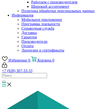
Работаем с производителем
Широкий ассортимент
Политика обработки персональных данных
Информация
Мобильное приложение
Программа лояльности
Справочная служба
Доставка
Гарантия
Производители
Оплата
Лицензии и сертификаты
Избранные
0
Корзина
0
+7 (928) 307-33-33