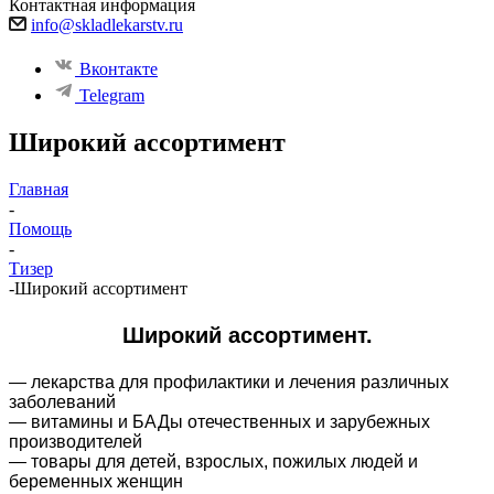
Контактная информация
info@skladlekarstv.ru
Вконтакте
Telegram
Широкий ассортимент
Главная
-
Помощь
-
Тизер
-
Широкий ассортимент
Широкий ассортимент.
— лекарства для профилактики и лечения различных
заболеваний
— витамины и БАДы отечественных и зарубежных
производителей
— товары для детей, взрослых, пожилых людей и
беременных женщин