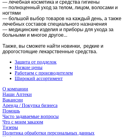
— лечебная косметика и средства гигиены
— полноценный уход за телом, лицом, волосами и
ногтями
— большой выбор товаров на каждый день, а также
лечебных составов специального назначения
— медицинские изделия и приборы для ухода за
больными и многое другое...
Также, вы сможете найти новинки, редкие и
дорогостоящие лекарственные средства.
Защита от подделок
Низкие цены
Работаем с производителем
Широкий ассортимент
О компании
Наши Аптеки
Вакансии
Аренда / Покупка бизнеса
Помощь
Часто задаваемые вопросы
Что с моим заказом
Тизеры
Политика обработки персональных данных