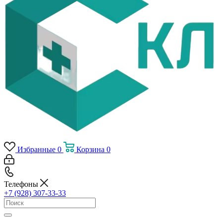
Избранные
0
Корзина
0
Телефоны
+7 (928) 307-33-33