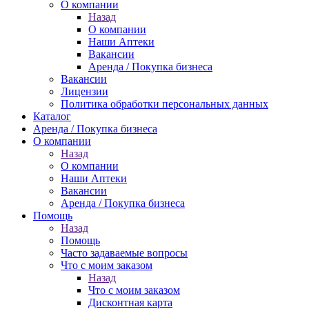
О компании
Назад
О компании
Наши Аптеки
Вакансии
Аренда / Покупка бизнеса
Вакансии
Лицензии
Политика обработки персональных данных
Каталог
Аренда / Покупка бизнеса
О компании
Назад
О компании
Наши Аптеки
Вакансии
Аренда / Покупка бизнеса
Помощь
Назад
Помощь
Часто задаваемые вопросы
Что с моим заказом
Назад
Что с моим заказом
Дисконтная карта