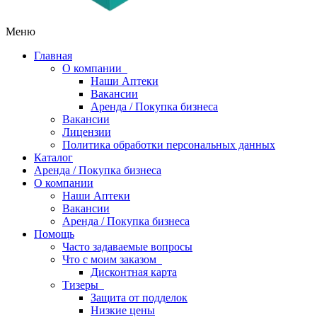
Меню
Главная
О компании
Наши Аптеки
Вакансии
Аренда / Покупка бизнеса
Вакансии
Лицензии
Политика обработки персональных данных
Каталог
Аренда / Покупка бизнеса
О компании
Наши Аптеки
Вакансии
Аренда / Покупка бизнеса
Помощь
Часто задаваемые вопросы
Что с моим заказом
Дисконтная карта
Тизеры
Защита от подделок
Низкие цены