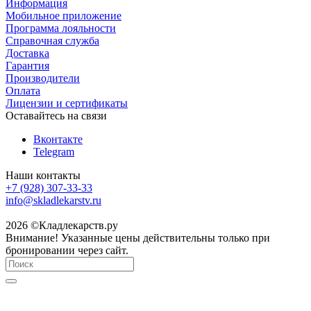
Информация
Мобильное приложение
Программа лояльности
Справочная служба
Доставка
Гарантия
Производители
Оплата
Лицензии и сертификаты
Оставайтесь на связи
Вконтакте
Telegram
Наши контакты
+7 (928) 307-33-33
info@skladlekarstv.ru
2026 ©Кладлекарств.ру
Внимание! Указанные цены действительны только при
бронировании через сайт.