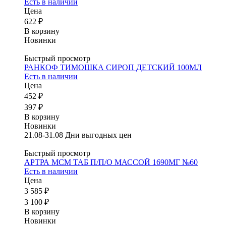
Есть в наличии
Цена
622 ₽
В корзину
Новинки
Быстрый просмотр
РАНКОФ ТИМОШКА СИРОП ДЕТСКИЙ 100МЛ
Есть в наличии
Цена
452 ₽
397 ₽
В корзину
Новинки
21.08-31.08 Дни выгодных цен
Быстрый просмотр
АРТРА МСМ ТАБ П/П/О МАССОЙ 1690МГ №60
Есть в наличии
Цена
3 585 ₽
3 100 ₽
В корзину
Новинки