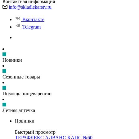
Контактная информация
info@skladlekarstv.ru
Вконтакте
Telegram
Новинки
Сезонные товары
Помощь пищеварению
Летняя аптечка
Новинки
Быстрый просмотр
ТЕРАФЛЕКС АДВАНС КАПС №60