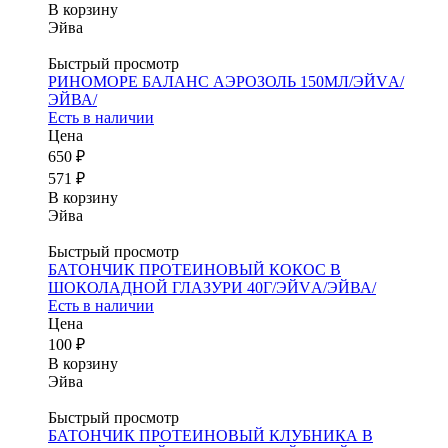
В корзину
Эйва
Быстрый просмотр
РИНОМОРЕ БАЛАНС АЭРОЗОЛЬ 150МЛ/ЭЙVА/
ЭЙВА/
Есть в наличии
Цена
650 ₽
571 ₽
В корзину
Эйва
Быстрый просмотр
БАТОНЧИК ПРОТЕИНОВЫЙ КОКОС В
ШОКОЛАДНОЙ ГЛАЗУРИ 40Г/ЭЙVА/ЭЙВА/
Есть в наличии
Цена
100 ₽
В корзину
Эйва
Быстрый просмотр
БАТОНЧИК ПРОТЕИНОВЫЙ КЛУБНИКА В