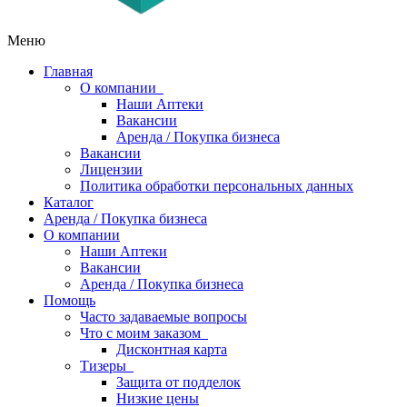
Меню
Главная
О компании
Наши Аптеки
Вакансии
Аренда / Покупка бизнеса
Вакансии
Лицензии
Политика обработки персональных данных
Каталог
Аренда / Покупка бизнеса
О компании
Наши Аптеки
Вакансии
Аренда / Покупка бизнеса
Помощь
Часто задаваемые вопросы
Что с моим заказом
Дисконтная карта
Тизеры
Защита от подделок
Низкие цены