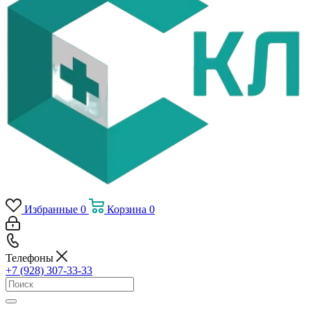
Избранные
0
Корзина
0
Телефоны
+7 (928) 307-33-33