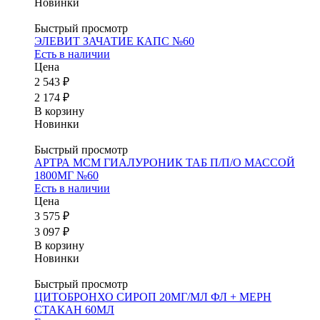
Новинки
Быстрый просмотр
ЭЛЕВИТ ЗАЧАТИЕ КАПС №60
Есть в наличии
Цена
2 543 ₽
2 174 ₽
В корзину
Новинки
Быстрый просмотр
АРТРА МСМ ГИАЛУРОНИК ТАБ П/П/О МАССОЙ
1800МГ №60
Есть в наличии
Цена
3 575 ₽
3 097 ₽
В корзину
Новинки
Быстрый просмотр
ЦИТОБРОНХО СИРОП 20МГ/МЛ ФЛ + МЕРН
СТАКАН 60МЛ