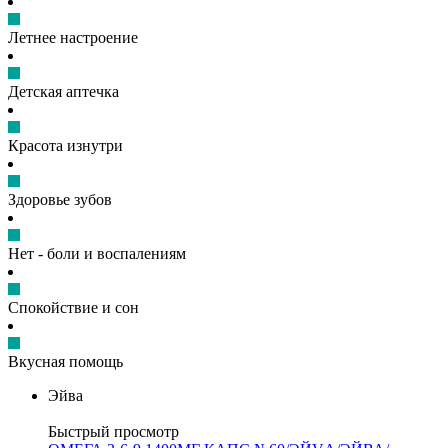
Летнее настроение
Детская аптечка
Красота изнутри
Здоровье зубов
Нет - боли и воспалениям
Спокойствие и сон
Вкусная помощь
Эйва
Быстрый просмотр