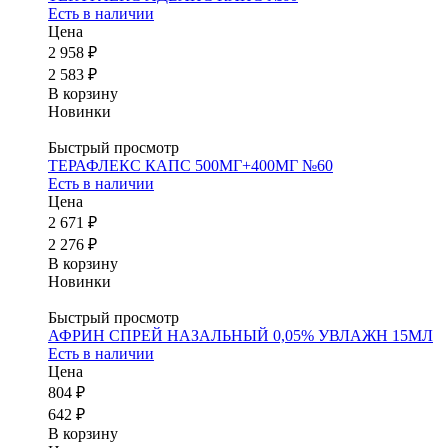
Есть в наличии
Цена
2 958 ₽
2 583 ₽
В корзину
Новинки
Быстрый просмотр
ТЕРАФЛЕКС КАПС 500МГ+400МГ №60
Есть в наличии
Цена
2 671 ₽
2 276 ₽
В корзину
Новинки
Быстрый просмотр
АФРИН СПРЕЙ НАЗАЛЬНЫЙ 0,05% УВЛАЖН 15МЛ
Есть в наличии
Цена
804 ₽
642 ₽
В корзину