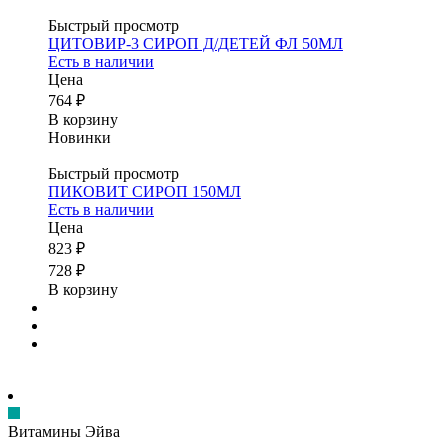
Быстрый просмотр
ЦИТОВИР-3 СИРОП Д/ДЕТЕЙ ФЛ 50МЛ
Есть в наличии
Цена
764 ₽
В корзину
Новинки
Быстрый просмотр
ПИКОВИТ СИРОП 150МЛ
Есть в наличии
Цена
823 ₽
728 ₽
В корзину
Витамины Эйва