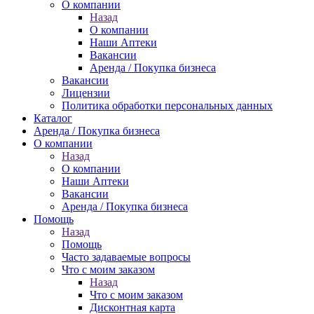
О компании
Назад
О компании
Наши Аптеки
Вакансии
Аренда / Покупка бизнеса
Вакансии
Лицензии
Политика обработки персональных данных
Каталог
Аренда / Покупка бизнеса
О компании
Назад
О компании
Наши Аптеки
Вакансии
Аренда / Покупка бизнеса
Помощь
Назад
Помощь
Часто задаваемые вопросы
Что с моим заказом
Назад
Что с моим заказом
Дисконтная карта