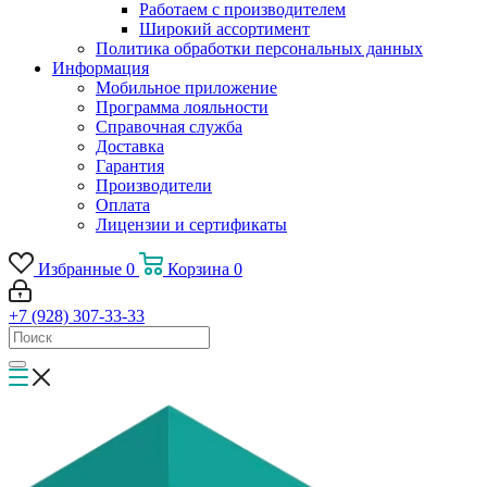
Работаем с производителем
Широкий ассортимент
Политика обработки персональных данных
Информация
Мобильное приложение
Программа лояльности
Справочная служба
Доставка
Гарантия
Производители
Оплата
Лицензии и сертификаты
Избранные
0
Корзина
0
+7 (928) 307-33-33