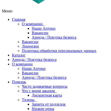
Меню
Главная
О компании
Наши Аптеки
Вакансии
Аренда / Покупка бизнеса
Вакансии
Лицензии
Политика обработки персональных данных
Каталог
Аренда / Покупка бизнеса
О компании
Наши Аптеки
Вакансии
Аренда / Покупка бизнеса
Помощь
Часто задаваемые вопросы
Что с моим заказом
Дисконтная карта
Тизеры
Защита от подделок
Низкие цены