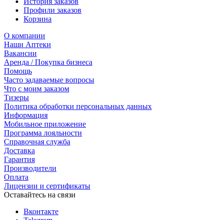
История заказов
Профили заказов
Корзина
О компании
Наши Аптеки
Вакансии
Аренда / Покупка бизнеса
Помощь
Часто задаваемые вопросы
Что с моим заказом
Тизеры
Политика обработки персональных данных
Информация
Мобильное приложение
Программа лояльности
Справочная служба
Доставка
Гарантия
Производители
Оплата
Лицензии и сертификаты
Оставайтесь на связи
Вконтакте