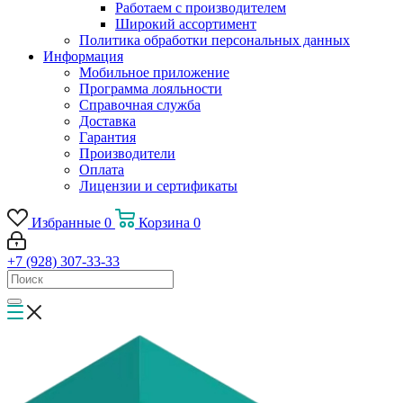
Работаем с производителем
Широкий ассортимент
Политика обработки персональных данных
Информация
Мобильное приложение
Программа лояльности
Справочная служба
Доставка
Гарантия
Производители
Оплата
Лицензии и сертификаты
Избранные
0
Корзина
0
+7 (928) 307-33-33