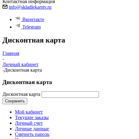
Контактная информация
info@skladlekarstv.ru
Вконтакте
Telegram
Дисконтная карта
Главная
-
Личный кабинет
-
Дисконтная карта
Дисконтная карта
Дисконтная карта
Сохранить
Мой кабинет
Текущие заказы
Личный счет
Личные данные
Сменить пароль