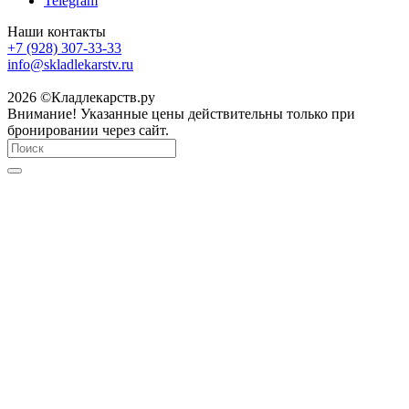
Telegram
Наши контакты
+7 (928) 307-33-33
info@skladlekarstv.ru
2026 ©Кладлекарств.ру
Внимание! Указанные цены действительны только при
бронировании через сайт.