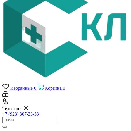
Избранные
0
Корзина
0
Телефоны
+7 (928) 307-33-33