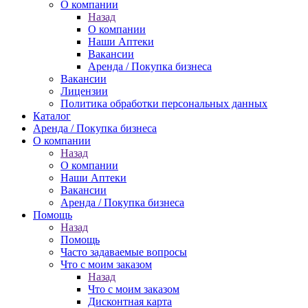
О компании
Назад
О компании
Наши Аптеки
Вакансии
Аренда / Покупка бизнеса
Вакансии
Лицензии
Политика обработки персональных данных
Каталог
Аренда / Покупка бизнеса
О компании
Назад
О компании
Наши Аптеки
Вакансии
Аренда / Покупка бизнеса
Помощь
Назад
Помощь
Часто задаваемые вопросы
Что с моим заказом
Назад
Что с моим заказом
Дисконтная карта