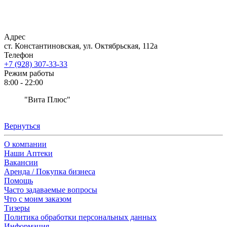
Адрес
ст. Константиновская, ул. Октябрьская, 112а
Телефон
+7 (928) 307-33-33
Режим работы
8:00 - 22:00
"Вита Плюс"
Вернуться
О компании
Наши Аптеки
Вакансии
Аренда / Покупка бизнеса
Помощь
Часто задаваемые вопросы
Что с моим заказом
Тизеры
Политика обработки персональных данных
Информация