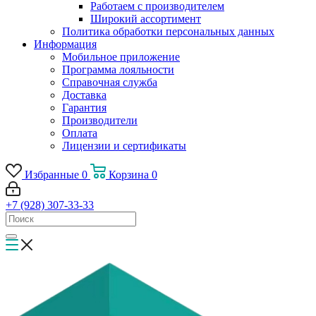
Работаем с производителем
Широкий ассортимент
Политика обработки персональных данных
Информация
Мобильное приложение
Программа лояльности
Справочная служба
Доставка
Гарантия
Производители
Оплата
Лицензии и сертификаты
Избранные
0
Корзина
0
+7 (928) 307-33-33