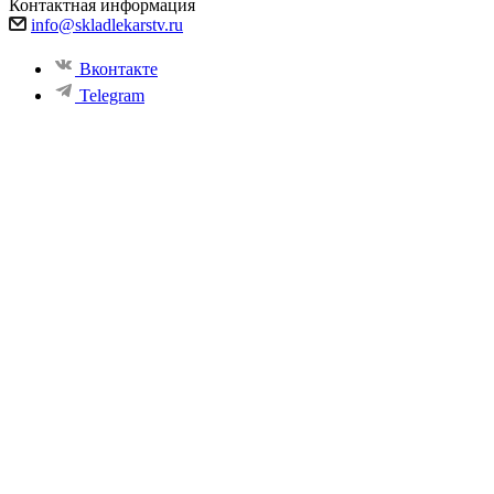
Контактная информация
info@skladlekarstv.ru
Вконтакте
Telegram