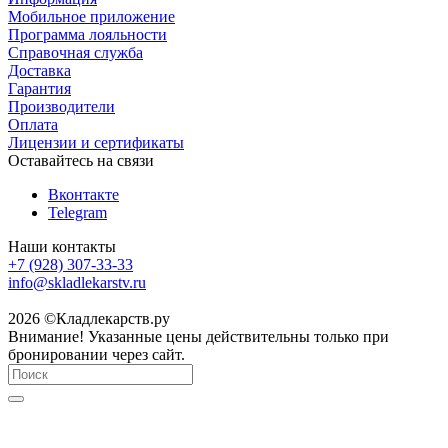
Мобильное приложение
Программа лояльности
Справочная служба
Доставка
Гарантия
Производители
Оплата
Лицензии и сертификаты
Оставайтесь на связи
Вконтакте
Telegram
Наши контакты
+7 (928) 307-33-33
info@skladlekarstv.ru
2026 ©Кладлекарств.ру
Внимание! Указанные цены действительны только при
бронировании через сайт.