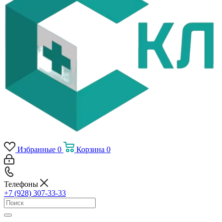
Избранные
0
Корзина
0
Телефоны
+7 (928) 307-33-33