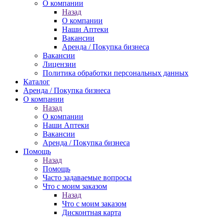
О компании
Назад
О компании
Наши Аптеки
Вакансии
Аренда / Покупка бизнеса
Вакансии
Лицензии
Политика обработки персональных данных
Каталог
Аренда / Покупка бизнеса
О компании
Назад
О компании
Наши Аптеки
Вакансии
Аренда / Покупка бизнеса
Помощь
Назад
Помощь
Часто задаваемые вопросы
Что с моим заказом
Назад
Что с моим заказом
Дисконтная карта