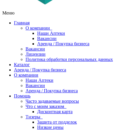
Меню
Главная
О компании
Наши Аптеки
Вакансии
Аренда / Покупка бизнеса
Вакансии
Лицензии
Политика обработки персональных данных
Каталог
Аренда / Покупка бизнеса
О компании
Наши Аптеки
Вакансии
Аренда / Покупка бизнеса
Помощь
Часто задаваемые вопросы
Что с моим заказом
Дисконтная карта
Тизеры
Защита от подделок
Низкие цены