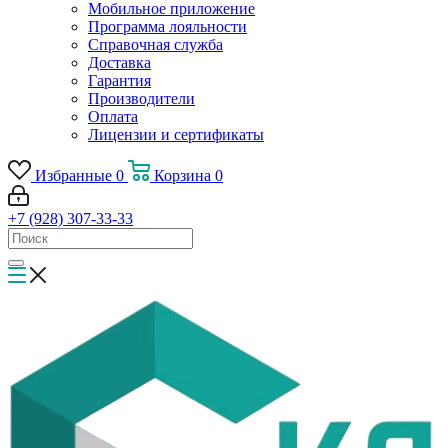
Мобильное приложение
Программа лояльности
Справочная служба
Доставка
Гарантия
Производители
Оплата
Лицензии и сертификаты
Избранные
0
Корзина
0
+7 (928) 307-33-33