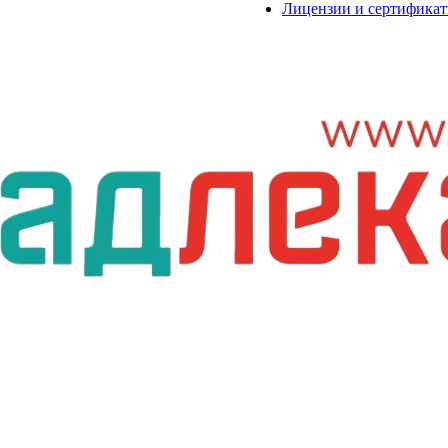
Лицензии и сертифика