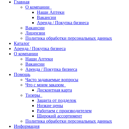
Главная
О компании
Наши Аптеки
Вакансии
Аренда / Покупка бизнеса
Вакансии
Лицензии
Политика обработки персональных данных
Каталог
Аренда / Покупка бизнеса
О компании
Наши Аптеки
Вакансии
Аренда / Покупка бизнеса
Помощь
Часто задаваемые вопросы
Что с моим заказом
Дисконтная карта
Тизеры
Защита от подделок
Низкие цены
Работаем с производителем
Широкий ассортимент
Политика обработки персональных данных
Информация