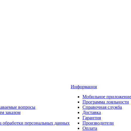
Информация
Мобильное приложени
Программа лояльности
даваемые вопросы
Справочная служба
им заказом
Доставка
Гарантия
а обработки персональных данных
Производители
Оплата