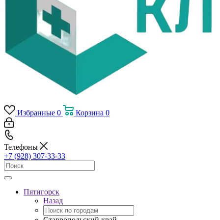
Избранные
0
Корзина
0
Телефоны
+7 (928) 307-33-33
Пятигорск
Назад
Ставропольский край