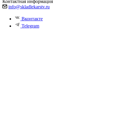
Контактная информация
info@skladlekarstv.ru
Вконтакте
Telegram