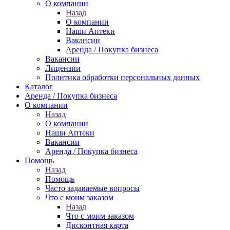
О компании
Назад
О компании
Наши Аптеки
Вакансии
Аренда / Покупка бизнеса
Вакансии
Лицензии
Политика обработки персональных данных
Каталог
Аренда / Покупка бизнеса
О компании
Назад
О компании
Наши Аптеки
Вакансии
Аренда / Покупка бизнеса
Помощь
Назад
Помощь
Часто задаваемые вопросы
Что с моим заказом
Назад
Что с моим заказом
Дисконтная карта