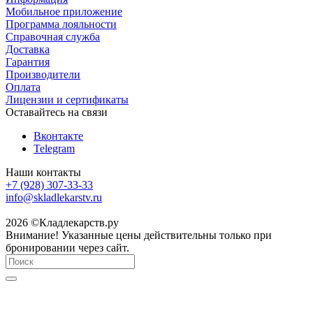
Мобильное приложение
Программа лояльности
Справочная служба
Доставка
Гарантия
Производители
Оплата
Лицензии и сертификаты
Оставайтесь на связи
Вконтакте
Telegram
Наши контакты
+7 (928) 307-33-33
info@skladlekarstv.ru
2026 ©Кладлекарств.ру
Внимание! Указанные цены действительны только при
бронировании через сайт.