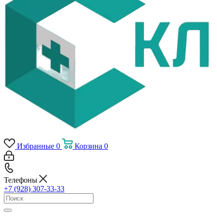
Избранные
0
Корзина
0
Телефоны
+7 (928) 307-33-33