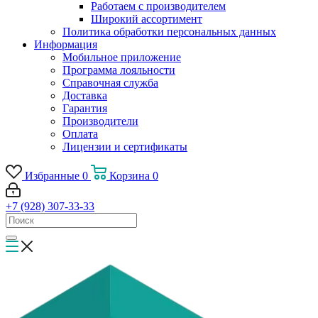
Работаем с производителем
Широкий ассортимент
Политика обработки персональных данных
Информация
Мобильное приложение
Программа лояльности
Справочная служба
Доставка
Гарантия
Производители
Оплата
Лицензии и сертификаты
Избранные
0
Корзина
0
+7 (928) 307-33-33