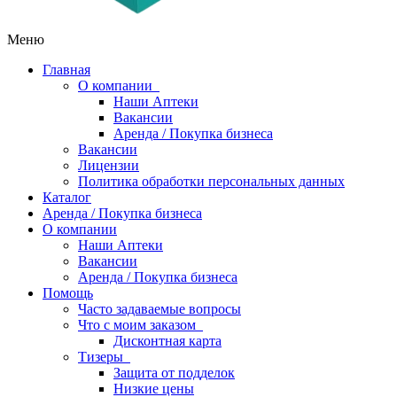
Меню
Главная
О компании
Наши Аптеки
Вакансии
Аренда / Покупка бизнеса
Вакансии
Лицензии
Политика обработки персональных данных
Каталог
Аренда / Покупка бизнеса
О компании
Наши Аптеки
Вакансии
Аренда / Покупка бизнеса
Помощь
Часто задаваемые вопросы
Что с моим заказом
Дисконтная карта
Тизеры
Защита от подделок
Низкие цены