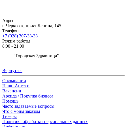
Адрес
г. Черкесск, пр-кт Ленина, 145
Телефон
+7 (928) 307-33-33
Режим работы
8:00 - 21:00
"Городская Здравница"
Вернуться
О компании
Наши Аптеки
Вакансии
Аренда / Покупка бизнеса
Помощь
Часто задаваемые вопросы
Что с моим заказом
Тизеры
Политика обработки персональных данных
Информация