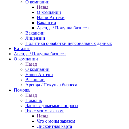
О компании
Назад
О компании
Наши Аптеки
Вакансии
Аренда / Покупка бизнеса
Вакансии
Лицензии
Политика обработки персональных данных
Каталог
Аренда / Покупка бизнеса
О компании
Назад
О компании
Наши Аптеки
Вакансии
Аренда / Покупка бизнеса
Помощь
Назад
Помощь
Часто задаваемые вопросы
Что с моим заказом
Назад
Что с моим заказом
Дисконтная карта