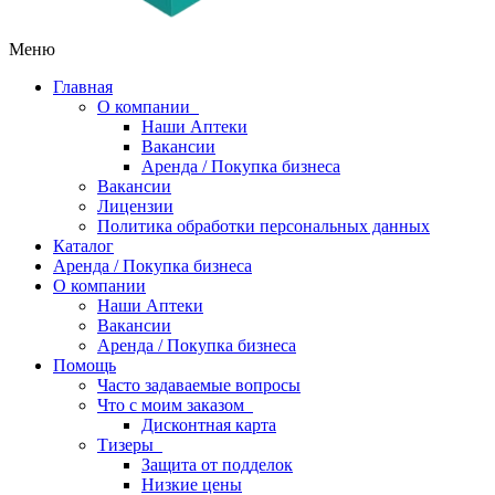
Меню
Главная
О компании
Наши Аптеки
Вакансии
Аренда / Покупка бизнеса
Вакансии
Лицензии
Политика обработки персональных данных
Каталог
Аренда / Покупка бизнеса
О компании
Наши Аптеки
Вакансии
Аренда / Покупка бизнеса
Помощь
Часто задаваемые вопросы
Что с моим заказом
Дисконтная карта
Тизеры
Защита от подделок
Низкие цены