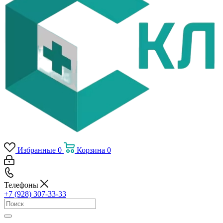
Избранные
0
Корзина
0
Телефоны
+7 (928) 307-33-33