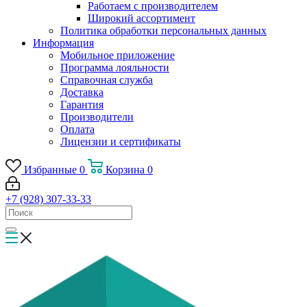
Работаем с производителем
Широкий ассортимент
Политика обработки персональных данных
Информация
Мобильное приложение
Программа лояльности
Справочная служба
Доставка
Гарантия
Производители
Оплата
Лицензии и сертификаты
Избранные
0
Корзина
0
+7 (928) 307-33-33