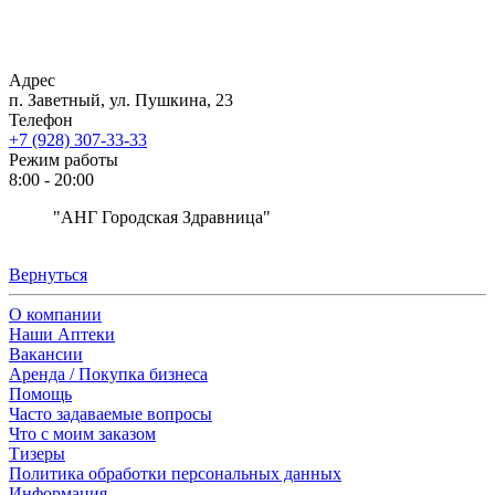
Адрес
п. Заветный, ул. Пушкина, 23
Телефон
+7 (928) 307-33-33
Режим работы
8:00 - 20:00
"АНГ Городская Здравница"
Вернуться
О компании
Наши Аптеки
Вакансии
Аренда / Покупка бизнеса
Помощь
Часто задаваемые вопросы
Что с моим заказом
Тизеры
Политика обработки персональных данных
Информация