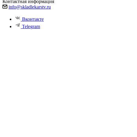
Контактная информация
info@skladlekarstv.ru
Вконтакте
Telegram