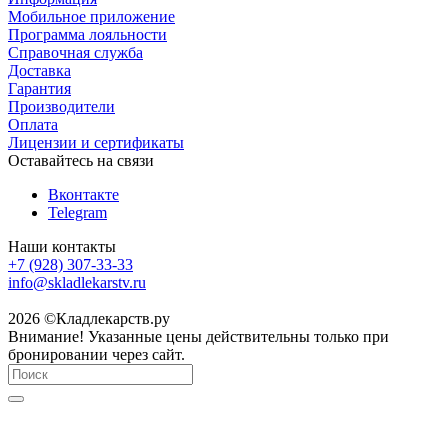
Мобильное приложение
Программа лояльности
Справочная служба
Доставка
Гарантия
Производители
Оплата
Лицензии и сертификаты
Оставайтесь на связи
Вконтакте
Telegram
Наши контакты
+7 (928) 307-33-33
info@skladlekarstv.ru
2026 ©Кладлекарств.ру
Внимание! Указанные цены действительны только при
бронировании через сайт.