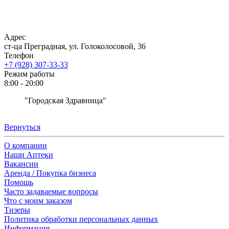
Адрес
ст-ца Преградная, ул. Голоколосовой, 36
Телефон
+7 (928) 307-33-33
Режим работы
8:00 - 20:00
"Городская Здравница"
Вернуться
О компании
Наши Аптеки
Вакансии
Аренда / Покупка бизнеса
Помощь
Часто задаваемые вопросы
Что с моим заказом
Тизеры
Политика обработки персональных данных
Информация