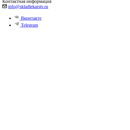
Контактная информация
info@skladlekarstv.ru
Вконтакте
Telegram