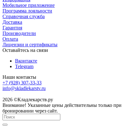
Мобильное приложение
Программа лояльности
Справочная служба
Доставка
Гарантия
Производители
Оплата
Лицензии и сертификаты
Оставайтесь на связи
Вконтакте
Telegram
Наши контакты
+7 (928) 307-33-33
info@skladlekarstv.ru
2026 ©Кладлекарств.ру
Внимание! Указанные цены действительны только при
бронировании через сайт.