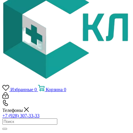
Избранные
0
Корзина
0
Телефоны
+7 (928) 307-33-33