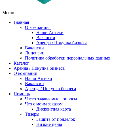
Меню
Главная
О компании
Наши Аптеки
Вакансии
Аренда / Покупка бизнеса
Вакансии
Лицензии
Политика обработки персональных данных
Каталог
Аренда / Покупка бизнеса
О компании
Наши Аптеки
Вакансии
Аренда / Покупка бизнеса
Помощь
Часто задаваемые вопросы
Что с моим заказом
Дисконтная карта
Тизеры
Защита от подделок
Низкие цены