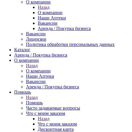
О компании
Назад
О компании
Наши Аптеки
Вакансии
Аренда / Покупка бизнеса
Вакансии
Лицензии
Политика обработки персональных данных
Каталог
Аренда / Покупка бизнеса
О компании
Назад
О компании
Наши Аптеки
Вакансии
Аренда / Покупка бизнеса
Помощь
Назад
Помощь
Часто задаваемые вопросы
Что с моим заказом
Назад
Что с моим заказом
Дисконтная карта