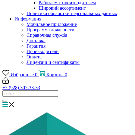
Работаем с производителем
Широкий ассортимент
Политика обработки персональных данных
Информация
Мобильное приложение
Программа лояльности
Справочная служба
Доставка
Гарантия
Производители
Оплата
Лицензии и сертификаты
Избранные
0
Корзина
0
+7 (928) 307-33-33