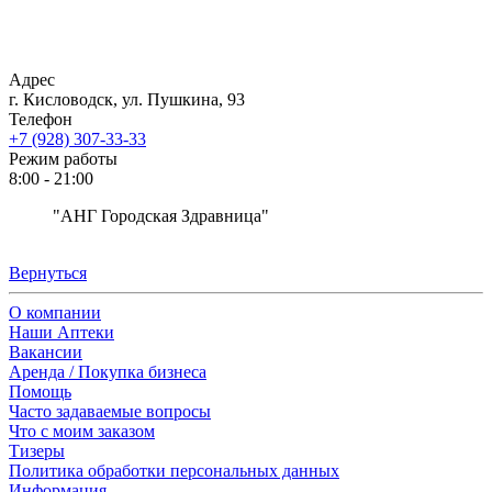
Адрес
г. Кисловодск, ул. Пушкина, 93
Телефон
+7 (928) 307-33-33
Режим работы
8:00 - 21:00
"АНГ Городская Здравница"
Вернуться
О компании
Наши Аптеки
Вакансии
Аренда / Покупка бизнеса
Помощь
Часто задаваемые вопросы
Что с моим заказом
Тизеры
Политика обработки персональных данных
Информация