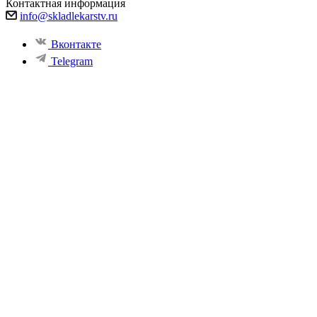
Контактная информация
info@skladlekarstv.ru
Вконтакте
Telegram