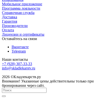
Мобильное приложение
Программа лояльности
Справочная служба
Доставка
Гарантия
Производители
Оплата
Лицензии и сертификаты
Оставайтесь на связи
Вконтакте
Telegram
Наши контакты
+7 (928) 307-33-33
info@skladlekarstv.ru
2026 ©Кладлекарств.ру
Внимание! Указанные цены действительны только при
бронировании через сайт.