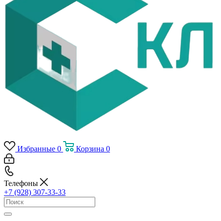
Избранные
0
Корзина
0
Телефоны
+7 (928) 307-33-33