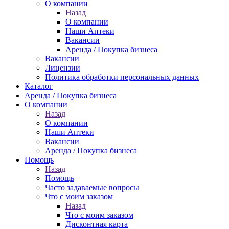
О компании
Назад
О компании
Наши Аптеки
Вакансии
Аренда / Покупка бизнеса
Вакансии
Лицензии
Политика обработки персональных данных
Каталог
Аренда / Покупка бизнеса
О компании
Назад
О компании
Наши Аптеки
Вакансии
Аренда / Покупка бизнеса
Помощь
Назад
Помощь
Часто задаваемые вопросы
Что с моим заказом
Назад
Что с моим заказом
Дисконтная карта