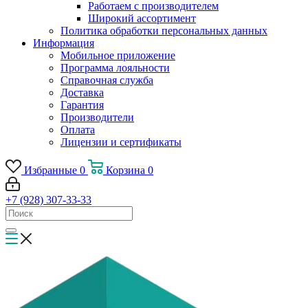
Работаем с производителем
Широкий ассортимент
Политика обработки персональных данных
Информация
Мобильное приложение
Программа лояльности
Справочная служба
Доставка
Гарантия
Производители
Оплата
Лицензии и сертификаты
Избранные
0
Корзина
0
+7 (928) 307-33-33