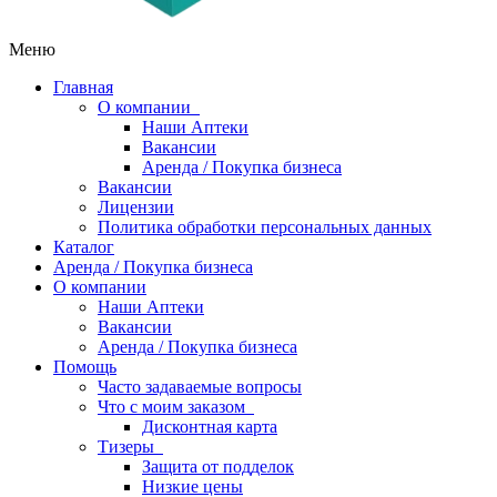
Меню
Главная
О компании
Наши Аптеки
Вакансии
Аренда / Покупка бизнеса
Вакансии
Лицензии
Политика обработки персональных данных
Каталог
Аренда / Покупка бизнеса
О компании
Наши Аптеки
Вакансии
Аренда / Покупка бизнеса
Помощь
Часто задаваемые вопросы
Что с моим заказом
Дисконтная карта
Тизеры
Защита от подделок
Низкие цены