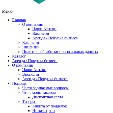
Меню
Главная
О компании
Наши Аптеки
Вакансии
Аренда / Покупка бизнеса
Вакансии
Лицензии
Политика обработки персональных данных
Каталог
Аренда / Покупка бизнеса
О компании
Наши Аптеки
Вакансии
Аренда / Покупка бизнеса
Помощь
Часто задаваемые вопросы
Что с моим заказом
Дисконтная карта
Тизеры
Защита от подделок
Низкие цены