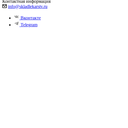
Контактная информация
info@skladlekarstv.ru
Вконтакте
Telegram