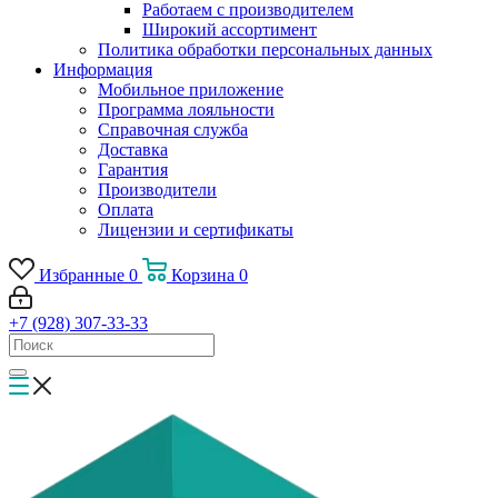
Работаем с производителем
Широкий ассортимент
Политика обработки персональных данных
Информация
Мобильное приложение
Программа лояльности
Справочная служба
Доставка
Гарантия
Производители
Оплата
Лицензии и сертификаты
Избранные
0
Корзина
0
+7 (928) 307-33-33