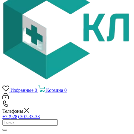
Избранные
0
Корзина
0
Телефоны
+7 (928) 307-33-33