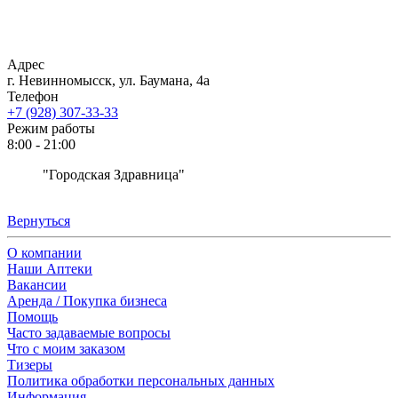
Адрес
г. Невинномысск, ул. Баумана, 4а
Телефон
+7 (928) 307-33-33
Режим работы
8:00 - 21:00
"Городская Здравница"
Вернуться
О компании
Наши Аптеки
Вакансии
Аренда / Покупка бизнеса
Помощь
Часто задаваемые вопросы
Что с моим заказом
Тизеры
Политика обработки персональных данных
Информация