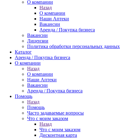
О компании
Назад
О компании
Наши Аптеки
Вакансии
Аренда / Покупка бизнеса
Вакансии
Лицензии
Политика обработки персональных данных
Каталог
Аренда / Покупка бизнеса
О компании
Назад
О компании
Наши Аптеки
Вакансии
Аренда / Покупка бизнеса
Помощь
Назад
Помощь
Часто задаваемые вопросы
Что с моим заказом
Назад
Что с моим заказом
Дисконтная карта