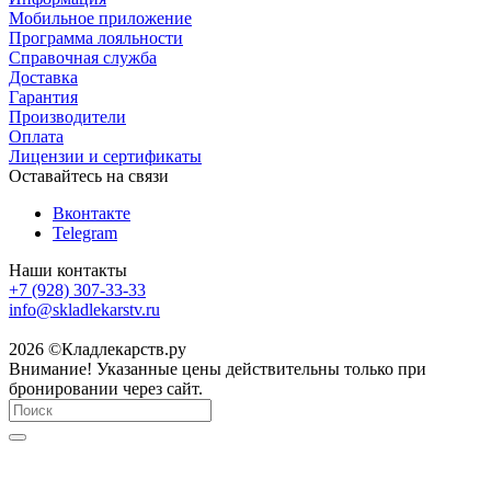
Мобильное приложение
Программа лояльности
Справочная служба
Доставка
Гарантия
Производители
Оплата
Лицензии и сертификаты
Оставайтесь на связи
Вконтакте
Telegram
Наши контакты
+7 (928) 307-33-33
info@skladlekarstv.ru
2026 ©Кладлекарств.ру
Внимание! Указанные цены действительны только при
бронировании через сайт.