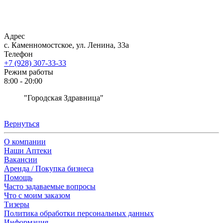
Адрес
с. Каменномостское, ул. Ленина, 33а
Телефон
+7 (928) 307-33-33
Режим работы
8:00 - 20:00
"Городская Здравница"
Вернуться
О компании
Наши Аптеки
Вакансии
Аренда / Покупка бизнеса
Помощь
Часто задаваемые вопросы
Что с моим заказом
Тизеры
Политика обработки персональных данных
Информация