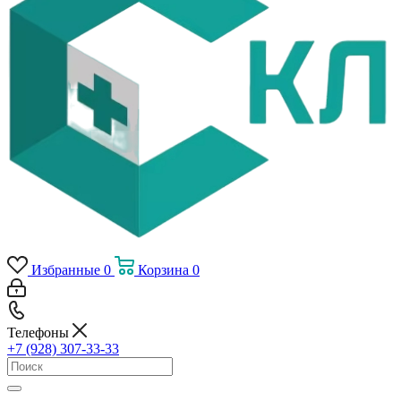
Избранные
0
Корзина
0
Телефоны
+7 (928) 307-33-33