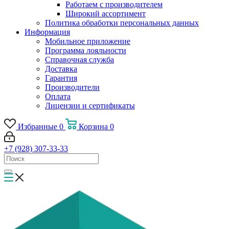
Работаем с производителем
Широкий ассортимент
Политика обработки персональных данных
Информация
Мобильное приложение
Программа лояльности
Справочная служба
Доставка
Гарантия
Производители
Оплата
Лицензии и сертификаты
Избранные
0
Корзина
0
+7 (928) 307-33-33