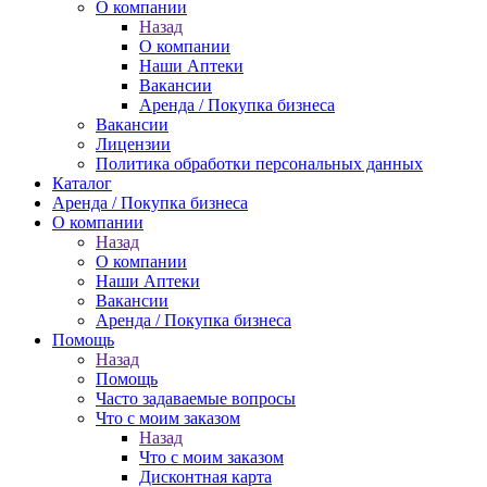
О компании
Назад
О компании
Наши Аптеки
Вакансии
Аренда / Покупка бизнеса
Вакансии
Лицензии
Политика обработки персональных данных
Каталог
Аренда / Покупка бизнеса
О компании
Назад
О компании
Наши Аптеки
Вакансии
Аренда / Покупка бизнеса
Помощь
Назад
Помощь
Часто задаваемые вопросы
Что с моим заказом
Назад
Что с моим заказом
Дисконтная карта