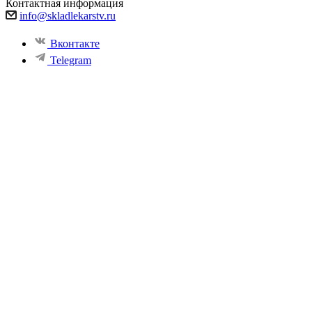
Контактная информация
info@skladlekarstv.ru
Вконтакте
Telegram