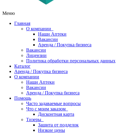
Меню
Главная
О компании
Наши Аптеки
Вакансии
Аренда / Покупка бизнеса
Вакансии
Лицензии
Политика обработки персональных данных
Каталог
Аренда / Покупка бизнеса
О компании
Наши Аптеки
Вакансии
Аренда / Покупка бизнеса
Помощь
Часто задаваемые вопросы
Что с моим заказом
Дисконтная карта
Тизеры
Защита от подделок
Низкие цены