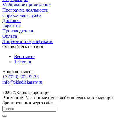
Мобильное приложение
Программа лояльности
Справочная служба
Доставка
Гарантия
Производители
Оплата
Лицензии и сертификаты
Оставайтесь на связи
Вконтакте
Telegram
Наши контакты
+7 (928) 307-33-33
info@skladlekarstv.ru
2026 ©Кладлекарств.ру
Внимание! Указанные цены действительны только при
бронировании через сайт.