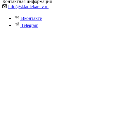
Контактная информация
info@skladlekarstv.ru
Вконтакте
Telegram