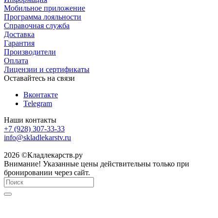
Мобильное приложение
Программа лояльности
Справочная служба
Доставка
Гарантия
Производители
Оплата
Лицензии и сертификаты
Оставайтесь на связи
Вконтакте
Telegram
Наши контакты
+7 (928) 307-33-33
info@skladlekarstv.ru
2026 ©Кладлекарств.ру
Внимание! Указанные цены действительны только при
бронировании через сайт.