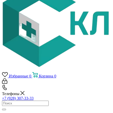
Избранные
0
Корзина
0
Телефоны
+7 (928) 307-33-33