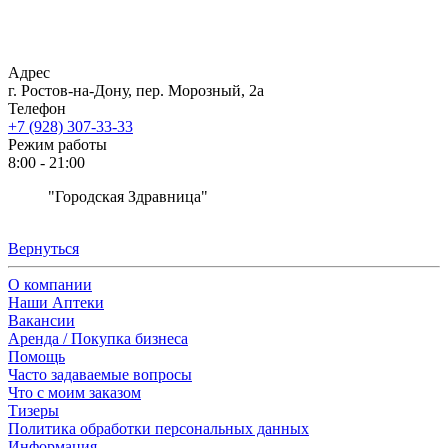
Адрес
г. Ростов-на-Дону, пер. Морозный, 2а
Телефон
+7 (928) 307-33-33
Режим работы
8:00 - 21:00
"Городская Здравница"
Вернуться
О компании
Наши Аптеки
Вакансии
Аренда / Покупка бизнеса
Помощь
Часто задаваемые вопросы
Что с моим заказом
Тизеры
Политика обработки персональных данных
Информация