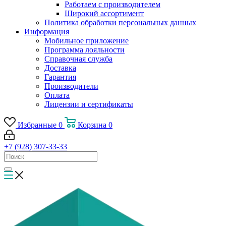
Работаем с производителем
Широкий ассортимент
Политика обработки персональных данных
Информация
Мобильное приложение
Программа лояльности
Справочная служба
Доставка
Гарантия
Производители
Оплата
Лицензии и сертификаты
Избранные
0
Корзина
0
+7 (928) 307-33-33