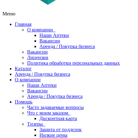
Меню
Главная
О компании
Наши Аптеки
Вакансии
Аренда / Покупка бизнеса
Вакансии
Лицензии
Политика обработки персональных данных
Каталог
Аренда / Покупка бизнеса
О компании
Наши Аптеки
Вакансии
Аренда / Покупка бизнеса
Помощь
Часто задаваемые вопросы
Что с моим заказом
Дисконтная карта
Тизеры
Защита от подделок
Низкие цены