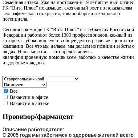
Семейная аптека. Уже на протяжении 19 лет аптечный бизнес
ГК “Вита Плюс” показывает ежегодный рост по показателям
географического покрытия, товарооборота и кадрового
потенциала.
Сегодня в команде ГК “Вита Плюс” в 7 субъектах Российской
Федерации работают более 1300 профессионалов, каждый из
которых глубоко вовлечен в общее дело и разделяет ценности
компании. Все что мы делаем, мы делаем из позиции заботы о
людях. Наша миссия — это предоставлять
квалифицированную помощь всем, заботясь о качестве жизни
и здоровье каждого.
Все
Вакансии в офисе
Вакансии в аптеке
Провизор/фармацевт
Описание работодателя:
С 2005 года мы заботимся о здоровье жителей всего