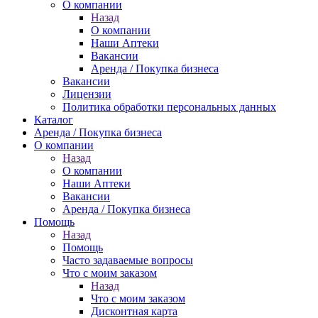
О компании
Назад
О компании
Наши Аптеки
Вакансии
Аренда / Покупка бизнеса
Вакансии
Лицензии
Политика обработки персональных данных
Каталог
Аренда / Покупка бизнеса
О компании
Назад
О компании
Наши Аптеки
Вакансии
Аренда / Покупка бизнеса
Помощь
Назад
Помощь
Часто задаваемые вопросы
Что с моим заказом
Назад
Что с моим заказом
Дисконтная карта