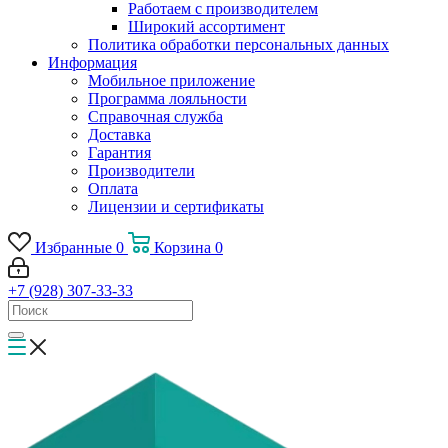
Работаем с производителем
Широкий ассортимент
Политика обработки персональных данных
Информация
Мобильное приложение
Программа лояльности
Справочная служба
Доставка
Гарантия
Производители
Оплата
Лицензии и сертификаты
Избранные
0
Корзина
0
+7 (928) 307-33-33