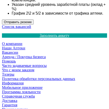
компетенции.
Указан средний уровень заработной платы (оклад +
%)
График 2\2 и 5/2 в зависимости от графика аптеки.
Отправить резюме
Список вакансий
Заполнить анкету
О компании
Наши Аптеки
Вакансии
Аренда / Покупка бизнеса
Помощь
Часто задаваемые вопросы
Что с моим заказом
Тизеры
Политика обработки персональных данных
Информация
Мобильное приложение
Программа лояльности
Справочная служба
Доставка
Гарантия