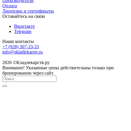
Производители
Оплата
Лицензии и сертификаты
Оставайтесь на связи
Вконтакте
Telegram
Наши контакты
+7 (928) 307-33-33
info@skladlekarstv.ru
2026 ©Кладлекарств.ру
Внимание! Указанные цены действительны только при
бронировании через сайт.