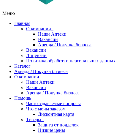
Меню
Главная
О компании
Наши Аптеки
Вакансии
Аренда / Покупка бизнеса
Вакансии
Лицензии
Политика обработки персональных данных
Каталог
Аренда / Покупка бизнеса
О компании
Наши Аптеки
Вакансии
Аренда / Покупка бизнеса
Помощь
Часто задаваемые вопросы
Что с моим заказом
Дисконтная карта
Тизеры
Защита от подделок
Низкие цены