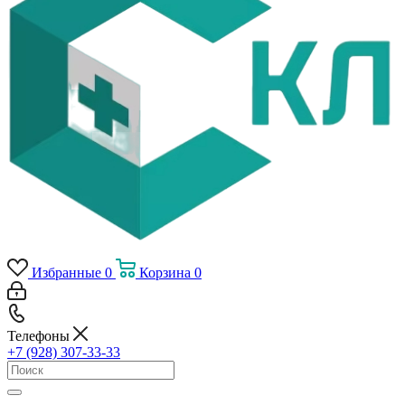
Избранные
0
Корзина
0
Телефоны
+7 (928) 307-33-33