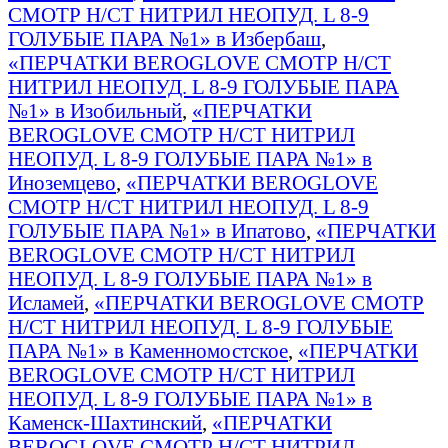
СМОТР Н/СТ НИТРИЛ НЕОПУД. L 8-9
ГОЛУБЫЕ ПАРА №1» в Избербаш
,
«ПЕРЧАТКИ BEROGLOVE СМОТР Н/СТ
НИТРИЛ НЕОПУД. L 8-9 ГОЛУБЫЕ ПАРА
№1» в Изобильный
,
«ПЕРЧАТКИ
BEROGLOVE СМОТР Н/СТ НИТРИЛ
НЕОПУД. L 8-9 ГОЛУБЫЕ ПАРА №1» в
Иноземцево
,
«ПЕРЧАТКИ BEROGLOVE
СМОТР Н/СТ НИТРИЛ НЕОПУД. L 8-9
ГОЛУБЫЕ ПАРА №1» в Ипатово
,
«ПЕРЧАТКИ
BEROGLOVE СМОТР Н/СТ НИТРИЛ
НЕОПУД. L 8-9 ГОЛУБЫЕ ПАРА №1» в
Исламей
,
«ПЕРЧАТКИ BEROGLOVE СМОТР
Н/СТ НИТРИЛ НЕОПУД. L 8-9 ГОЛУБЫЕ
ПАРА №1» в Каменномостское
,
«ПЕРЧАТКИ
BEROGLOVE СМОТР Н/СТ НИТРИЛ
НЕОПУД. L 8-9 ГОЛУБЫЕ ПАРА №1» в
Каменск-Шахтинский
,
«ПЕРЧАТКИ
BEROGLOVE СМОТР Н/СТ НИТРИЛ