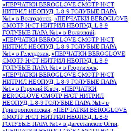
«ПЕРЧАТКИ BEROGLOVE СМОТР Н/СТ
НИТРИЛ НЕОПУД. L 8-9 ГОЛУБЫЕ ПАРА
№1» в Волгодонск
,
«ПЕРЧАТКИ BEROGLOVE
СМОТР Н/СТ НИТРИЛ НЕОПУД. L 8-9
ГОЛУБЫЕ ПАРА №1» в Волжский
,
«ПЕРЧАТКИ BEROGLOVE СМОТР Н/СТ
НИТРИЛ НЕОПУД. L 8-9 ГОЛУБЫЕ ПАРА
№1» в Геленджик
,
«ПЕРЧАТКИ BEROGLOVE
СМОТР Н/СТ НИТРИЛ НЕОПУД. L 8-9
ГОЛУБЫЕ ПАРА №1» в Георгиевск
,
«ПЕРЧАТКИ BEROGLOVE СМОТР Н/СТ
НИТРИЛ НЕОПУД. L 8-9 ГОЛУБЫЕ ПАРА
№1» в Горячий Ключ
,
«ПЕРЧАТКИ
BEROGLOVE СМОТР Н/СТ НИТРИЛ
НЕОПУД. L 8-9 ГОЛУБЫЕ ПАРА №1» в
Григорополисская
,
«ПЕРЧАТКИ BEROGLOVE
СМОТР Н/СТ НИТРИЛ НЕОПУД. L 8-9
ГОЛУБЫЕ ПАРА №1» в Дагестанские Огни
,
«ПЕРЧАТКИ BEROGLOVE СМОТР Н/СТ