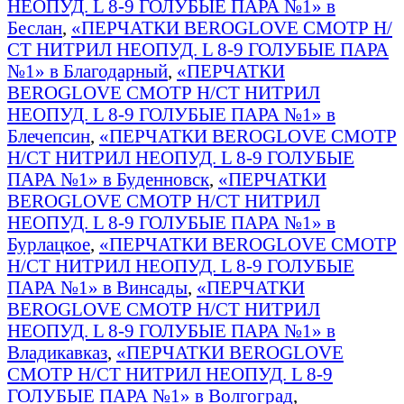
НЕОПУД. L 8-9 ГОЛУБЫЕ ПАРА №1» в
Беслан
,
«ПЕРЧАТКИ BEROGLOVE СМОТР Н/
СТ НИТРИЛ НЕОПУД. L 8-9 ГОЛУБЫЕ ПАРА
№1» в Благодарный
,
«ПЕРЧАТКИ
BEROGLOVE СМОТР Н/СТ НИТРИЛ
НЕОПУД. L 8-9 ГОЛУБЫЕ ПАРА №1» в
Блечепсин
,
«ПЕРЧАТКИ BEROGLOVE СМОТР
Н/СТ НИТРИЛ НЕОПУД. L 8-9 ГОЛУБЫЕ
ПАРА №1» в Буденновск
,
«ПЕРЧАТКИ
BEROGLOVE СМОТР Н/СТ НИТРИЛ
НЕОПУД. L 8-9 ГОЛУБЫЕ ПАРА №1» в
Бурлацкое
,
«ПЕРЧАТКИ BEROGLOVE СМОТР
Н/СТ НИТРИЛ НЕОПУД. L 8-9 ГОЛУБЫЕ
ПАРА №1» в Винсады
,
«ПЕРЧАТКИ
BEROGLOVE СМОТР Н/СТ НИТРИЛ
НЕОПУД. L 8-9 ГОЛУБЫЕ ПАРА №1» в
Владикавказ
,
«ПЕРЧАТКИ BEROGLOVE
СМОТР Н/СТ НИТРИЛ НЕОПУД. L 8-9
ГОЛУБЫЕ ПАРА №1» в Волгоград
,