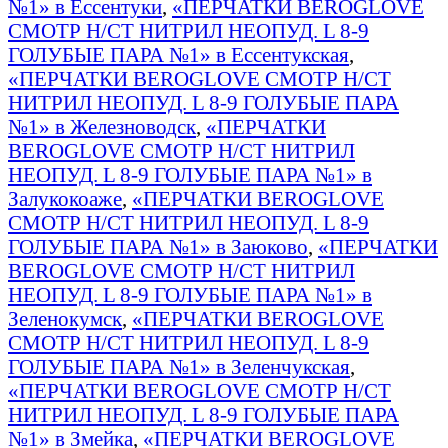
№1» в Ессентуки
,
«ПЕРЧАТКИ BEROGLOVE
СМОТР Н/СТ НИТРИЛ НЕОПУД. L 8-9
ГОЛУБЫЕ ПАРА №1» в Ессентукская
,
«ПЕРЧАТКИ BEROGLOVE СМОТР Н/СТ
НИТРИЛ НЕОПУД. L 8-9 ГОЛУБЫЕ ПАРА
№1» в Железноводск
,
«ПЕРЧАТКИ
BEROGLOVE СМОТР Н/СТ НИТРИЛ
НЕОПУД. L 8-9 ГОЛУБЫЕ ПАРА №1» в
Залукокоаже
,
«ПЕРЧАТКИ BEROGLOVE
СМОТР Н/СТ НИТРИЛ НЕОПУД. L 8-9
ГОЛУБЫЕ ПАРА №1» в Заюково
,
«ПЕРЧАТКИ
BEROGLOVE СМОТР Н/СТ НИТРИЛ
НЕОПУД. L 8-9 ГОЛУБЫЕ ПАРА №1» в
Зеленокумск
,
«ПЕРЧАТКИ BEROGLOVE
СМОТР Н/СТ НИТРИЛ НЕОПУД. L 8-9
ГОЛУБЫЕ ПАРА №1» в Зеленчукская
,
«ПЕРЧАТКИ BEROGLOVE СМОТР Н/СТ
НИТРИЛ НЕОПУД. L 8-9 ГОЛУБЫЕ ПАРА
№1» в Змейка
,
«ПЕРЧАТКИ BEROGLOVE