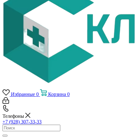
Избранные
0
Корзина
0
Телефоны
+7 (928) 307-33-33