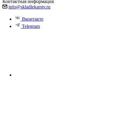
Контактная информация
info@skladlekarstv.ru
Вконтакте
Telegram