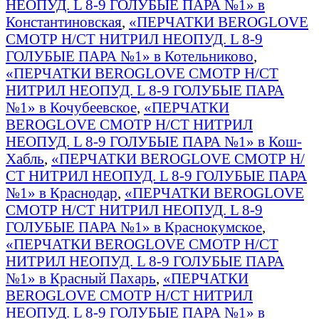
НЕОПУД. L 8-9 ГОЛУБЫЕ ПАРА №1» в
Константиновская
,
«ПЕРЧАТКИ BEROGLOVE
СМОТР Н/СТ НИТРИЛ НЕОПУД. L 8-9
ГОЛУБЫЕ ПАРА №1» в Котельниково
,
«ПЕРЧАТКИ BEROGLOVE СМОТР Н/СТ
НИТРИЛ НЕОПУД. L 8-9 ГОЛУБЫЕ ПАРА
№1» в Кочубеевское
,
«ПЕРЧАТКИ
BEROGLOVE СМОТР Н/СТ НИТРИЛ
НЕОПУД. L 8-9 ГОЛУБЫЕ ПАРА №1» в Кош-
Хабль
,
«ПЕРЧАТКИ BEROGLOVE СМОТР Н/
СТ НИТРИЛ НЕОПУД. L 8-9 ГОЛУБЫЕ ПАРА
№1» в Краснодар
,
«ПЕРЧАТКИ BEROGLOVE
СМОТР Н/СТ НИТРИЛ НЕОПУД. L 8-9
ГОЛУБЫЕ ПАРА №1» в Краснокумское
,
«ПЕРЧАТКИ BEROGLOVE СМОТР Н/СТ
НИТРИЛ НЕОПУД. L 8-9 ГОЛУБЫЕ ПАРА
№1» в Красный Пахарь
,
«ПЕРЧАТКИ
BEROGLOVE СМОТР Н/СТ НИТРИЛ
НЕОПУД. L 8-9 ГОЛУБЫЕ ПАРА №1» в