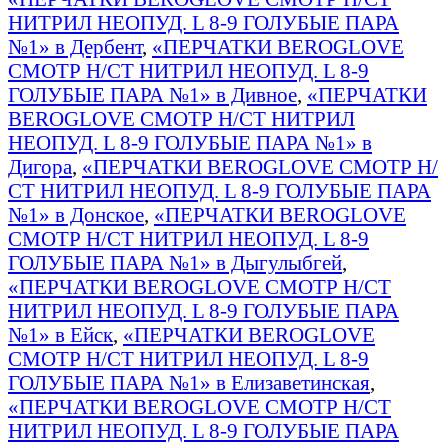
НИТРИЛ НЕОПУД. L 8-9 ГОЛУБЫЕ ПАРА
№1» в Дербент
,
«ПЕРЧАТКИ BEROGLOVE
СМОТР Н/СТ НИТРИЛ НЕОПУД. L 8-9
ГОЛУБЫЕ ПАРА №1» в Дивное
,
«ПЕРЧАТКИ
BEROGLOVE СМОТР Н/СТ НИТРИЛ
НЕОПУД. L 8-9 ГОЛУБЫЕ ПАРА №1» в
Дигора
,
«ПЕРЧАТКИ BEROGLOVE СМОТР Н/
СТ НИТРИЛ НЕОПУД. L 8-9 ГОЛУБЫЕ ПАРА
№1» в Донское
,
«ПЕРЧАТКИ BEROGLOVE
СМОТР Н/СТ НИТРИЛ НЕОПУД. L 8-9
ГОЛУБЫЕ ПАРА №1» в Дыгулыбгей
,
«ПЕРЧАТКИ BEROGLOVE СМОТР Н/СТ
НИТРИЛ НЕОПУД. L 8-9 ГОЛУБЫЕ ПАРА
№1» в Ейск
,
«ПЕРЧАТКИ BEROGLOVE
СМОТР Н/СТ НИТРИЛ НЕОПУД. L 8-9
ГОЛУБЫЕ ПАРА №1» в Елизаветинская
,
«ПЕРЧАТКИ BEROGLOVE СМОТР Н/СТ
НИТРИЛ НЕОПУД. L 8-9 ГОЛУБЫЕ ПАРА