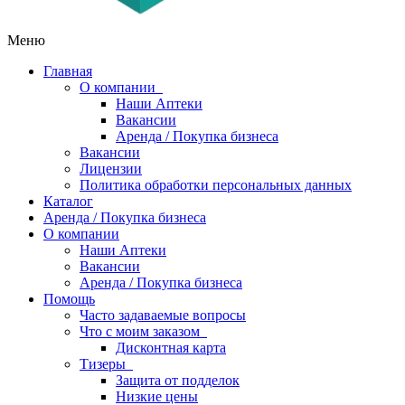
Меню
Главная
О компании
Наши Аптеки
Вакансии
Аренда / Покупка бизнеса
Вакансии
Лицензии
Политика обработки персональных данных
Каталог
Аренда / Покупка бизнеса
О компании
Наши Аптеки
Вакансии
Аренда / Покупка бизнеса
Помощь
Часто задаваемые вопросы
Что с моим заказом
Дисконтная карта
Тизеры
Защита от подделок
Низкие цены