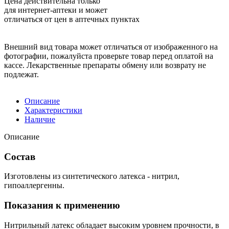
Цена действительна только
для интернет-аптеки и может
отличаться от цен в аптечных пунктах
Внешний вид товара может отличаться от изображенного на
фотографии, пожалуйста проверьте товар перед оплатой на
кассе. Лекарственные препараты обмену или возврату не
подлежат.
Описание
Характеристики
Наличие
Описание
Состав
Изготовлены из синтетического латекса - нитрил,
гипоаллергенны.
Показания к применению
Нитрильный латекс обладает высоким уровнем прочности, в