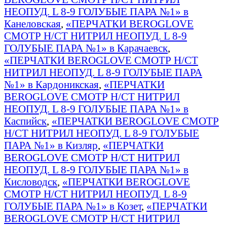
НЕОПУД. L 8-9 ГОЛУБЫЕ ПАРА №1» в
Канеловская
,
«ПЕРЧАТКИ BEROGLOVE
СМОТР Н/СТ НИТРИЛ НЕОПУД. L 8-9
ГОЛУБЫЕ ПАРА №1» в Карачаевск
,
«ПЕРЧАТКИ BEROGLOVE СМОТР Н/СТ
НИТРИЛ НЕОПУД. L 8-9 ГОЛУБЫЕ ПАРА
№1» в Кардоникская
,
«ПЕРЧАТКИ
BEROGLOVE СМОТР Н/СТ НИТРИЛ
НЕОПУД. L 8-9 ГОЛУБЫЕ ПАРА №1» в
Каспийск
,
«ПЕРЧАТКИ BEROGLOVE СМОТР
Н/СТ НИТРИЛ НЕОПУД. L 8-9 ГОЛУБЫЕ
ПАРА №1» в Кизляр
,
«ПЕРЧАТКИ
BEROGLOVE СМОТР Н/СТ НИТРИЛ
НЕОПУД. L 8-9 ГОЛУБЫЕ ПАРА №1» в
Кисловодск
,
«ПЕРЧАТКИ BEROGLOVE
СМОТР Н/СТ НИТРИЛ НЕОПУД. L 8-9
ГОЛУБЫЕ ПАРА №1» в Козет
,
«ПЕРЧАТКИ
BEROGLOVE СМОТР Н/СТ НИТРИЛ