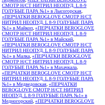
СМОТР Н/СТ НИТРИЛ НЕОПУД. L 8-9
ГОЛУБЫЕ ПАРА №1» в Лысогорская
,
«ПЕРЧАТКИ BEROGLOVE СМОТР Н/СТ
НИТРИЛ НЕОПУД. L 8-9 ГОЛУБЫЕ ПАРА
№1» в Майкоп
,
«ПЕРЧАТКИ BEROGLOVE
СМОТР Н/СТ НИТРИЛ НЕОПУД. L 8-9
ГОЛУБЫЕ ПАРА №1» в Майский
,
«ПЕРЧАТКИ BEROGLOVE СМОТР Н/СТ
НИТРИЛ НЕОПУД. L 8-9 ГОЛУБЫЕ ПАРА
№1» в Малка
,
«ПЕРЧАТКИ BEROGLOVE
СМОТР Н/СТ НИТРИЛ НЕОПУД. L 8-9
ГОЛУБЫЕ ПАРА №1» в Махачкала
,
«ПЕРЧАТКИ BEROGLOVE СМОТР Н/СТ
НИТРИЛ НЕОПУД. L 8-9 ГОЛУБЫЕ ПАРА
№1» в Медведовская
,
«ПЕРЧАТКИ
BEROGLOVE СМОТР Н/СТ НИТРИЛ
НЕОПУД. L 8-9 ГОЛУБЫЕ ПАРА №1» в
Медногорский
,
«ПЕРЧАТКИ BEROGLOVE