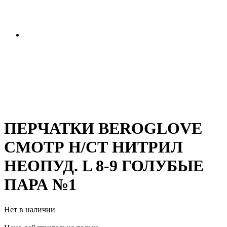
ПЕРЧАТКИ BEROGLOVE
СМОТР Н/СТ НИТРИЛ
НЕОПУД. L 8-9 ГОЛУБЫЕ
ПАРА №1
Нет в наличии