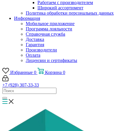
Работаем с производителем
Широкий ассортимент
Политика обработки персональных данных
Информация
Мобильное приложение
Программа лояльности
Справочная служба
Доставка
Гарантия
Производители
Оплата
Лицензии и сертификаты
Избранные
0
Корзина
0
+7 (928) 307-33-33