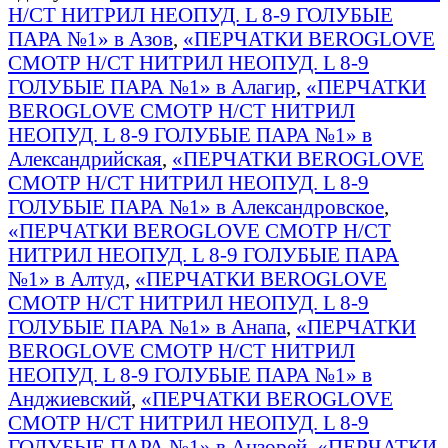
Н/СТ НИТРИЛ НЕОПУД. L 8-9 ГОЛУБЫЕ
ПАРА №1» в Азов
,
«ПЕРЧАТКИ BEROGLOVE
СМОТР Н/СТ НИТРИЛ НЕОПУД. L 8-9
ГОЛУБЫЕ ПАРА №1» в Алагир
,
«ПЕРЧАТКИ
BEROGLOVE СМОТР Н/СТ НИТРИЛ
НЕОПУД. L 8-9 ГОЛУБЫЕ ПАРА №1» в
Александрийская
,
«ПЕРЧАТКИ BEROGLOVE
СМОТР Н/СТ НИТРИЛ НЕОПУД. L 8-9
ГОЛУБЫЕ ПАРА №1» в Александровское
,
«ПЕРЧАТКИ BEROGLOVE СМОТР Н/СТ
НИТРИЛ НЕОПУД. L 8-9 ГОЛУБЫЕ ПАРА
№1» в Алтуд
,
«ПЕРЧАТКИ BEROGLOVE
СМОТР Н/СТ НИТРИЛ НЕОПУД. L 8-9
ГОЛУБЫЕ ПАРА №1» в Анапа
,
«ПЕРЧАТКИ
BEROGLOVE СМОТР Н/СТ НИТРИЛ
НЕОПУД. L 8-9 ГОЛУБЫЕ ПАРА №1» в
Анджиевский
,
«ПЕРЧАТКИ BEROGLOVE
СМОТР Н/СТ НИТРИЛ НЕОПУД. L 8-9
ГОЛУБЫЕ ПАРА №1» в Анзорей
,
«ПЕРЧАТКИ