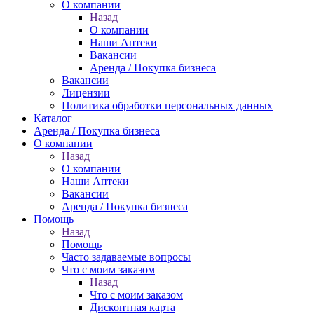
О компании
Назад
О компании
Наши Аптеки
Вакансии
Аренда / Покупка бизнеса
Вакансии
Лицензии
Политика обработки персональных данных
Каталог
Аренда / Покупка бизнеса
О компании
Назад
О компании
Наши Аптеки
Вакансии
Аренда / Покупка бизнеса
Помощь
Назад
Помощь
Часто задаваемые вопросы
Что с моим заказом
Назад
Что с моим заказом
Дисконтная карта