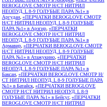
BEROGLOVE СМОТР Н/СТ НИТРИЛ
НЕОПУД. L 8-9 ГОЛУБЫЕ ПАРА №1» в
Аргудан
,
«ПЕРЧАТКИ BEROGLOVE СМОТР
Н/СТ НИТРИЛ НЕОПУД. L 8-9 ГОЛУБЫЕ
ПАРА №1» в Арзгир
,
«ПЕРЧАТКИ
BEROGLOVE СМОТР Н/СТ НИТРИЛ
НЕОПУД. L 8-9 ГОЛУБЫЕ ПАРА №1» в
Армавир
,
«ПЕРЧАТКИ BEROGLOVE СМОТР
Н/СТ НИТРИЛ НЕОПУД. L 8-9 ГОЛУБЫЕ
ПАРА №1» в Атажукино
,
«ПЕРЧАТКИ
BEROGLOVE СМОТР Н/СТ НИТРИЛ
НЕОПУД. L 8-9 ГОЛУБЫЕ ПАРА №1» в
Баксан
,
«ПЕРЧАТКИ BEROGLOVE СМОТР Н/
СТ НИТРИЛ НЕОПУД. L 8-9 ГОЛУБЫЕ ПАРА
№1» в Батайск
,
«ПЕРЧАТКИ BEROGLOVE
СМОТР Н/СТ НИТРИЛ НЕОПУД. L 8-9
ГОЛУБЫЕ ПАРА №1» в Бейсуг
,
«ПЕРЧАТКИ
BEROGLOVE СМОТР Н/СТ НИТРИЛ