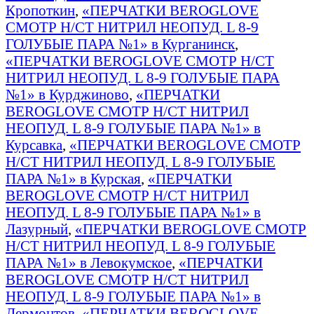
Кропоткин
,
«ПЕРЧАТКИ BEROGLOVE
СМОТР Н/СТ НИТРИЛ НЕОПУД. L 8-9
ГОЛУБЫЕ ПАРА №1» в Курганинск
,
«ПЕРЧАТКИ BEROGLOVE СМОТР Н/СТ
НИТРИЛ НЕОПУД. L 8-9 ГОЛУБЫЕ ПАРА
№1» в Курджиново
,
«ПЕРЧАТКИ
BEROGLOVE СМОТР Н/СТ НИТРИЛ
НЕОПУД. L 8-9 ГОЛУБЫЕ ПАРА №1» в
Курсавка
,
«ПЕРЧАТКИ BEROGLOVE СМОТР
Н/СТ НИТРИЛ НЕОПУД. L 8-9 ГОЛУБЫЕ
ПАРА №1» в Курская
,
«ПЕРЧАТКИ
BEROGLOVE СМОТР Н/СТ НИТРИЛ
НЕОПУД. L 8-9 ГОЛУБЫЕ ПАРА №1» в
Лазурный
,
«ПЕРЧАТКИ BEROGLOVE СМОТР
Н/СТ НИТРИЛ НЕОПУД. L 8-9 ГОЛУБЫЕ
ПАРА №1» в Левокумское
,
«ПЕРЧАТКИ
BEROGLOVE СМОТР Н/СТ НИТРИЛ
НЕОПУД. L 8-9 ГОЛУБЫЕ ПАРА №1» в
Лермонтов
,
«ПЕРЧАТКИ BEROGLOVE