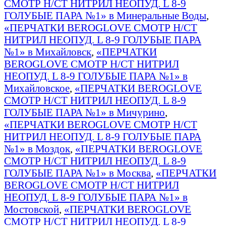
СМОТР Н/СТ НИТРИЛ НЕОПУД. L 8-9
ГОЛУБЫЕ ПАРА №1» в Минеральные Воды
,
«ПЕРЧАТКИ BEROGLOVE СМОТР Н/СТ
НИТРИЛ НЕОПУД. L 8-9 ГОЛУБЫЕ ПАРА
№1» в Михайловск
,
«ПЕРЧАТКИ
BEROGLOVE СМОТР Н/СТ НИТРИЛ
НЕОПУД. L 8-9 ГОЛУБЫЕ ПАРА №1» в
Михайловское
,
«ПЕРЧАТКИ BEROGLOVE
СМОТР Н/СТ НИТРИЛ НЕОПУД. L 8-9
ГОЛУБЫЕ ПАРА №1» в Мичурино
,
«ПЕРЧАТКИ BEROGLOVE СМОТР Н/СТ
НИТРИЛ НЕОПУД. L 8-9 ГОЛУБЫЕ ПАРА
№1» в Моздок
,
«ПЕРЧАТКИ BEROGLOVE
СМОТР Н/СТ НИТРИЛ НЕОПУД. L 8-9
ГОЛУБЫЕ ПАРА №1» в Москва
,
«ПЕРЧАТКИ
BEROGLOVE СМОТР Н/СТ НИТРИЛ
НЕОПУД. L 8-9 ГОЛУБЫЕ ПАРА №1» в
Мостовской
,
«ПЕРЧАТКИ BEROGLOVE
СМОТР Н/СТ НИТРИЛ НЕОПУД. L 8-9