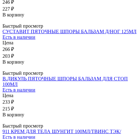
246 ₽
227 ₽
В корзину
Быстрый просмотр
СУСТАВИТ ПЯТОЧНЫЕ ШПОРЫ БАЛЬЗАМ Д/НОГ 125МЛ
Есть в наличии
Цена
266 ₽
203 ₽
В корзину
Быстрый просмотр
В.ДИКУЛЬ ПЯТОЧНЫЕ ШПОРЫ БАЛЬЗАМ ДЛЯ СТОП
100МЛ
Есть в наличии
Цена
233 ₽
215 ₽
В корзину
Быстрый просмотр
911 КРЕМ ДЛЯ ТЕЛА ШУНГИТ 100МЛ/ТВИНС ТЭК/
Есть в наличии