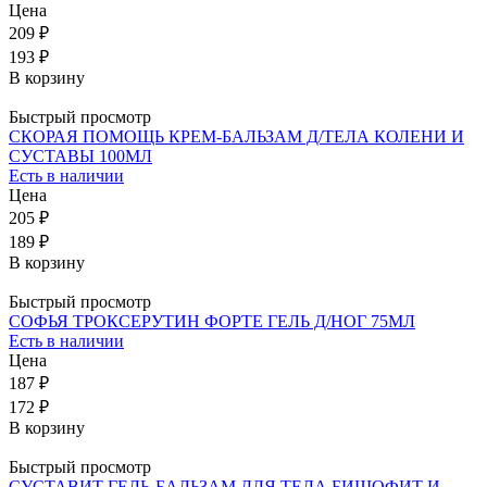
Цена
209 ₽
193 ₽
В корзину
Быстрый просмотр
СКОРАЯ ПОМОЩЬ КРЕМ-БАЛЬЗАМ Д/ТЕЛА КОЛЕНИ И
СУСТАВЫ 100МЛ
Есть в наличии
Цена
205 ₽
189 ₽
В корзину
Быстрый просмотр
СОФЬЯ ТРОКСЕРУТИН ФОРТЕ ГЕЛЬ Д/НОГ 75МЛ
Есть в наличии
Цена
187 ₽
172 ₽
В корзину
Быстрый просмотр
СУСТАВИТ ГЕЛЬ-БАЛЬЗАМ ДЛЯ ТЕЛА БИШОФИТ И