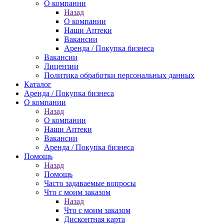
О компании
Назад
О компании
Наши Аптеки
Вакансии
Аренда / Покупка бизнеса
Вакансии
Лицензии
Политика обработки персональных данных
Каталог
Аренда / Покупка бизнеса
О компании
Назад
О компании
Наши Аптеки
Вакансии
Аренда / Покупка бизнеса
Помощь
Назад
Помощь
Часто задаваемые вопросы
Что с моим заказом
Назад
Что с моим заказом
Дисконтная карта