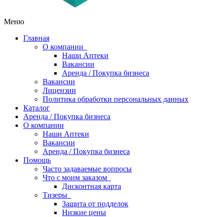
Меню
Главная
О компании
Наши Аптеки
Вакансии
Аренда / Покупка бизнеса
Вакансии
Лицензии
Политика обработки персональных данных
Каталог
Аренда / Покупка бизнеса
О компании
Наши Аптеки
Вакансии
Аренда / Покупка бизнеса
Помощь
Часто задаваемые вопросы
Что с моим заказом
Дисконтная карта
Тизеры
Защита от подделок
Низкие цены