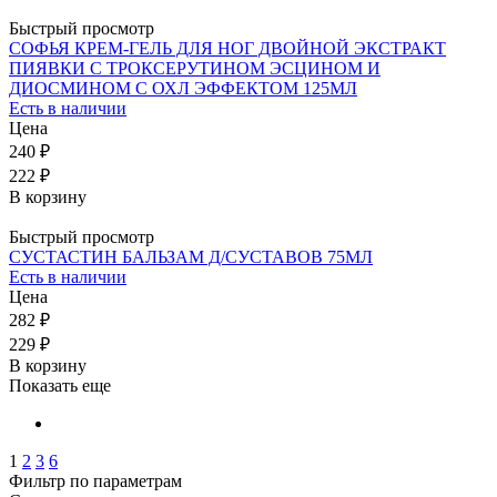
Быстрый просмотр
СОФЬЯ КРЕМ-ГЕЛЬ ДЛЯ НОГ ДВОЙНОЙ ЭКСТРАКТ
ПИЯВКИ С ТРОКСЕРУТИНОМ ЭСЦИНОМ И
ДИОСМИНОМ С ОХЛ ЭФФЕКТОМ 125МЛ
Есть в наличии
Цена
240 ₽
222 ₽
В корзину
Быстрый просмотр
СУСТАСТИН БАЛЬЗАМ Д/СУСТАВОВ 75МЛ
Есть в наличии
Цена
282 ₽
229 ₽
В корзину
Показать еще
1
2
3
6
Фильтр по параметрам