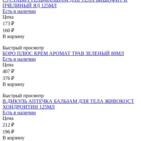
ПЧЕЛИНЫЙ ЯД 125МЛ
Есть в наличии
Цена
173 ₽
160 ₽
В корзину
Быстрый просмотр
БОРО ПЛЮС КРЕМ АРОМАТ ТРАВ ЗЕЛЕНЫЙ 80МЛ
Есть в наличии
Цена
407 ₽
376 ₽
В корзину
Быстрый просмотр
В.ДИКУЛЬ АПТЕЧКА БАЛЬЗАМ ДЛЯ ТЕЛА ЖИВОКОСТ
ХОНДРОИТИН 125МЛ
Есть в наличии
Цена
212 ₽
196 ₽
В корзину