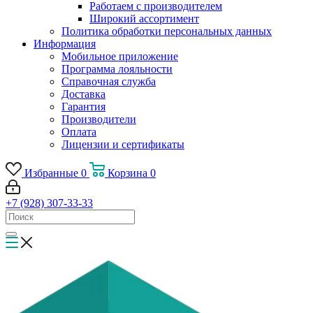
Работаем с производителем
Широкий ассортимент
Политика обработки персональных данных
Информация
Мобильное приложение
Программа лояльности
Справочная служба
Доставка
Гарантия
Производители
Оплата
Лицензии и сертификаты
Избранные
0
Корзина
0
+7 (928) 307-33-33