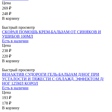
Цена
269 ₽
248 ₽
В корзину
Быстрый просмотр
СКОРАЯ ПОМОЩЬ КРЕМ-БАЛЬЗАМ ОТ СИНЯКОВ И
УШИБОВ 100МЛ
Есть в наличии
Цена
238 ₽
220 ₽
В корзину
Быстрый просмотр
ВЕНАКТИВ СУДОРОГИ ГЕЛЬ-БАЛЬЗАМ Д/НОГ ПРИ
УСТАЛОСТИ И ТЯЖЕСТИ С ОХЛАЖД. ЭФФЕКТОМ Д/
НОГ 125МЛ КОРОЛ
Есть в наличии
Цена
193 ₽
178 ₽
В корзину