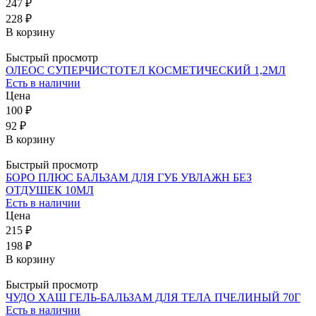
247 ₽
228 ₽
В корзину
Быстрый просмотр
ОЛЕОС СУПЕРЧИСТОТЕЛ КОСМЕТИЧЕСКИЙ 1,2МЛ
Есть в наличии
Цена
100 ₽
92 ₽
В корзину
Быстрый просмотр
БОРО ПЛЮС БАЛЬЗАМ ДЛЯ ГУБ УВЛАЖН БЕЗ
ОТДУШЕК 10МЛ
Есть в наличии
Цена
215 ₽
198 ₽
В корзину
Быстрый просмотр
ЧУДО ХАШ ГЕЛЬ-БАЛЬЗАМ ДЛЯ ТЕЛА ПЧЕЛИНЫЙ 70Г
Есть в наличии