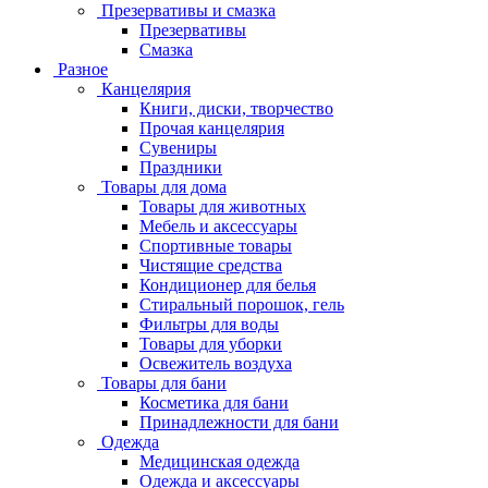
Презервативы и смазка
Презервативы
Смазка
Разное
Канцелярия
Книги, диски, творчество
Прочая канцелярия
Сувениры
Праздники
Товары для дома
Товары для животных
Мебель и аксессуары
Спортивные товары
Чистящие средства
Кондиционер для белья
Стиральный порошок, гель
Фильтры для воды
Товары для уборки
Освежитель воздуха
Товары для бани
Косметика для бани
Принадлежности для бани
Одежда
Медицинская одежда
Одежда и аксессуары