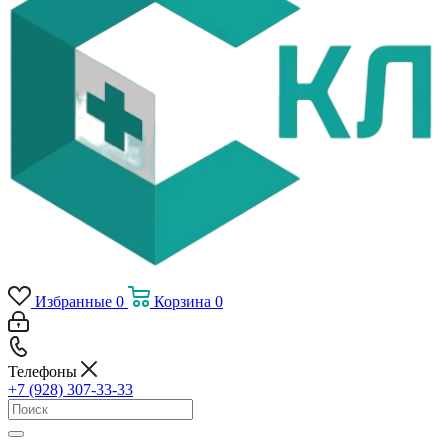
Избранные
0
Корзина
0
Телефоны
+7 (928) 307-33-33