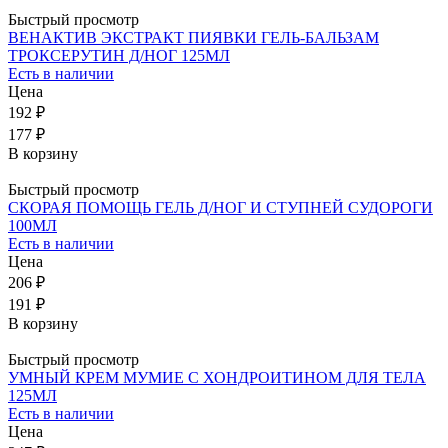
Быстрый просмотр
ВЕНАКТИВ ЭКСТРАКТ ПИЯВКИ ГЕЛЬ-БАЛЬЗАМ
ТРОКСЕРУТИН Д/НОГ 125МЛ
Есть в наличии
Цена
192 ₽
177 ₽
В корзину
Быстрый просмотр
СКОРАЯ ПОМОЩЬ ГЕЛЬ Д/НОГ И СТУПНЕЙ СУДОРОГИ
100МЛ
Есть в наличии
Цена
206 ₽
191 ₽
В корзину
Быстрый просмотр
УМНЫЙ КРЕМ МУМИЕ С ХОНДРОИТИНОМ ДЛЯ ТЕЛА
125МЛ
Есть в наличии
Цена