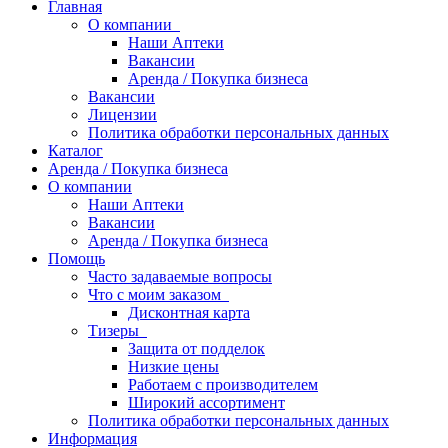
Главная
О компании
Наши Аптеки
Вакансии
Аренда / Покупка бизнеса
Вакансии
Лицензии
Политика обработки персональных данных
Каталог
Аренда / Покупка бизнеса
О компании
Наши Аптеки
Вакансии
Аренда / Покупка бизнеса
Помощь
Часто задаваемые вопросы
Что с моим заказом
Дисконтная карта
Тизеры
Защита от подделок
Низкие цены
Работаем с производителем
Широкий ассортимент
Политика обработки персональных данных
Информация