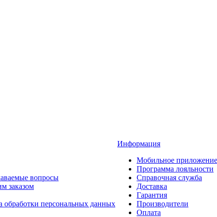
Информация
Мобильное приложени
Программа лояльности
даваемые вопросы
Справочная служба
им заказом
Доставка
Гарантия
а обработки персональных данных
Производители
Оплата