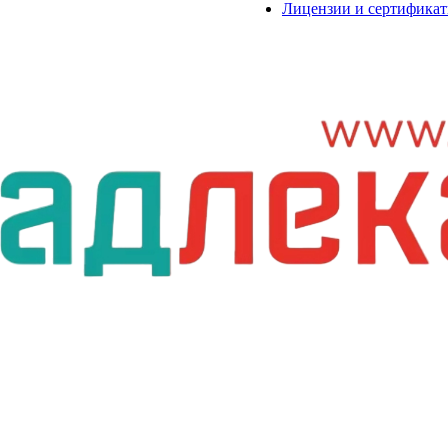
Лицензии и сертифика