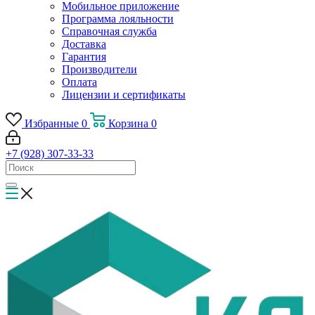
Мобильное приложение
Программа лояльности
Справочная служба
Доставка
Гарантия
Производители
Оплата
Лицензии и сертификаты
Избранные
0
Корзина
0
+7 (928) 307-33-33