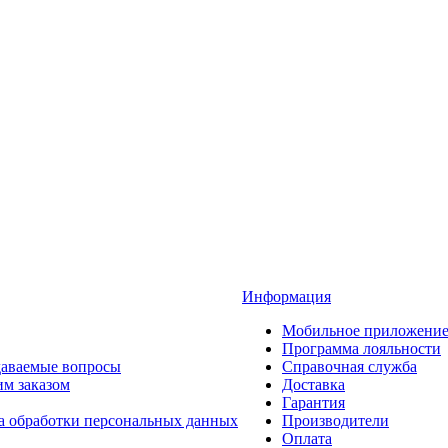
Информация
Мобильное приложени
Программа лояльности
даваемые вопросы
Справочная служба
им заказом
Доставка
Гарантия
а обработки персональных данных
Производители
Оплата