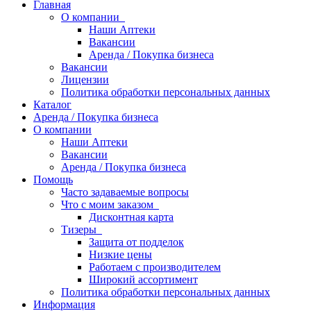
Главная
О компании
Наши Аптеки
Вакансии
Аренда / Покупка бизнеса
Вакансии
Лицензии
Политика обработки персональных данных
Каталог
Аренда / Покупка бизнеса
О компании
Наши Аптеки
Вакансии
Аренда / Покупка бизнеса
Помощь
Часто задаваемые вопросы
Что с моим заказом
Дисконтная карта
Тизеры
Защита от подделок
Низкие цены
Работаем с производителем
Широкий ассортимент
Политика обработки персональных данных
Информация