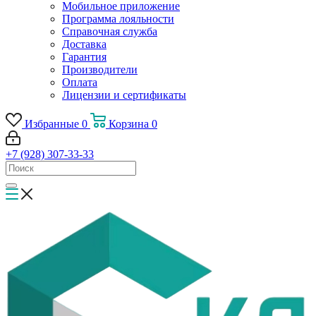
Мобильное приложение
Программа лояльности
Справочная служба
Доставка
Гарантия
Производители
Оплата
Лицензии и сертификаты
Избранные
0
Корзина
0
+7 (928) 307-33-33