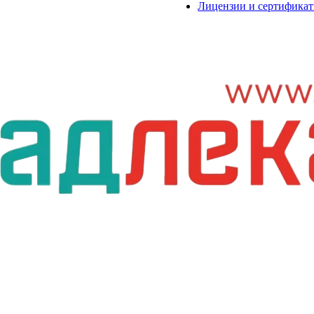
Лицензии и сертифика