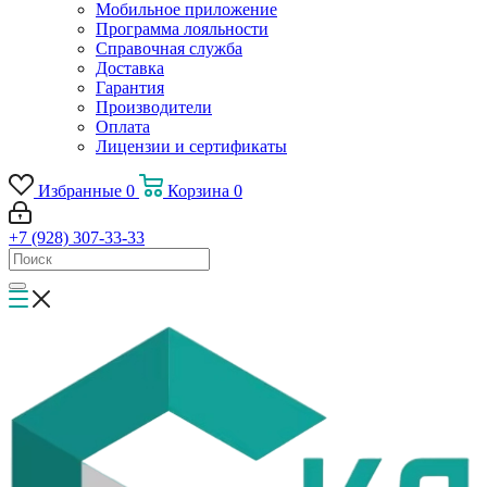
Мобильное приложение
Программа лояльности
Справочная служба
Доставка
Гарантия
Производители
Оплата
Лицензии и сертификаты
Избранные
0
Корзина
0
+7 (928) 307-33-33