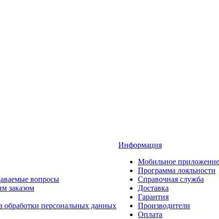
Информация
Мобильное приложени
Программа лояльности
даваемые вопросы
Справочная служба
им заказом
Доставка
Гарантия
а обработки персональных данных
Производители
Оплата