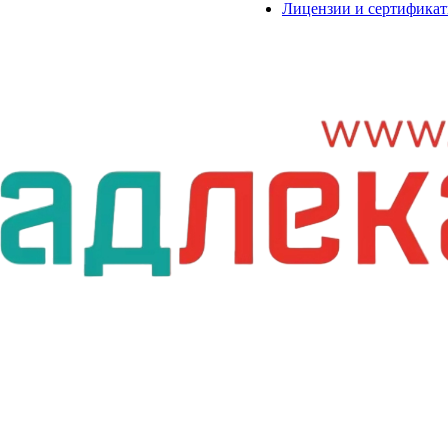
Лицензии и сертифика