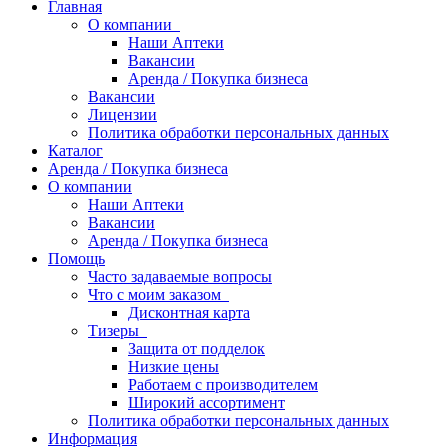
Главная
О компании
Наши Аптеки
Вакансии
Аренда / Покупка бизнеса
Вакансии
Лицензии
Политика обработки персональных данных
Каталог
Аренда / Покупка бизнеса
О компании
Наши Аптеки
Вакансии
Аренда / Покупка бизнеса
Помощь
Часто задаваемые вопросы
Что с моим заказом
Дисконтная карта
Тизеры
Защита от подделок
Низкие цены
Работаем с производителем
Широкий ассортимент
Политика обработки персональных данных
Информация