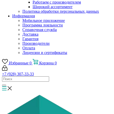
Работаем с производителем
Широкий ассортимент
Политика обработки персональных данных
Информация
Мобильное приложение
Программа лояльности
Справочная служба
Доставка
Гарантия
Производители
Оплата
Лицензии и сертификаты
Избранные
0
Корзина
0
+7 (928) 307-33-33