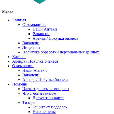
Меню
Главная
О компании
Наши Аптеки
Вакансии
Аренда / Покупка бизнеса
Вакансии
Лицензии
Политика обработки персональных данных
Каталог
Аренда / Покупка бизнеса
О компании
Наши Аптеки
Вакансии
Аренда / Покупка бизнеса
Помощь
Часто задаваемые вопросы
Что с моим заказом
Дисконтная карта
Тизеры
Защита от подделок
Низкие цены