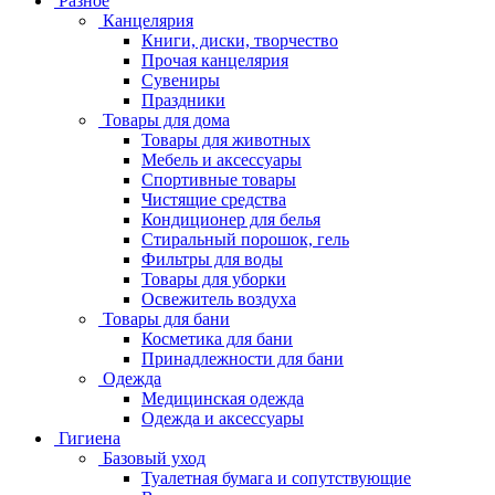
Разное
Канцелярия
Книги, диски, творчество
Прочая канцелярия
Сувениры
Праздники
Товары для дома
Товары для животных
Мебель и аксессуары
Спортивные товары
Чистящие средства
Кондиционер для белья
Стиральный порошок, гель
Фильтры для воды
Товары для уборки
Освежитель воздуха
Товары для бани
Косметика для бани
Принадлежности для бани
Одежда
Медицинская одежда
Одежда и аксессуары
Гигиена
Базовый уход
Туалетная бумага и сопутствующие