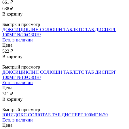
661 ₽
638 ₽
В корзину
Быстрый просмотр
ДОКСИЦИКЛИН СОЛЮШН ТАБЛЕТС ТАБ ДИСПЕРГ
100МГ №20/ОЗОН/
Есть в наличии
Цена
522 ₽
В корзину
Быстрый просмотр
ДОКСИЦИКЛИН СОЛЮШН ТАБЛЕТС ТАБ ДИСПЕРГ
100МГ №10/ОЗОН/
Есть в наличии
Цена
311 ₽
В корзину
Быстрый просмотр
ЮНИДОКС СОЛЮТАБ ТАБ ДИСПЕРГ 100МГ №20
Есть в наличии
Цена