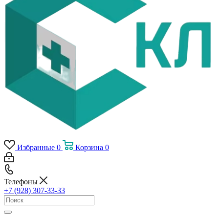
Избранные
0
Корзина
0
Телефоны
+7 (928) 307-33-33