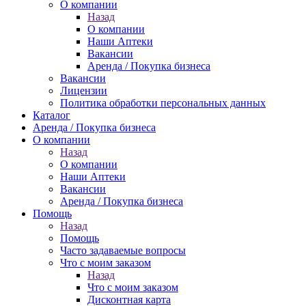
О компании
Назад
О компании
Наши Аптеки
Вакансии
Аренда / Покупка бизнеса
Вакансии
Лицензии
Политика обработки персональных данных
Каталог
Аренда / Покупка бизнеса
О компании
Назад
О компании
Наши Аптеки
Вакансии
Аренда / Покупка бизнеса
Помощь
Назад
Помощь
Часто задаваемые вопросы
Что с моим заказом
Назад
Что с моим заказом
Дисконтная карта