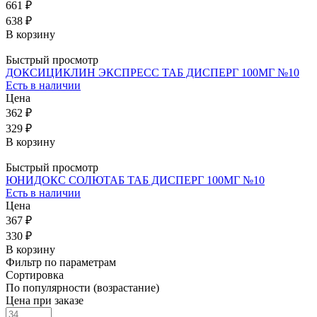
661 ₽
638 ₽
В корзину
Быстрый просмотр
ДОКСИЦИКЛИН ЭКСПРЕСС ТАБ ДИСПЕРГ 100МГ №10
Есть в наличии
Цена
362 ₽
329 ₽
В корзину
Быстрый просмотр
ЮНИДОКС СОЛЮТАБ ТАБ ДИСПЕРГ 100МГ №10
Есть в наличии
Цена
367 ₽
330 ₽
В корзину
Фильтр по параметрам
Сортировка
По популярности (возрастание)
Цена при заказе