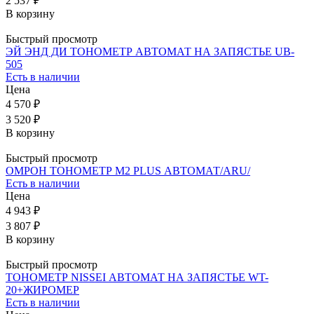
2 537 ₽
В корзину
Быстрый просмотр
ЭЙ ЭНД ДИ ТОНОМЕТР АВТОМАТ НА ЗАПЯСТЬЕ UB-
505
Есть в наличии
Цена
4 570 ₽
3 520 ₽
В корзину
Быстрый просмотр
ОМРОН ТОНОМЕТР M2 PLUS АВТОМАТ/ARU/
Есть в наличии
Цена
4 943 ₽
3 807 ₽
В корзину
Быстрый просмотр
ТОНОМЕТР NISSEI АВТОМАТ НА ЗАПЯСТЬЕ WT-
20+ЖИРОМЕР
Есть в наличии