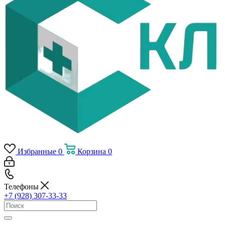
Избранные
0
Корзина
0
Телефоны
+7 (928) 307-33-33