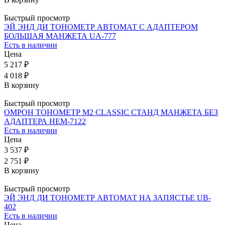
Быстрый просмотр
ЭЙ ЭНД ДИ ТОНОМЕТР АВТОМАТ С АДАПТЕРОМ
БОЛЬШАЯ МАНЖЕТА UA-777
Есть в наличии
Цена
5 217 ₽
4 018 ₽
В корзину
Быстрый просмотр
ОМРОН ТОНОМЕТР M2 CLASSIC СТАНД МАНЖЕТА БЕЗ
АДАПТЕРА НЕМ-7122
Есть в наличии
Цена
3 537 ₽
2 751 ₽
В корзину
Быстрый просмотр
ЭЙ ЭНД ДИ ТОНОМЕТР АВТОМАТ НА ЗАПЯСТЬЕ UB-
402
Есть в наличии
Цена