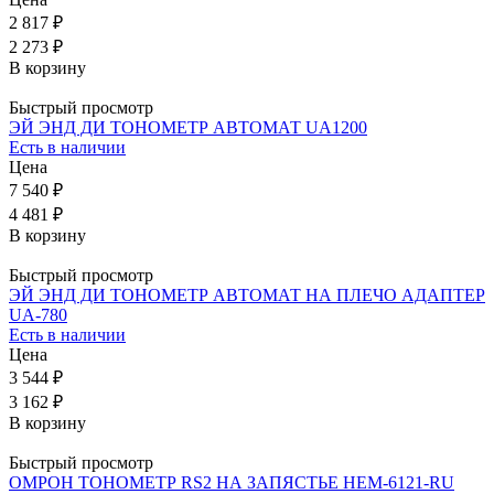
2 817 ₽
2 273 ₽
В корзину
Быстрый просмотр
ЭЙ ЭНД ДИ ТОНОМЕТР АВТОМАТ UA1200
Есть в наличии
Цена
7 540 ₽
4 481 ₽
В корзину
Быстрый просмотр
ЭЙ ЭНД ДИ ТОНОМЕТР АВТОМАТ НА ПЛЕЧО АДАПТЕР
UA-780
Есть в наличии
Цена
3 544 ₽
3 162 ₽
В корзину
Быстрый просмотр
ОМРОН ТОНОМЕТР RS2 НА ЗАПЯСТЬЕ НЕМ-6121-RU