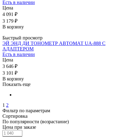
Есть в наличии
Цена
4 091 ₽
3 179 ₽
В корзину
Быстрый просмотр
ЭЙ ЭНД ДИ ТОНОМЕТР АВТОМАТ UA-888 С
АДАПТЕРОМ
Есть в наличии
Цена
3 646 ₽
3 101 ₽
В корзину
Показать еще
1
2
Фильтр по параметрам
Сортировка
По популярности (возрастание)
Цена при заказе