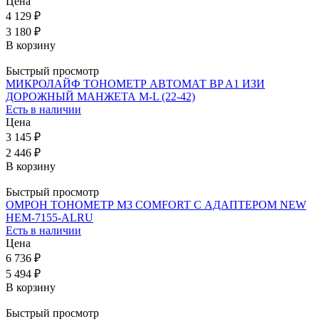
Цена
4 129 ₽
3 180 ₽
В корзину
Быстрый просмотр
МИКРОЛАЙФ ТОНОМЕТР АВТОМАТ BP A1 ИЗИ
ДОРОЖНЫЙ МАНЖЕТА M-L (22-42)
Есть в наличии
Цена
3 145 ₽
2 446 ₽
В корзину
Быстрый просмотр
ОМРОН ТОНОМЕТР M3 COMFORT С АДАПТЕРОМ NEW
HEM-7155-ALRU
Есть в наличии
Цена
6 736 ₽
5 494 ₽
В корзину
Быстрый просмотр