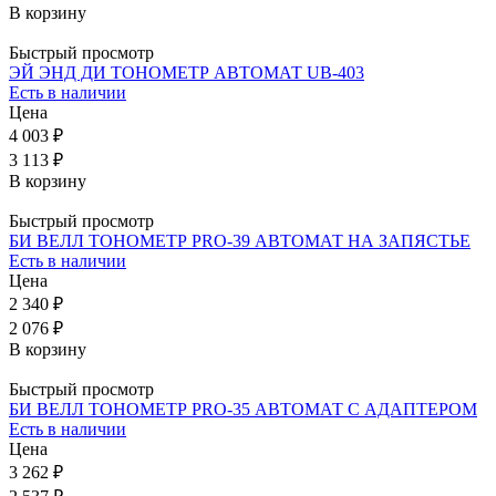
В корзину
Быстрый просмотр
ЭЙ ЭНД ДИ ТОНОМЕТР АВТОМАТ UB-403
Есть в наличии
Цена
4 003 ₽
3 113 ₽
В корзину
Быстрый просмотр
БИ ВЕЛЛ ТОНОМЕТР PRO-39 АВТОМАТ НА ЗАПЯСТЬЕ
Есть в наличии
Цена
2 340 ₽
2 076 ₽
В корзину
Быстрый просмотр
БИ ВЕЛЛ ТОНОМЕТР PRO-35 АВТОМАТ С АДАПТЕРОМ
Есть в наличии
Цена
3 262 ₽