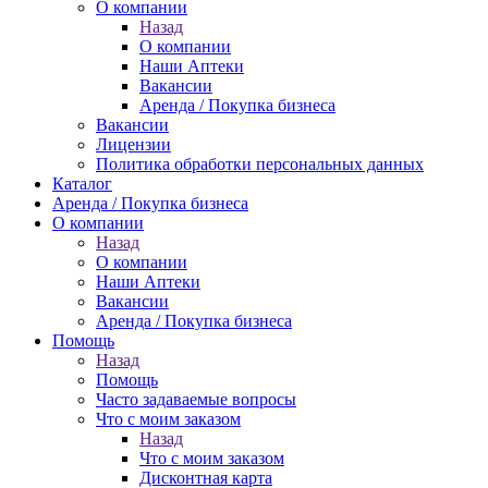
О компании
Назад
О компании
Наши Аптеки
Вакансии
Аренда / Покупка бизнеса
Вакансии
Лицензии
Политика обработки персональных данных
Каталог
Аренда / Покупка бизнеса
О компании
Назад
О компании
Наши Аптеки
Вакансии
Аренда / Покупка бизнеса
Помощь
Назад
Помощь
Часто задаваемые вопросы
Что с моим заказом
Назад
Что с моим заказом
Дисконтная карта