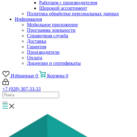
Работаем с производителем
Широкий ассортимент
Политика обработки персональных данных
Информация
Мобильное приложение
Программа лояльности
Справочная служба
Доставка
Гарантия
Производители
Оплата
Лицензии и сертификаты
Избранные
0
Корзина
0
+7 (928) 307-33-33