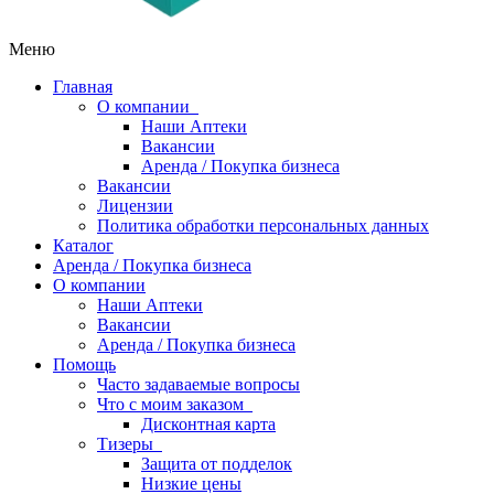
Меню
Главная
О компании
Наши Аптеки
Вакансии
Аренда / Покупка бизнеса
Вакансии
Лицензии
Политика обработки персональных данных
Каталог
Аренда / Покупка бизнеса
О компании
Наши Аптеки
Вакансии
Аренда / Покупка бизнеса
Помощь
Часто задаваемые вопросы
Что с моим заказом
Дисконтная карта
Тизеры
Защита от подделок
Низкие цены