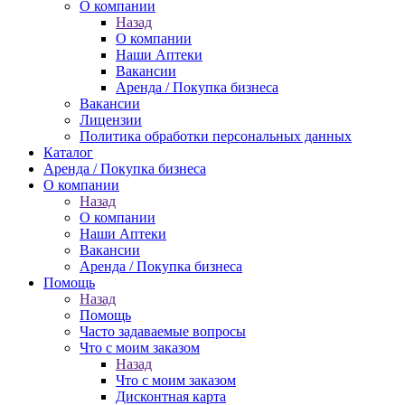
О компании
Назад
О компании
Наши Аптеки
Вакансии
Аренда / Покупка бизнеса
Вакансии
Лицензии
Политика обработки персональных данных
Каталог
Аренда / Покупка бизнеса
О компании
Назад
О компании
Наши Аптеки
Вакансии
Аренда / Покупка бизнеса
Помощь
Назад
Помощь
Часто задаваемые вопросы
Что с моим заказом
Назад
Что с моим заказом
Дисконтная карта