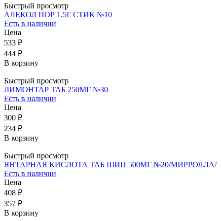
Быстрый просмотр
АЛЕКОЛ ПОР 1,5Г СТИК №10
Есть в наличии
Цена
533 ₽
444 ₽
В корзину
Быстрый просмотр
ЛИМОНТАР ТАБ 250МГ №30
Есть в наличии
Цена
300 ₽
234 ₽
В корзину
Быстрый просмотр
ЯНТАРНАЯ КИСЛОТА ТАБ ШИП 500МГ №20/МИРРОЛЛА/
Есть в наличии
Цена
408 ₽
357 ₽
В корзину