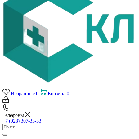
Избранные
0
Корзина
0
Телефоны
+7 (928) 307-33-33