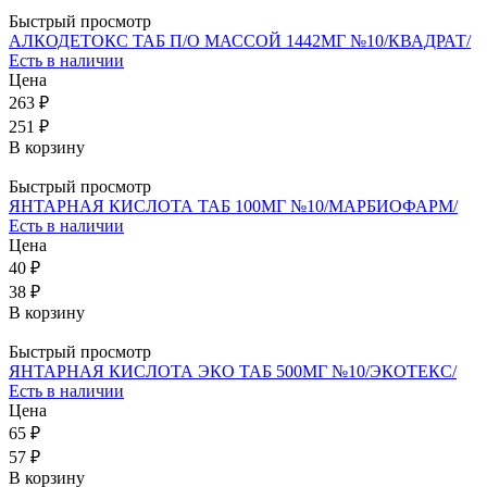
Быстрый просмотр
АЛКОДЕТОКС ТАБ П/О МАССОЙ 1442МГ №10/КВАДРАТ/
Есть в наличии
Цена
263 ₽
251 ₽
В корзину
Быстрый просмотр
ЯНТАРНАЯ КИСЛОТА ТАБ 100МГ №10/МАРБИОФАРМ/
Есть в наличии
Цена
40 ₽
38 ₽
В корзину
Быстрый просмотр
ЯНТАРНАЯ КИСЛОТА ЭКО ТАБ 500МГ №10/ЭКОТЕКС/
Есть в наличии
Цена
65 ₽
57 ₽
В корзину