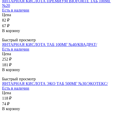
ЯНТАРНАЯ КИСЛОТА ПРЕМИУМ BIOFORTE ТАБ 100МГ
№20
Есть в наличии
Цена
82 ₽
67 ₽
В корзину
Быстрый просмотр
ЯНТАРНАЯ КИСЛОТА ТАБ 100МГ №40/КВАДРАТ/
Есть в наличии
Цена
252 ₽
181 ₽
В корзину
Быстрый просмотр
ЯНТАРНАЯ КИСЛОТА ЭКО ТАБ 500МГ №30/ЭКОТЕКС/
Есть в наличии
Цена
118 ₽
74 ₽
В корзину