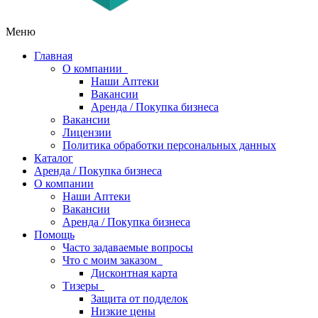
Меню
Главная
О компании
Наши Аптеки
Вакансии
Аренда / Покупка бизнеса
Вакансии
Лицензии
Политика обработки персональных данных
Каталог
Аренда / Покупка бизнеса
О компании
Наши Аптеки
Вакансии
Аренда / Покупка бизнеса
Помощь
Часто задаваемые вопросы
Что с моим заказом
Дисконтная карта
Тизеры
Защита от подделок
Низкие цены