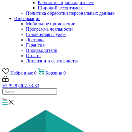
Работаем с производителем
Широкий ассортимент
Политика обработки персональных данных
Информация
Мобильное приложение
Программа лояльности
Справочная служба
Доставка
Гарантия
Производители
Оплата
Лицензии и сертификаты
Избранные
0
Корзина
0
+7 (928) 307-33-33