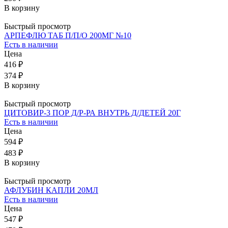
В корзину
Быстрый просмотр
АРПЕФЛЮ ТАБ П/П/О 200МГ №10
Есть в наличии
Цена
416 ₽
374 ₽
В корзину
Быстрый просмотр
ЦИТОВИР-3 ПОР Д/Р-РА ВНУТРЬ Д/ДЕТЕЙ 20Г
Есть в наличии
Цена
594 ₽
483 ₽
В корзину
Быстрый просмотр
АФЛУБИН КАПЛИ 20МЛ
Есть в наличии
Цена
547 ₽