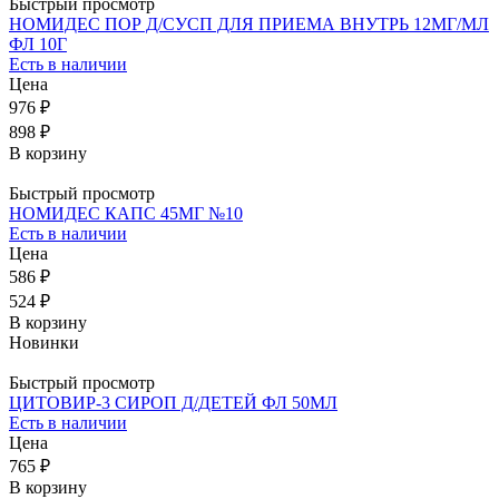
Быстрый просмотр
НОМИДЕС ПОР Д/СУСП ДЛЯ ПРИЕМА ВНУТРЬ 12МГ/МЛ
ФЛ 10Г
Есть в наличии
Цена
976 ₽
898 ₽
В корзину
Быстрый просмотр
НОМИДЕС КАПС 45МГ №10
Есть в наличии
Цена
586 ₽
524 ₽
В корзину
Новинки
Быстрый просмотр
ЦИТОВИР-3 СИРОП Д/ДЕТЕЙ ФЛ 50МЛ
Есть в наличии
Цена
765 ₽
В корзину