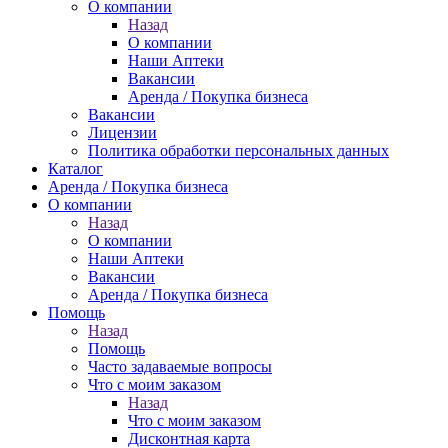
О компании
Назад
О компании
Наши Аптеки
Вакансии
Аренда / Покупка бизнеса
Вакансии
Лицензии
Политика обработки персональных данных
Каталог
Аренда / Покупка бизнеса
О компании
Назад
О компании
Наши Аптеки
Вакансии
Аренда / Покупка бизнеса
Помощь
Назад
Помощь
Часто задаваемые вопросы
Что с моим заказом
Назад
Что с моим заказом
Дисконтная карта