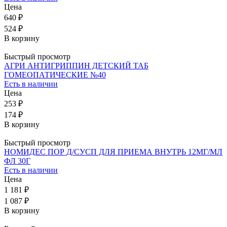
Цена
640 ₽
524 ₽
В корзину
Быстрый просмотр
АГРИ АНТИГРИППИН ДЕТСКИЙ ТАБ
ГОМЕОПАТИЧЕСКИЕ №40
Есть в наличии
Цена
253 ₽
174 ₽
В корзину
Быстрый просмотр
НОМИДЕС ПОР Д/СУСП ДЛЯ ПРИЕМА ВНУТРЬ 12МГ/МЛ
ФЛ 30Г
Есть в наличии
Цена
1 181 ₽
1 087 ₽
В корзину