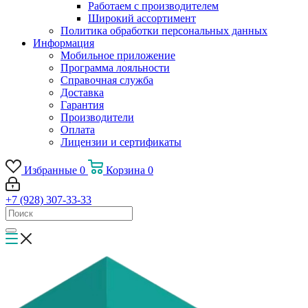
Работаем с производителем
Широкий ассортимент
Политика обработки персональных данных
Информация
Мобильное приложение
Программа лояльности
Справочная служба
Доставка
Гарантия
Производители
Оплата
Лицензии и сертификаты
Избранные
0
Корзина
0
+7 (928) 307-33-33