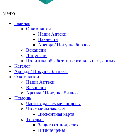
Меню
Главная
О компании
Наши Аптеки
Вакансии
Аренда / Покупка бизнеса
Вакансии
Лицензии
Политика обработки персональных данных
Каталог
Аренда / Покупка бизнеса
О компании
Наши Аптеки
Вакансии
Аренда / Покупка бизнеса
Помощь
Часто задаваемые вопросы
Что с моим заказом
Дисконтная карта
Тизеры
Защита от подделок
Низкие цены