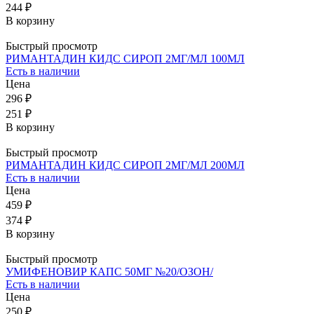
244 ₽
В корзину
Быстрый просмотр
РИМАНТАДИН КИДС СИРОП 2МГ/МЛ 100МЛ
Есть в наличии
Цена
296 ₽
251 ₽
В корзину
Быстрый просмотр
РИМАНТАДИН КИДС СИРОП 2МГ/МЛ 200МЛ
Есть в наличии
Цена
459 ₽
374 ₽
В корзину
Быстрый просмотр
УМИФЕНОВИР КАПС 50МГ №20/ОЗОН/
Есть в наличии
Цена
250 ₽