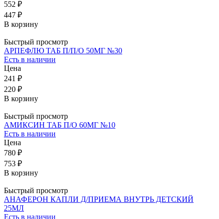
552 ₽
447 ₽
В корзину
Быстрый просмотр
АРПЕФЛЮ ТАБ П/П/О 50МГ №30
Есть в наличии
Цена
241 ₽
220 ₽
В корзину
Быстрый просмотр
АМИКСИН ТАБ П/О 60МГ №10
Есть в наличии
Цена
780 ₽
753 ₽
В корзину
Быстрый просмотр
АНАФЕРОН КАПЛИ Д/ПРИЕМА ВНУТРЬ ДЕТСКИЙ
25МЛ
Есть в наличии