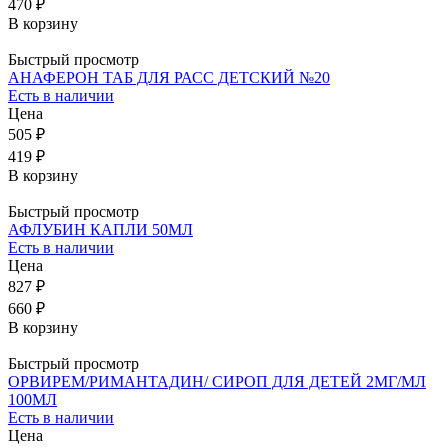
470 ₽
В корзину
Быстрый просмотр
АНАФЕРОН ТАБ ДЛЯ РАСС ДЕТСКИЙ №20
Есть в наличии
Цена
505 ₽
419 ₽
В корзину
Быстрый просмотр
АФЛУБИН КАПЛИ 50МЛ
Есть в наличии
Цена
827 ₽
660 ₽
В корзину
Быстрый просмотр
ОРВИРЕМ/РИМАНТАДИН/ СИРОП ДЛЯ ДЕТЕЙ 2МГ/МЛ
100МЛ
Есть в наличии
Цена