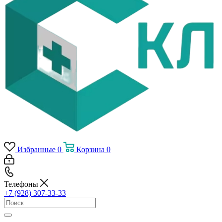
Избранные
0
Корзина
0
Телефоны
+7 (928) 307-33-33