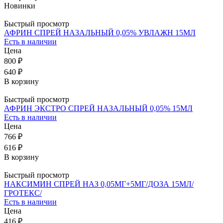
Новинки
Быстрый просмотр
АФРИН СПРЕЙ НАЗАЛЬНЫЙ 0,05% УВЛАЖН 15МЛ
Есть в наличии
Цена
800 ₽
640 ₽
В корзину
Быстрый просмотр
АФРИН ЭКСТРО СПРЕЙ НАЗАЛЬНЫЙ 0,05% 15МЛ
Есть в наличии
Цена
766 ₽
616 ₽
В корзину
Быстрый просмотр
НАКСИМИН СПРЕЙ НАЗ 0,05МГ+5МГ/ДОЗА 15МЛ/
ГРОТЕКС/
Есть в наличии
Цена
416 ₽