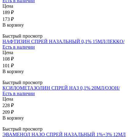
Есть в наличии
Цена
189 ₽
173 ₽
В корзину
Быстрый просмотр
НАФТИЗИН СПРЕЙ НАЗАЛЬНЫЙ 0,1% 15МЛ/ЛЕККО/
Есть в наличии
Цена
108 ₽
101 ₽
В корзину
Быстрый просмотр
КСИЛОМЕТАЗОЛИН СПРЕЙ НАЗ 0,1% 20МЛ/ОЗОН/
Есть в наличии
Цена
228 ₽
209 ₽
В корзину
Быстрый просмотр
ЭВАМЕНОЛ НАЗО СПРЕЙ НАЗАЛЬНЫЙ 1%+3% 12МЛ