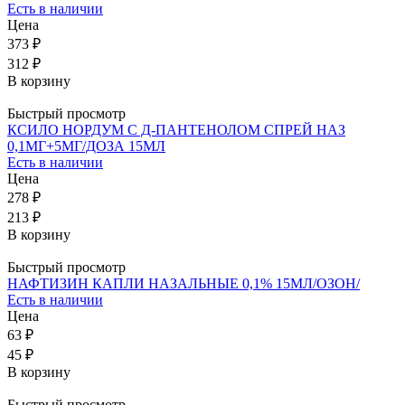
Есть в наличии
Цена
373 ₽
312 ₽
В корзину
Быстрый просмотр
КСИЛО НОРДУМ С Д-ПАНТЕНОЛОМ СПРЕЙ НАЗ
0,1МГ+5МГ/ДОЗА 15МЛ
Есть в наличии
Цена
278 ₽
213 ₽
В корзину
Быстрый просмотр
НАФТИЗИН КАПЛИ НАЗАЛЬНЫЕ 0,1% 15МЛ/ОЗОН/
Есть в наличии
Цена
63 ₽
45 ₽
В корзину
Быстрый просмотр