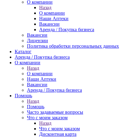
О компании
Назад
О компании
Наши Аптеки
Вакансии
Аренда / Покупка бизнеса
Вакансии
Лицензии
Политика обработки персональных данных
Каталог
Аренда / Покупка бизнеса
О компании
Назад
О компании
Наши Аптеки
Вакансии
Аренда / Покупка бизнеса
Помощь
Назад
Помощь
Часто задаваемые вопросы
Что с моим заказом
Назад
Что с моим заказом
Дисконтная карта