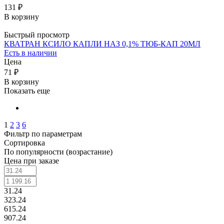
131 ₽
В корзину
Быстрый просмотр
КВАТРАН КСИЛО КАПЛИ НАЗ 0,1% ТЮБ-КАП 20МЛ
Есть в наличии
Цена
71 ₽
В корзину
Показать еще
1
2
3
6
Фильтр по параметрам
Сортировка
По популярности (возрастание)
Цена при заказе
31.24
323.24
615.24
907.24