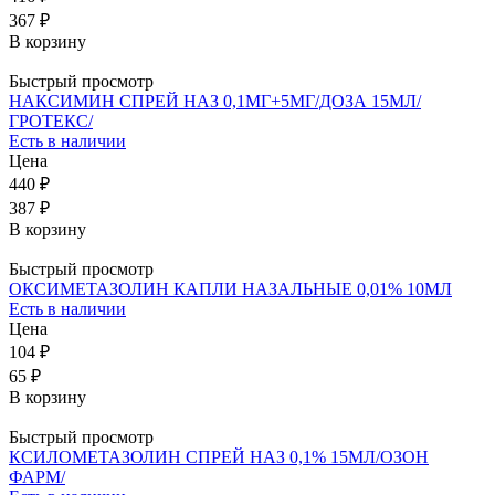
367 ₽
В корзину
Быстрый просмотр
НАКСИМИН СПРЕЙ НАЗ 0,1МГ+5МГ/ДОЗА 15МЛ/
ГРОТЕКС/
Есть в наличии
Цена
440 ₽
387 ₽
В корзину
Быстрый просмотр
ОКСИМЕТАЗОЛИН КАПЛИ НАЗАЛЬНЫЕ 0,01% 10МЛ
Есть в наличии
Цена
104 ₽
65 ₽
В корзину
Быстрый просмотр
КСИЛОМЕТАЗОЛИН СПРЕЙ НАЗ 0,1% 15МЛ/ОЗОН
ФАРМ/