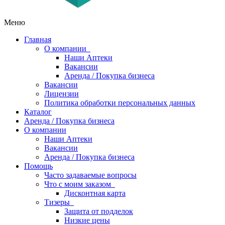
Меню
Главная
О компании
Наши Аптеки
Вакансии
Аренда / Покупка бизнеса
Вакансии
Лицензии
Политика обработки персональных данных
Каталог
Аренда / Покупка бизнеса
О компании
Наши Аптеки
Вакансии
Аренда / Покупка бизнеса
Помощь
Часто задаваемые вопросы
Что с моим заказом
Дисконтная карта
Тизеры
Защита от подделок
Низкие цены