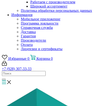
Работаем с производителем
Широкий ассортимент
Политика обработки персональных данных
Информация
Мобильное приложение
Программа лояльности
Справочная служба
Доставка
Гарантия
Производители
Оплата
Лицензии и сертификаты
Избранные
0
Корзина
0
+7 (928) 307-33-33