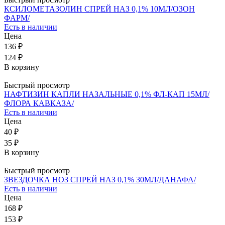
КСИЛОМЕТАЗОЛИН СПРЕЙ НАЗ 0,1% 10МЛ/ОЗОН
ФАРМ/
Есть в наличии
Цена
136 ₽
124 ₽
В корзину
Быстрый просмотр
НАФТИЗИН КАПЛИ НАЗАЛЬНЫЕ 0,1% ФЛ-КАП 15МЛ/
ФЛОРА КАВКАЗА/
Есть в наличии
Цена
40 ₽
35 ₽
В корзину
Быстрый просмотр
ЗВЕЗДОЧКА НОЗ СПРЕЙ НАЗ 0,1% 30МЛ/ДАНАФА/
Есть в наличии
Цена
168 ₽
153 ₽