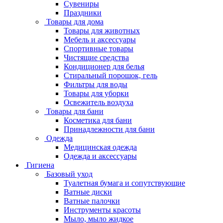
Сувениры
Праздники
Товары для дома
Товары для животных
Мебель и аксессуары
Спортивные товары
Чистящие средства
Кондиционер для белья
Стиральный порошок, гель
Фильтры для воды
Товары для уборки
Освежитель воздуха
Товары для бани
Косметика для бани
Принадлежности для бани
Одежда
Медицинская одежда
Одежда и аксессуары
Гигиена
Базовый уход
Туалетная бумага и сопутствующие
Ватные диски
Ватные палочки
Инструменты красоты
Мыло, мыло жидкое