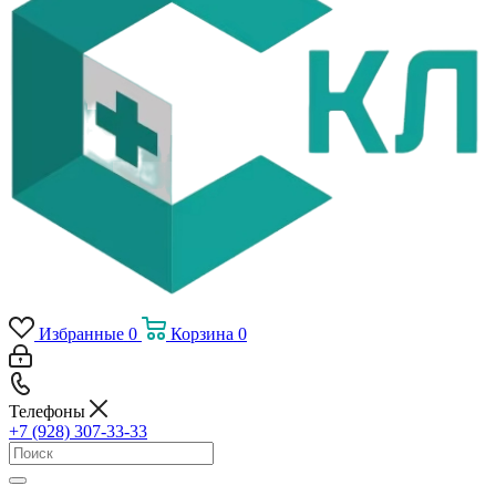
Избранные
0
Корзина
0
Телефоны
+7 (928) 307-33-33