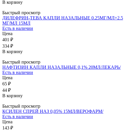
В корзину
Быстрый просмотр
ДИЛЕФРИН-ТЕВА КАПЛИ НАЗАЛЬНЫЕ 0.25МГ/МЛ+2.5
МГ/МЛ 15МЛ
Есть в наличии
Цена
401 ₽
334 ₽
В корзину
Быстрый просмотр
НАФТИЗИН КАПЛИ НАЗАЛЬНЫЕ 0,1% 20МЛ/ЛЕКАРЬ/
Есть в наличии
Цена
65 ₽
44 ₽
В корзину
Быстрый просмотр
КСИЛЕН СПРЕЙ НАЗ 0,05% 15МЛ/ВЕРОФАРМ/
Есть в наличии
Цена
143 ₽