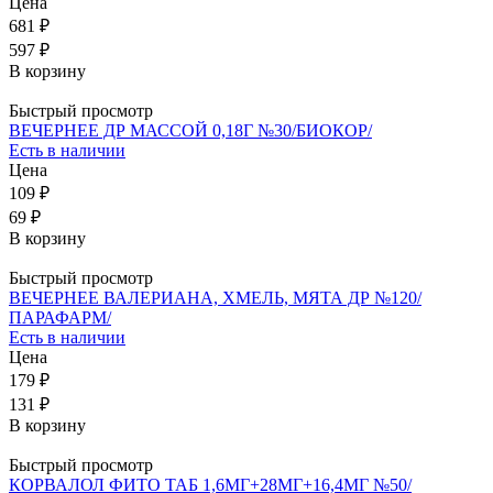
Цена
681 ₽
597 ₽
В корзину
Быстрый просмотр
ВЕЧЕРНЕЕ ДР МАССОЙ 0,18Г №30/БИОКОР/
Есть в наличии
Цена
109 ₽
69 ₽
В корзину
Быстрый просмотр
ВЕЧЕРНЕЕ ВАЛЕРИАНА, ХМЕЛЬ, МЯТА ДР №120/
ПАРАФАРМ/
Есть в наличии
Цена
179 ₽
131 ₽
В корзину
Быстрый просмотр
КОРВАЛОЛ ФИТО ТАБ 1,6МГ+28МГ+16,4МГ №50/