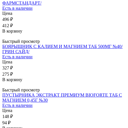
ФАРМСТАНДАРТ/
Есть в наличии
Цена
496 ₽
412 ₽
В корзину
Быстрый просмотр
БОЯРЫШНИК С КАЛИЕМ И МАГНИЕМ ТАБ 500МГ №40/
ГРИН САЙД/
Есть в наличии
Цена
327 ₽
275 ₽
В корзину
Быстрый просмотр
ПУСТЫРНИКА ЭКСТРАКТ ПРЕМИУМ BIOFORTE ТАБ С
МАГНИЕМ 0,45Г №30
Есть в наличии
Цена
148 ₽
94 ₽