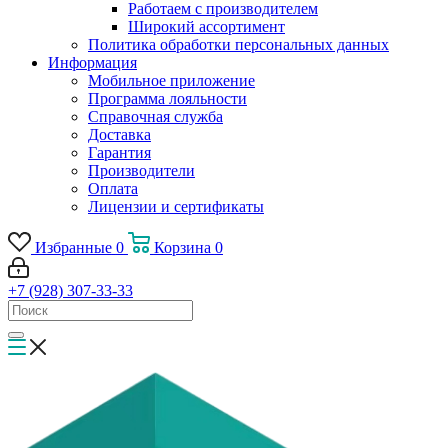
Работаем с производителем
Широкий ассортимент
Политика обработки персональных данных
Информация
Мобильное приложение
Программа лояльности
Справочная служба
Доставка
Гарантия
Производители
Оплата
Лицензии и сертификаты
Избранные
0
Корзина
0
+7 (928) 307-33-33