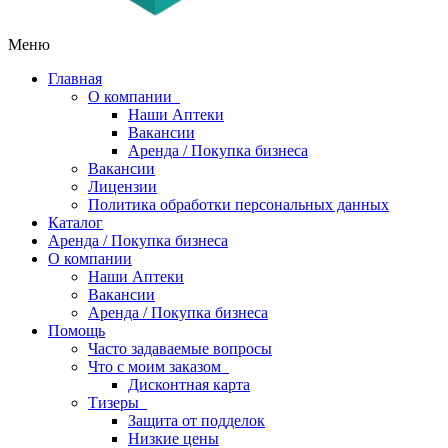
Меню
Главная
О компании
Наши Аптеки
Вакансии
Аренда / Покупка бизнеса
Вакансии
Лицензии
Политика обработки персональных данных
Каталог
Аренда / Покупка бизнеса
О компании
Наши Аптеки
Вакансии
Аренда / Покупка бизнеса
Помощь
Часто задаваемые вопросы
Что с моим заказом
Дисконтная карта
Тизеры
Защита от подделок
Низкие цены