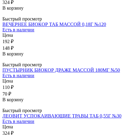
324 ₽
В корзину
Быстрый просмотр
ВЕЧЕРНЕЕ БИОКОР ТАБ МАССОЙ 0,18Г №120
Есть в наличии
Цена
192 ₽
148 ₽
В корзину
Быстрый просмотр
ПУСТЫРНИК БИОКОР ДРАЖЕ МАССОЙ 180МГ №50
Есть в наличии
Цена
110 ₽
70 ₽
В корзину
Быстрый просмотр
ЛЕОВИТ УСПОКАИВАЮЩИЕ ТРАВЫ ТАБ 0,55Г №30
Есть в наличии
Цена
324 ₽