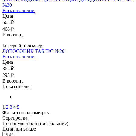
№30
Есть в наличии
Цена
568 ₽
468 ₽
В корзину
Быстрый просмотр
ЛОТОСОНИК ТАБ П/О №20
Есть в наличии
Цена
365 ₽
293 ₽
В корзину
Показать еще
1
2
3
4
5
Фильтр по параметрам
Сортировка
По популярности (возрастание)
Цена при заказе