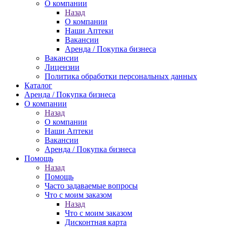
О компании
Назад
О компании
Наши Аптеки
Вакансии
Аренда / Покупка бизнеса
Вакансии
Лицензии
Политика обработки персональных данных
Каталог
Аренда / Покупка бизнеса
О компании
Назад
О компании
Наши Аптеки
Вакансии
Аренда / Покупка бизнеса
Помощь
Назад
Помощь
Часто задаваемые вопросы
Что с моим заказом
Назад
Что с моим заказом
Дисконтная карта