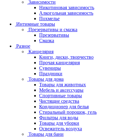
Зависимости
Никотиновая зависимость
Алкогольная зависимость
Похмелье
Интимные товары
Презервативы и смазка
Презервативы
Смазка
Разное
Канцелярия
Книги, диски, творчество
Прочая канцелярия
Сувениры
Праздники
Товары для дома
Товары для животных
Мебель и аксессуары
Спортивные товары
Чистящие средства
Кондиционер для белья
Стиральный порошок, гель
Фильтры для воды
Товары для уборки
Освежитель воздуха
Товары для бани