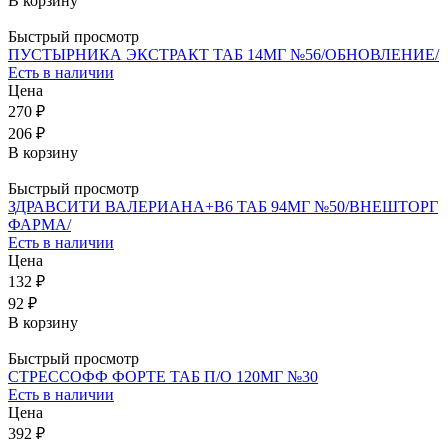
В корзину
Быстрый просмотр
ПУСТЫРНИКА ЭКСТРАКТ ТАБ 14МГ №56/ОБНОВЛЕНИЕ/
Есть в наличии
Цена
270 ₽
206 ₽
В корзину
Быстрый просмотр
ЗДРАВСИТИ ВАЛЕРИАНА+В6 ТАБ 94МГ №50/ВНЕШТОРГ
ФАРМА/
Есть в наличии
Цена
132 ₽
92 ₽
В корзину
Быстрый просмотр
СТРЕССОФФ ФОРТЕ ТАБ П/О 120МГ №30
Есть в наличии
Цена
392 ₽