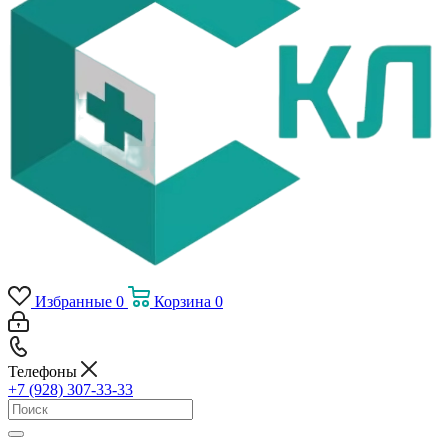
Избранные
0
Корзина
0
Телефоны
+7 (928) 307-33-33