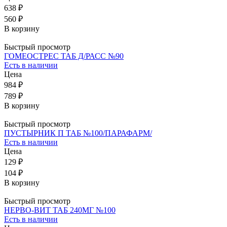
638 ₽
560 ₽
В корзину
Быстрый просмотр
ГОМЕОСТРЕС ТАБ Д/РАСС №90
Есть в наличии
Цена
984 ₽
789 ₽
В корзину
Быстрый просмотр
ПУСТЫРНИК П ТАБ №100/ПАРАФАРМ/
Есть в наличии
Цена
129 ₽
104 ₽
В корзину
Быстрый просмотр
НЕРВО-ВИТ ТАБ 240МГ №100
Есть в наличии