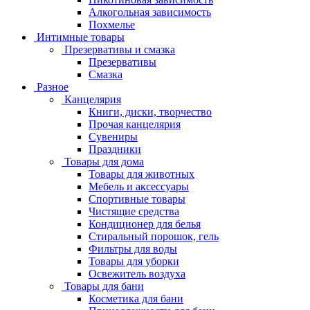
Алкогольная зависимость
Похмелье
Интимные товары
Презервативы и смазка
Презервативы
Смазка
Разное
Канцелярия
Книги, диски, творчество
Прочая канцелярия
Сувениры
Праздники
Товары для дома
Товары для животных
Мебель и аксессуары
Спортивные товары
Чистящие средства
Кондиционер для белья
Стиральный порошок, гель
Фильтры для воды
Товары для уборки
Освежитель воздуха
Товары для бани
Косметика для бани