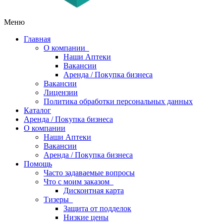
Меню
Главная
О компании
Наши Аптеки
Вакансии
Аренда / Покупка бизнеса
Вакансии
Лицензии
Политика обработки персональных данных
Каталог
Аренда / Покупка бизнеса
О компании
Наши Аптеки
Вакансии
Аренда / Покупка бизнеса
Помощь
Часто задаваемые вопросы
Что с моим заказом
Дисконтная карта
Тизеры
Защита от подделок
Низкие цены