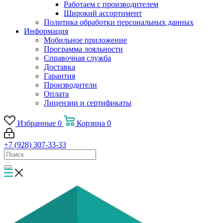
Работаем с производителем
Широкий ассортимент
Политика обработки персональных данных
Информация
Мобильное приложение
Программа лояльности
Справочная служба
Доставка
Гарантия
Производители
Оплата
Лицензии и сертификаты
Избранные
0
Корзина
0
+7 (928) 307-33-33