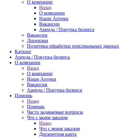
О компании
Назад
О компании
Наши Аптеки
Вакансии
Аренда / Покупка бизнеса
Вакансии
Лицензии
Политика обработки персональных данных
Каталог
Аренда / Покупка бизнеса
О компании
Назад
О компании
Наши Аптеки
Вакансии
Аренда / Покупка бизнеса
Помощь
Назад
Помощь
Часто задаваемые вопросы
Что с моим заказом
Назад
Что с моим заказом
Дисконтная карта