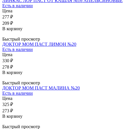
ЛИНКАС ЛОР ПАСТ ОТ КАШЛЯ №16 АПЕЛЬСИНОВЫЕ
Есть в наличии
Цена
277 ₽
209 ₽
В корзину
Быстрый просмотр
ДОКТОР МОМ ПАСТ ЛИМОН №20
Есть в наличии
Цена
330 ₽
278 ₽
В корзину
Быстрый просмотр
ДОКТОР МОМ ПАСТ МАЛИНА №20
Есть в наличии
Цена
325 ₽
273 ₽
В корзину
Быстрый просмотр