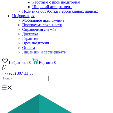
Работаем с производителем
Широкий ассортимент
Политика обработки персональных данных
Информация
Мобильное приложение
Программа лояльности
Справочная служба
Доставка
Гарантия
Производители
Оплата
Лицензии и сертификаты
Избранные
0
Корзина
0
+7 (928) 307-33-33