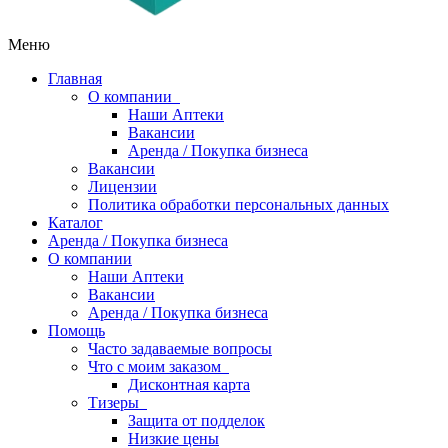
Меню
Главная
О компании
Наши Аптеки
Вакансии
Аренда / Покупка бизнеса
Вакансии
Лицензии
Политика обработки персональных данных
Каталог
Аренда / Покупка бизнеса
О компании
Наши Аптеки
Вакансии
Аренда / Покупка бизнеса
Помощь
Часто задаваемые вопросы
Что с моим заказом
Дисконтная карта
Тизеры
Защита от подделок
Низкие цены