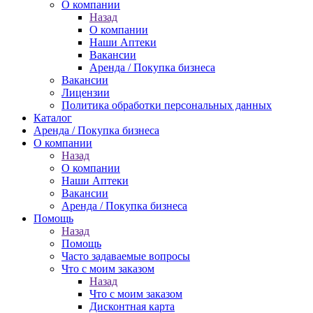
О компании
Назад
О компании
Наши Аптеки
Вакансии
Аренда / Покупка бизнеса
Вакансии
Лицензии
Политика обработки персональных данных
Каталог
Аренда / Покупка бизнеса
О компании
Назад
О компании
Наши Аптеки
Вакансии
Аренда / Покупка бизнеса
Помощь
Назад
Помощь
Часто задаваемые вопросы
Что с моим заказом
Назад
Что с моим заказом
Дисконтная карта