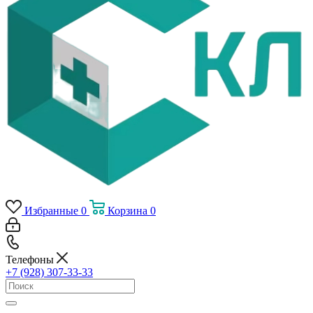
Избранные
0
Корзина
0
Телефоны
+7 (928) 307-33-33