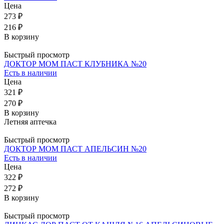
Цена
273 ₽
216 ₽
В корзину
Быстрый просмотр
ДОКТОР МОМ ПАСТ КЛУБНИКА №20
Есть в наличии
Цена
321 ₽
270 ₽
В корзину
Летняя аптечка
Быстрый просмотр
ДОКТОР МОМ ПАСТ АПЕЛЬСИН №20
Есть в наличии
Цена
322 ₽
272 ₽
В корзину
Быстрый просмотр