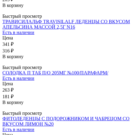
В корзину
Быстрый просмотр
ТРАВИСИЛАЛЬФ TRAVISILALF ЛЕДЕНЦЫ СО ВКУСОМ
АПЕЛЬСИНА МАССОЙ 2,5Г N16
Есть в наличии
Цена
341 ₽
316 ₽
В корзину
Быстрый просмотр
СОЛОДКА П ТАБ П/О 205МГ №100/ПАРАФАРМ/
Есть в наличии
Цена
263 ₽
181 ₽
В корзину
Быстрый просмотр
ФИТОЛЕДЕНЦЫ С ПОДОРОЖНИКОМ И ЧАБРЕЦОМ СО
ВКУСОМ ЛИМОН №20
Есть в наличии
Цена