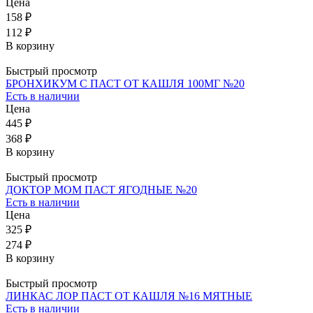
Цена
158 ₽
112 ₽
В корзину
Быстрый просмотр
БРОНХИКУМ С ПАСТ ОТ КАШЛЯ 100МГ №20
Есть в наличии
Цена
445 ₽
368 ₽
В корзину
Быстрый просмотр
ДОКТОР МОМ ПАСТ ЯГОДНЫЕ №20
Есть в наличии
Цена
325 ₽
274 ₽
В корзину
Быстрый просмотр
ЛИНКАС ЛОР ПАСТ ОТ КАШЛЯ №16 МЯТНЫЕ
Есть в наличии