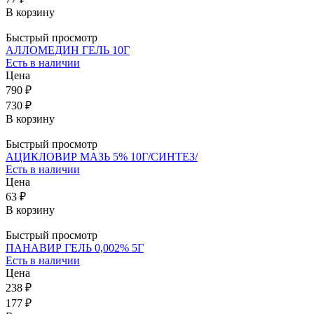
В корзину
Быстрый просмотр
АЛЛОМЕДИН ГЕЛЬ 10Г
Есть в наличии
Цена
790 ₽
730 ₽
В корзину
Быстрый просмотр
АЦИКЛОВИР МАЗЬ 5% 10Г/СИНТЕЗ/
Есть в наличии
Цена
63 ₽
В корзину
Быстрый просмотр
ПАНАВИР ГЕЛЬ 0,002% 5Г
Есть в наличии
Цена
238 ₽
177 ₽