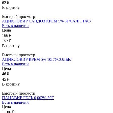
62 ₽
В корзину
Быстрый просмотр
АЦИКЛОВИР САНДОЗ КРЕМ 5% 5Г/САЛЮТАС/
Есть в наличии
Цена
166 ₽
152 ₽
В корзину
Быстрый просмотр
АЦИКЛОВИР КРЕМ 5% 10Г/УСОЛЬЕ/
Есть в наличии
Цена
46 ₽
45 ₽
В корзину
Быстрый просмотр
ПАНАВИР ГЕЛЬ 0,002% 30Г
Есть в наличии
Цена
1 186 ₽