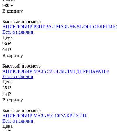
980 ₽
В корзину
Быстрый просмотр
АЦИКЛОВИР РЕНЕВАЛ МАЗЬ 5% 5Г/ОБНОВЛЕНИЕ/
Есть в наличии
Цена
96 ₽
94 ₽
В корзину
Быстрый просмотр
АЦИКЛОВИР МАЗЬ 5% 5Г/БЕЛМЕДПРЕПАРАТЫ/
Есть в наличии
Цена
35 ₽
34 ₽
В корзину
Быстрый просмотр
АЦИКЛОВИР МАЗЬ 5% 10Г/АКРИХИН/
Есть в наличии
Цена