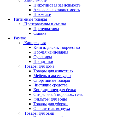
Зависимости
Никотиновая зависимость
Алкогольная зависимость
Похмелье
Интимные товары
Презервативы и смазка
Презервативы
Смазка
Разное
Канцелярия
Книги, диски, творчество
Прочая канцелярия
Сувениры
Праздники
Товары для дома
Товары для животных
Мебель и аксессуары
Спортивные товары
Чистящие средства
Кондиционер для белья
Стиральный порошок, гель
Фильтры для воды
Товары для уборки
Освежитель воздуха
Товары для бани