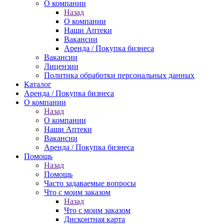
О компании
Назад
О компании
Наши Аптеки
Вакансии
Аренда / Покупка бизнеса
Вакансии
Лицензии
Политика обработки персональных данных
Каталог
Аренда / Покупка бизнеса
О компании
Назад
О компании
Наши Аптеки
Вакансии
Аренда / Покупка бизнеса
Помощь
Назад
Помощь
Часто задаваемые вопросы
Что с моим заказом
Назад
Что с моим заказом
Дисконтная карта