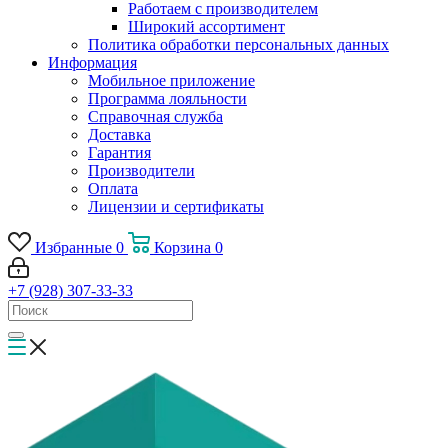
Работаем с производителем
Широкий ассортимент
Политика обработки персональных данных
Информация
Мобильное приложение
Программа лояльности
Справочная служба
Доставка
Гарантия
Производители
Оплата
Лицензии и сертификаты
Избранные
0
Корзина
0
+7 (928) 307-33-33