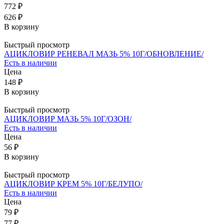
772 ₽
626 ₽
В корзину
Быстрый просмотр
АЦИКЛОВИР РЕНЕВАЛ МАЗЬ 5% 10Г/ОБНОВЛЕНИЕ/
Есть в наличии
Цена
148 ₽
В корзину
Быстрый просмотр
АЦИКЛОВИР МАЗЬ 5% 10Г/ОЗОН/
Есть в наличии
Цена
56 ₽
В корзину
Быстрый просмотр
АЦИКЛОВИР КРЕМ 5% 10Г/БЕЛУПО/
Есть в наличии
Цена
79 ₽
77 ₽