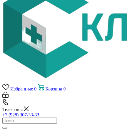
Избранные
0
Корзина
0
Телефоны
+7 (928) 307-33-33