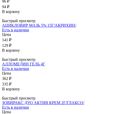
96 ₽
94 ₽
В корзину
Быстрый просмотр
АЦИКЛОВИР МАЗЬ 5% 15Г/АКРИХИН/
Есть в наличии
Цена
141 ₽
129 ₽
В корзину
Быстрый просмотр
АЛЛОМЕДИН ГЕЛЬ 4Г
Есть в наличии
Цена
362 ₽
335 ₽
В корзину
Быстрый просмотр
ЗОВИРАКС ДУО АКТИВ КРЕМ 2Г/ГЛАКСО/
Есть в наличии
Цена