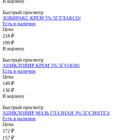
В корзину
Быстрый просмотр
ЗОВИРАКС КРЕМ 5% 5Г/ГЛАКСО/
Есть в наличии
Цена
218 ₽
199 ₽
В корзину
Быстрый просмотр
АЦИКЛОВИР КРЕМ 5% 5Г/ОЗОН/
Есть в наличии
Цена
149 ₽
136 ₽
В корзину
Быстрый просмотр
АЦИКЛОВИР МАЗЬ ГЛАЗНАЯ 3% 5Г/СИНТЕЗ/
Есть в наличии
Цена
172 ₽
157 ₽