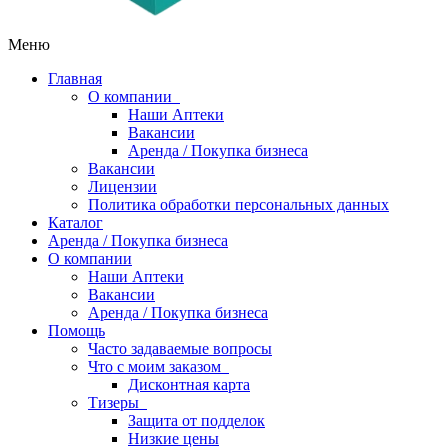
Меню
Главная
О компании
Наши Аптеки
Вакансии
Аренда / Покупка бизнеса
Вакансии
Лицензии
Политика обработки персональных данных
Каталог
Аренда / Покупка бизнеса
О компании
Наши Аптеки
Вакансии
Аренда / Покупка бизнеса
Помощь
Часто задаваемые вопросы
Что с моим заказом
Дисконтная карта
Тизеры
Защита от подделок
Низкие цены