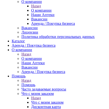
О компании
Назад
О компании
Наши Аптеки
Вакансии
Аренда / Покупка бизнеса
Вакансии
Лицензии
Политика обработки персональных данных
Каталог
Аренда / Покупка бизнеса
О компании
Назад
О компании
Наши Аптеки
Вакансии
Аренда / Покупка бизнеса
Помощь
Назад
Помощь
Часто задаваемые вопросы
Что с моим заказом
Назад
Что с моим заказом
Дисконтная карта