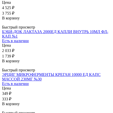
Цена
4 525 ₽
3 755 ₽
В корзину
Быстрый просмотр
БЭБИ-ДОК ЛАКТАЗА 2000ЕД КАПЛИ ВНУТРЬ 10МЛ ФЛ-
КАП №1
Есть в наличии
Цена
2 033 ₽
1 739 ₽
В корзину
Быстрый просмотр
ЭРЦИГ МИКРОФЕРМЕНТЫ КРЕГАН 10000 ЕД КАПС
МАССОЙ 230МГ №30
Есть в наличии
Цена
349 ₽
333 ₽
В корзину
Быстрый просмотр