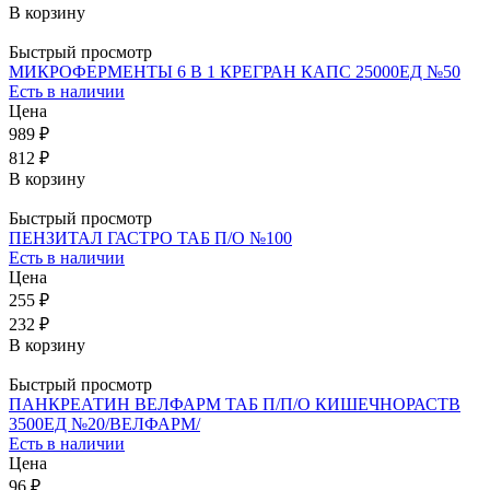
В корзину
Быстрый просмотр
МИКРОФЕРМЕНТЫ 6 В 1 КРЕГРАН КАПС 25000ЕД №50
Есть в наличии
Цена
989 ₽
812 ₽
В корзину
Быстрый просмотр
ПЕНЗИТАЛ ГАСТРО ТАБ П/О №100
Есть в наличии
Цена
255 ₽
232 ₽
В корзину
Быстрый просмотр
ПАНКРЕАТИН ВЕЛФАРМ ТАБ П/П/О КИШЕЧНОРАСТВ
3500ЕД №20/ВЕЛФАРМ/
Есть в наличии
Цена
96 ₽