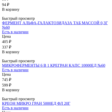
94 ₽
В корзину
Быстрый просмотр
ФЕРМЕНТ АЛЬФА-ГАЛАКТОЗИДАЗА ТАБ МАССОЙ 0,3Г
№60
Есть в наличии
Цена
405 ₽
337 ₽
В корзину
Быстрый просмотр
МИКРОФЕРМЕНТЫ 6 В 1 КРЕГРАН КАПС 10000ЕД №60
Есть в наличии
Цена
745 ₽
599 ₽
В корзину
Быстрый просмотр
КРЕОН МИКРО ГРАН 5000ЕД ФЛ 20Г
Есть в наличии