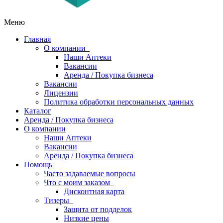
Меню
Главная
О компании
Наши Аптеки
Вакансии
Аренда / Покупка бизнеса
Вакансии
Лицензии
Политика обработки персональных данных
Каталог
Аренда / Покупка бизнеса
О компании
Наши Аптеки
Вакансии
Аренда / Покупка бизнеса
Помощь
Часто задаваемые вопросы
Что с моим заказом
Дисконтная карта
Тизеры
Защита от подделок
Низкие цены