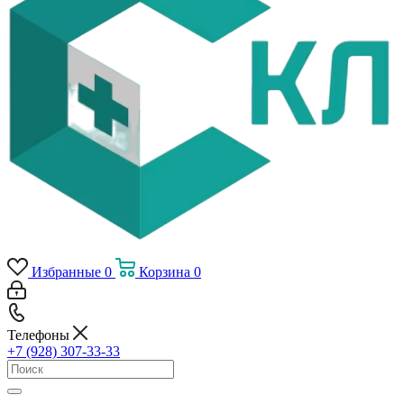
Избранные
0
Корзина
0
Телефоны
+7 (928) 307-33-33