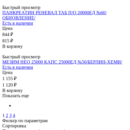
Быстрый просмотр
ПАНКРЕАТИН РЕНЕВАЛ ТАБ П/О 20000ЕД №60/
ОБНОВЛЕНИЕ/
Есть в наличии
Цена
844 ₽
815 ₽
В корзину
Быстрый просмотр
МЕЗИМ НЕО 25000 КАПС 25000ЕД №50/БЕРЛИН-ХЕМИ/
Есть в наличии
Цена
1 155 ₽
1 120 ₽
В корзину
Показать еще
1
2
3
4
Фильтр по параметрам
Сортировка