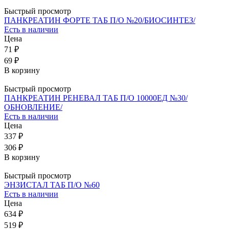
Быстрый просмотр
ПАНКРЕАТИН ФОРТЕ ТАБ П/О №20/БИОСИНТЕЗ/
Есть в наличии
Цена
71 ₽
69 ₽
В корзину
Быстрый просмотр
ПАНКРЕАТИН РЕНЕВАЛ ТАБ П/О 10000ЕД №30/
ОБНОВЛЕНИЕ/
Есть в наличии
Цена
337 ₽
306 ₽
В корзину
Быстрый просмотр
ЭНЗИСТАЛ ТАБ П/О №60
Есть в наличии
Цена
634 ₽
519 ₽