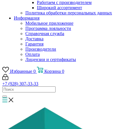
Работаем с производителем
Широкий ассортимент
Политика обработки персональных данных
Информация
Мобильное приложение
Программа лояльности
Справочная служба
Доставка
Гарантия
Производители
Оплата
Лицензии и сертификаты
Избранные
0
Корзина
0
+7 (928) 307-33-33