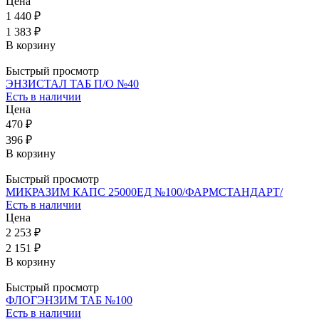
Цена
1 440 ₽
1 383 ₽
В корзину
Быстрый просмотр
ЭНЗИСТАЛ ТАБ П/О №40
Есть в наличии
Цена
470 ₽
396 ₽
В корзину
Быстрый просмотр
МИКРАЗИМ КАПС 25000ЕД №100/ФАРМСТАНДАРТ/
Есть в наличии
Цена
2 253 ₽
2 151 ₽
В корзину
Быстрый просмотр
ФЛОГЭНЗИМ ТАБ №100
Есть в наличии