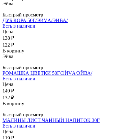
Эйва
Быстрый просмотр
ДУБ КОРА 50Г/ЭЙVА/ЭЙВА/
Есть в наличии
Цена
138 ₽
122 ₽
В корзину
Эйва
Быстрый просмотр
РОМАШКА ЦВЕТКИ 50Г/ЭЙVА/ЭЙВА/
Есть в наличии
Цена
149 ₽
132 ₽
В корзину
Быстрый просмотр
МАЛИНЫ ЛИСТ ЧАЙНЫЙ НАПИТОК 30Г
Есть в наличии
Цена
119 ₽