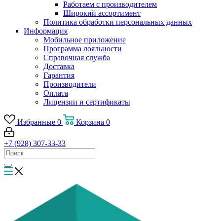
Работаем с производителем
Широкий ассортимент
Политика обработки персональных данных
Информация
Мобильное приложение
Программа лояльности
Справочная служба
Доставка
Гарантия
Производители
Оплата
Лицензии и сертификаты
Избранные
0
Корзина
0
+7 (928) 307-33-33