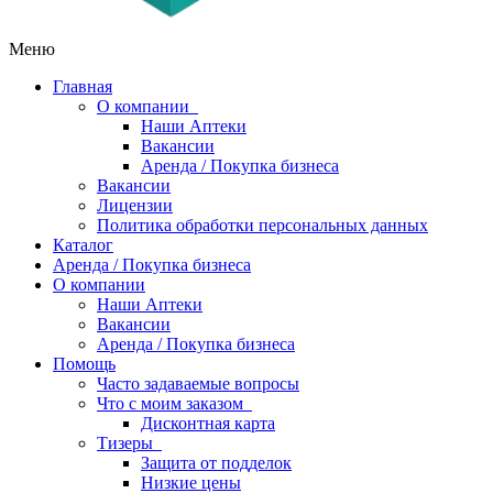
Меню
Главная
О компании
Наши Аптеки
Вакансии
Аренда / Покупка бизнеса
Вакансии
Лицензии
Политика обработки персональных данных
Каталог
Аренда / Покупка бизнеса
О компании
Наши Аптеки
Вакансии
Аренда / Покупка бизнеса
Помощь
Часто задаваемые вопросы
Что с моим заказом
Дисконтная карта
Тизеры
Защита от подделок
Низкие цены