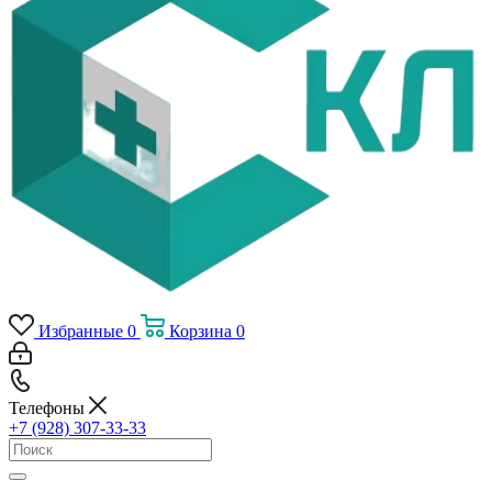
Избранные
0
Корзина
0
Телефоны
+7 (928) 307-33-33