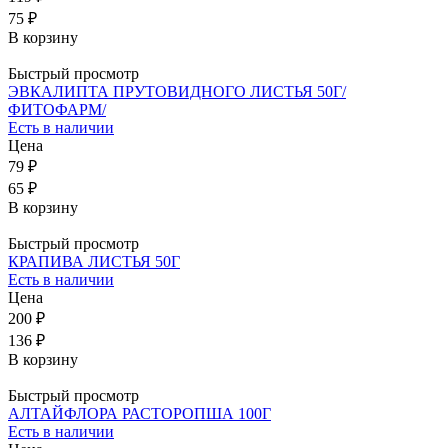
75 ₽
В корзину
Быстрый просмотр
ЭВКАЛИПТА ПРУТОВИДНОГО ЛИСТЬЯ 50Г/
ФИТОФАРМ/
Есть в наличии
Цена
79 ₽
65 ₽
В корзину
Быстрый просмотр
КРАПИВА ЛИСТЬЯ 50Г
Есть в наличии
Цена
200 ₽
136 ₽
В корзину
Быстрый просмотр
АЛТАЙФЛОРА РАСТОРОПША 100Г
Есть в наличии