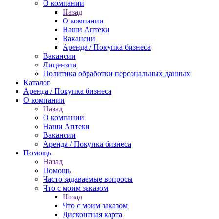
О компании
Назад
О компании
Наши Аптеки
Вакансии
Аренда / Покупка бизнеса
Вакансии
Лицензии
Политика обработки персональных данных
Каталог
Аренда / Покупка бизнеса
О компании
Назад
О компании
Наши Аптеки
Вакансии
Аренда / Покупка бизнеса
Помощь
Назад
Помощь
Часто задаваемые вопросы
Что с моим заказом
Назад
Что с моим заказом
Дисконтная карта