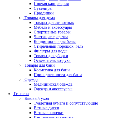
Прочая канцелярия
Сувениры
Праздники
Товары для дома
Товары для животных
Мебель и аксессуары
Спортивные товары
Чистящие средства
Кондиционер для белья
Стиральный порошок, гель
Фильтры для воды
Товары для уборки
Освежитель воздуха
Товары для бани
Косметика для бани
Принадлежности для бани
Одежда
Медицинская одежда
Одежда и аксессуары
Гигиена
Базовый уход
Туалетная бумага и сопутствующие
Ватные диски
Ватные палочки
Инструменты красоты