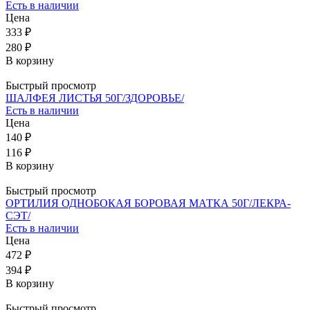
Есть в наличии
Цена
333 ₽
280 ₽
В корзину
Быстрый просмотр
ШАЛФЕЯ ЛИСТЬЯ 50Г/ЗДОРОВЬЕ/
Есть в наличии
Цена
140 ₽
116 ₽
В корзину
Быстрый просмотр
ОРТИЛИЯ ОДНОБОКАЯ БОРОВАЯ МАТКА 50Г/ЛЕКРА-
СЭТ/
Есть в наличии
Цена
472 ₽
394 ₽
В корзину
Быстрый просмотр