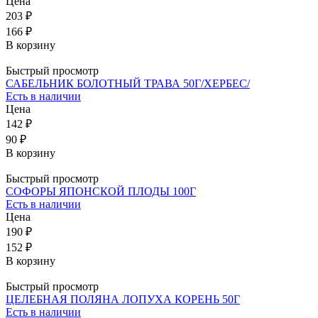
Цена
203 ₽
166 ₽
В корзину
Быстрый просмотр
САБЕЛЬНИК БОЛОТНЫЙ ТРАВА 50Г/ХЕРБЕС/
Есть в наличии
Цена
142 ₽
90 ₽
В корзину
Быстрый просмотр
СОФОРЫ ЯПОНСКОЙ ПЛОДЫ 100Г
Есть в наличии
Цена
190 ₽
152 ₽
В корзину
Быстрый просмотр
ЦЕЛЕБНАЯ ПОЛЯНА ЛОПУХА КОРЕНЬ 50Г
Есть в наличии