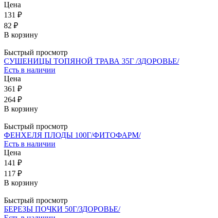
Цена
131 ₽
82 ₽
В корзину
Быстрый просмотр
СУШЕНИЦЫ ТОПЯНОЙ ТРАВА 35Г /ЗДОРОВЬЕ/
Есть в наличии
Цена
361 ₽
264 ₽
В корзину
Быстрый просмотр
ФЕНХЕЛЯ ПЛОДЫ 100Г/ФИТОФАРМ/
Есть в наличии
Цена
141 ₽
117 ₽
В корзину
Быстрый просмотр
БЕРЕЗЫ ПОЧКИ 50Г/ЗДОРОВЬЕ/
Есть в наличии