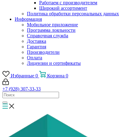
Работаем с производителем
Широкий ассортимент
Политика обработки персональных данных
Информация
Мобильное приложение
Программа лояльности
Справочная служба
Доставка
Гарантия
Производители
Оплата
Лицензии и сертификаты
Избранные
0
Корзина
0
+7 (928) 307-33-33