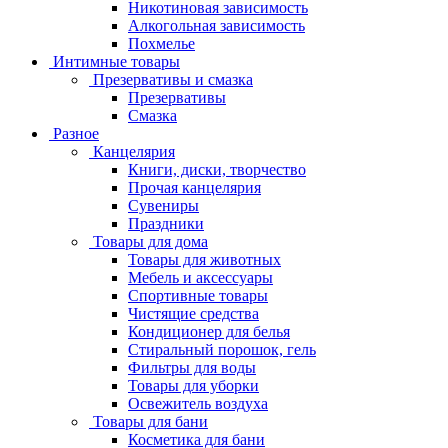
Никотиновая зависимость
Алкогольная зависимость
Похмелье
Интимные товары
Презервативы и смазка
Презервативы
Смазка
Разное
Канцелярия
Книги, диски, творчество
Прочая канцелярия
Сувениры
Праздники
Товары для дома
Товары для животных
Мебель и аксессуары
Спортивные товары
Чистящие средства
Кондиционер для белья
Стиральный порошок, гель
Фильтры для воды
Товары для уборки
Освежитель воздуха
Товары для бани
Косметика для бани