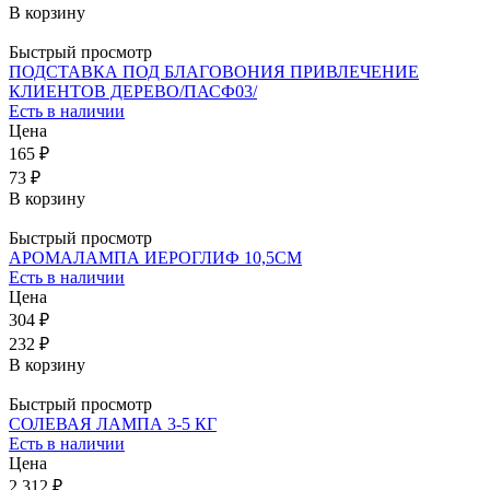
В корзину
Быстрый просмотр
ПОДСТАВКА ПОД БЛАГОВОНИЯ ПРИВЛЕЧЕНИЕ
КЛИЕНТОВ ДЕРЕВО/ПАСФ03/
Есть в наличии
Цена
165 ₽
73 ₽
В корзину
Быстрый просмотр
АРОМАЛАМПА ИЕРОГЛИФ 10,5СМ
Есть в наличии
Цена
304 ₽
232 ₽
В корзину
Быстрый просмотр
СОЛЕВАЯ ЛАМПА 3-5 КГ
Есть в наличии
Цена
2 312 ₽