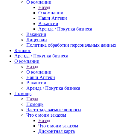
О компании
Назад
О компании
Наши Аптеки
Вакансии
Аренда / Покупка бизнеса
Вакансии
Лицензии
Политика обработки персональных данных
Каталог
Аренда / Покупка бизнеса
О компании
Назад
О компании
Наши Аптеки
Вакансии
Аренда / Покупка бизнеса
Помощь
Назад
Помощь
Часто задаваемые вопросы
Что с моим заказом
Назад
Что с моим заказом
Дисконтная карта