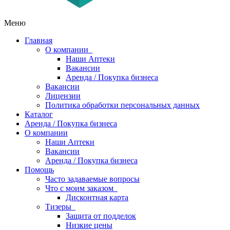
Меню
Главная
О компании
Наши Аптеки
Вакансии
Аренда / Покупка бизнеса
Вакансии
Лицензии
Политика обработки персональных данных
Каталог
Аренда / Покупка бизнеса
О компании
Наши Аптеки
Вакансии
Аренда / Покупка бизнеса
Помощь
Часто задаваемые вопросы
Что с моим заказом
Дисконтная карта
Тизеры
Защита от подделок
Низкие цены