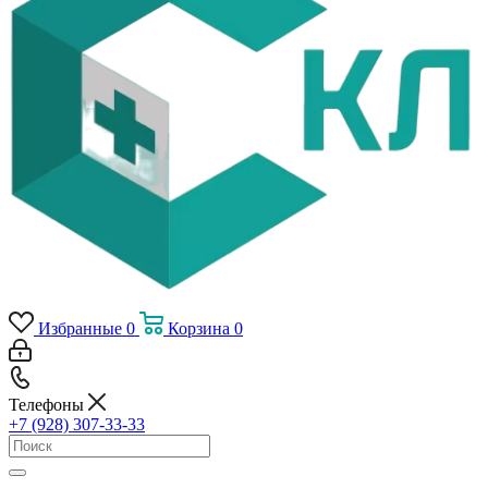
Избранные
0
Корзина
0
Телефоны
+7 (928) 307-33-33