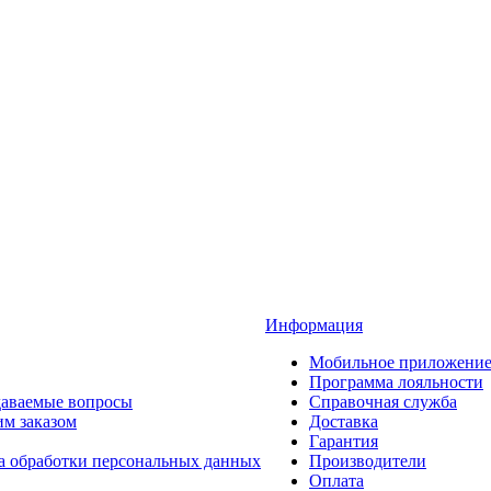
Информация
Мобильное приложени
Программа лояльности
даваемые вопросы
Справочная служба
им заказом
Доставка
Гарантия
а обработки персональных данных
Производители
Оплата