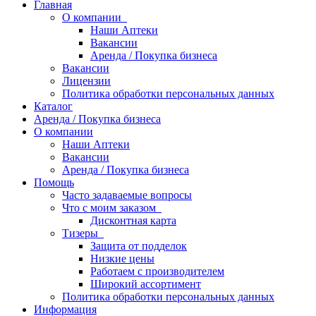
Главная
О компании
Наши Аптеки
Вакансии
Аренда / Покупка бизнеса
Вакансии
Лицензии
Политика обработки персональных данных
Каталог
Аренда / Покупка бизнеса
О компании
Наши Аптеки
Вакансии
Аренда / Покупка бизнеса
Помощь
Часто задаваемые вопросы
Что с моим заказом
Дисконтная карта
Тизеры
Защита от подделок
Низкие цены
Работаем с производителем
Широкий ассортимент
Политика обработки персональных данных
Информация