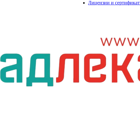
Лицензии и сертифика