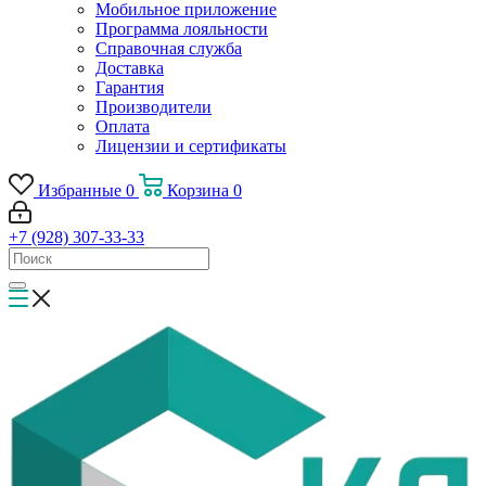
Мобильное приложение
Программа лояльности
Справочная служба
Доставка
Гарантия
Производители
Оплата
Лицензии и сертификаты
Избранные
0
Корзина
0
+7 (928) 307-33-33