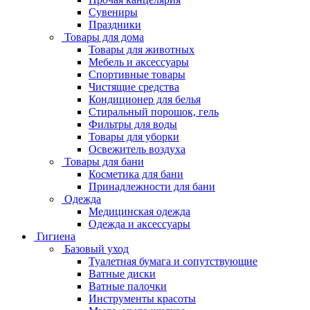
Сувениры
Праздники
Товары для дома
Товары для животных
Мебель и аксессуары
Спортивные товары
Чистящие средства
Кондиционер для белья
Стиральный порошок, гель
Фильтры для воды
Товары для уборки
Освежитель воздуха
Товары для бани
Косметика для бани
Принадлежности для бани
Одежда
Медицинская одежда
Одежда и аксессуары
Гигиена
Базовый уход
Туалетная бумага и сопутствующие
Ватные диски
Ватные палочки
Инструменты красоты