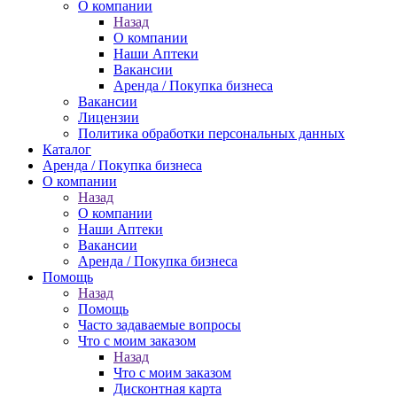
О компании
Назад
О компании
Наши Аптеки
Вакансии
Аренда / Покупка бизнеса
Вакансии
Лицензии
Политика обработки персональных данных
Каталог
Аренда / Покупка бизнеса
О компании
Назад
О компании
Наши Аптеки
Вакансии
Аренда / Покупка бизнеса
Помощь
Назад
Помощь
Часто задаваемые вопросы
Что с моим заказом
Назад
Что с моим заказом
Дисконтная карта