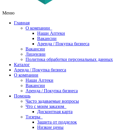
Меню
Главная
О компании
Наши Аптеки
Вакансии
Аренда / Покупка бизнеса
Вакансии
Лицензии
Политика обработки персональных данных
Каталог
Аренда / Покупка бизнеса
О компании
Наши Аптеки
Вакансии
Аренда / Покупка бизнеса
Помощь
Часто задаваемые вопросы
Что с моим заказом
Дисконтная карта
Тизеры
Защита от подделок
Низкие цены