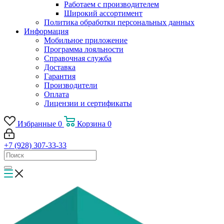
Работаем с производителем
Широкий ассортимент
Политика обработки персональных данных
Информация
Мобильное приложение
Программа лояльности
Справочная служба
Доставка
Гарантия
Производители
Оплата
Лицензии и сертификаты
Избранные
0
Корзина
0
+7 (928) 307-33-33