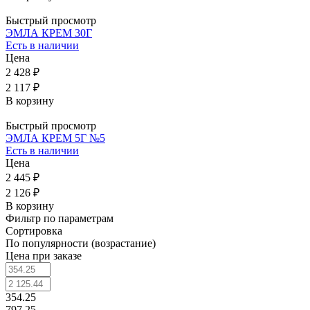
Быстрый просмотр
ЭМЛА КРЕМ 30Г
Есть в наличии
Цена
2 428 ₽
2 117 ₽
В корзину
Быстрый просмотр
ЭМЛА КРЕМ 5Г №5
Есть в наличии
Цена
2 445 ₽
2 126 ₽
В корзину
Фильтр по параметрам
Сортировка
По популярности (возрастание)
Цена при заказе
354.25
797.25