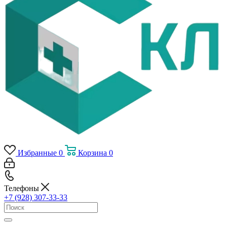
Избранные
0
Корзина
0
Телефоны
+7 (928) 307-33-33