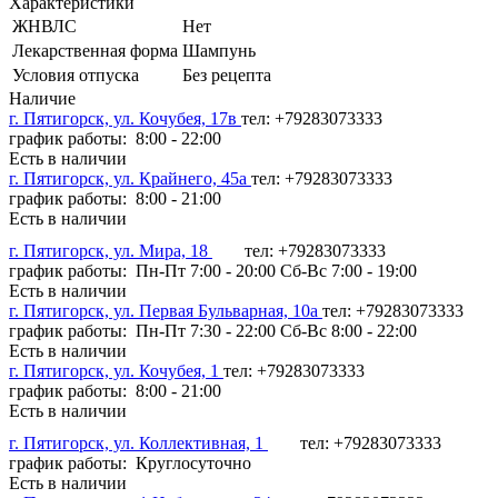
Характеристики
ЖНВЛС
Нет
Лекарственная форма
Шампунь
Условия отпуска
Без рецепта
Наличие
г. Пятигорск, ул. Кочубея, 17в
тел: +79283073333
график работы: 8:00 - 22:00
Есть в наличии
г. Пятигорск, ул. Крайнего, 45а
тел: +79283073333
график работы: 8:00 - 21:00
Есть в наличии
г. Пятигорск, ул. Мира, 18
тел: +79283073333
график работы: Пн-Пт 7:00 - 20:00 Сб-Вс 7:00 - 19:00
Есть в наличии
г. Пятигорск, ул. Первая Бульварная, 10а
тел: +79283073333
график работы: Пн-Пт 7:30 - 22:00 Сб-Вс 8:00 - 22:00
Есть в наличии
г. Пятигорск, ул. Кочубея, 1
тел: +79283073333
график работы: 8:00 - 21:00
Есть в наличии
г. Пятигорск, ул. Коллективная, 1
тел: +79283073333
график работы: Круглосуточно
Есть в наличии