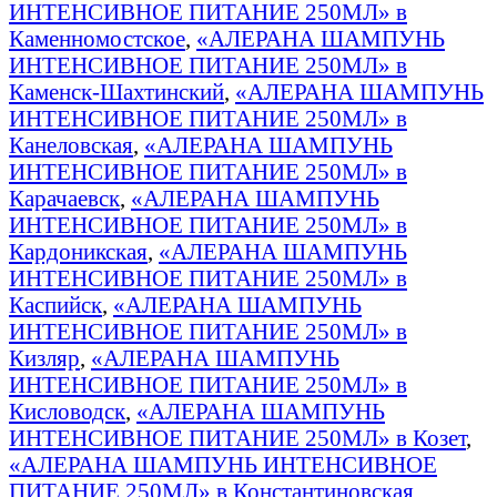
ИНТЕНСИВНОЕ ПИТАНИЕ 250МЛ» в
Каменномостское
,
«АЛЕРАНА ШАМПУНЬ
ИНТЕНСИВНОЕ ПИТАНИЕ 250МЛ» в
Каменск-Шахтинский
,
«АЛЕРАНА ШАМПУНЬ
ИНТЕНСИВНОЕ ПИТАНИЕ 250МЛ» в
Канеловская
,
«АЛЕРАНА ШАМПУНЬ
ИНТЕНСИВНОЕ ПИТАНИЕ 250МЛ» в
Карачаевск
,
«АЛЕРАНА ШАМПУНЬ
ИНТЕНСИВНОЕ ПИТАНИЕ 250МЛ» в
Кардоникская
,
«АЛЕРАНА ШАМПУНЬ
ИНТЕНСИВНОЕ ПИТАНИЕ 250МЛ» в
Каспийск
,
«АЛЕРАНА ШАМПУНЬ
ИНТЕНСИВНОЕ ПИТАНИЕ 250МЛ» в
Кизляр
,
«АЛЕРАНА ШАМПУНЬ
ИНТЕНСИВНОЕ ПИТАНИЕ 250МЛ» в
Кисловодск
,
«АЛЕРАНА ШАМПУНЬ
ИНТЕНСИВНОЕ ПИТАНИЕ 250МЛ» в Козет
,
«АЛЕРАНА ШАМПУНЬ ИНТЕНСИВНОЕ
ПИТАНИЕ 250МЛ» в Константиновская
,