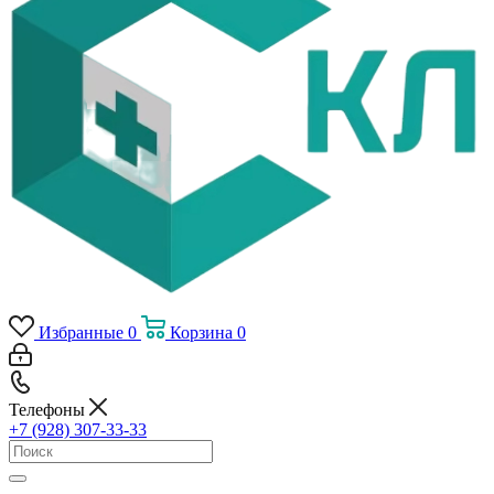
Избранные
0
Корзина
0
Телефоны
+7 (928) 307-33-33