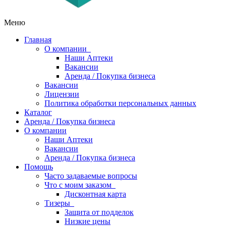
Меню
Главная
О компании
Наши Аптеки
Вакансии
Аренда / Покупка бизнеса
Вакансии
Лицензии
Политика обработки персональных данных
Каталог
Аренда / Покупка бизнеса
О компании
Наши Аптеки
Вакансии
Аренда / Покупка бизнеса
Помощь
Часто задаваемые вопросы
Что с моим заказом
Дисконтная карта
Тизеры
Защита от подделок
Низкие цены