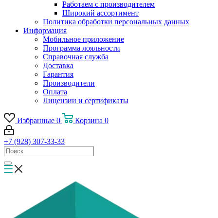
Работаем с производителем
Широкий ассортимент
Политика обработки персональных данных
Информация
Мобильное приложение
Программа лояльности
Справочная служба
Доставка
Гарантия
Производители
Оплата
Лицензии и сертификаты
Избранные
0
Корзина
0
+7 (928) 307-33-33