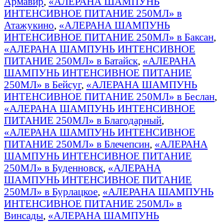
Армавир
,
«АЛЕРАНА ШАМПУНЬ
ИНТЕНСИВНОЕ ПИТАНИЕ 250МЛ» в
Атажукино
,
«АЛЕРАНА ШАМПУНЬ
ИНТЕНСИВНОЕ ПИТАНИЕ 250МЛ» в Баксан
,
«АЛЕРАНА ШАМПУНЬ ИНТЕНСИВНОЕ
ПИТАНИЕ 250МЛ» в Батайск
,
«АЛЕРАНА
ШАМПУНЬ ИНТЕНСИВНОЕ ПИТАНИЕ
250МЛ» в Бейсуг
,
«АЛЕРАНА ШАМПУНЬ
ИНТЕНСИВНОЕ ПИТАНИЕ 250МЛ» в Беслан
,
«АЛЕРАНА ШАМПУНЬ ИНТЕНСИВНОЕ
ПИТАНИЕ 250МЛ» в Благодарный
,
«АЛЕРАНА ШАМПУНЬ ИНТЕНСИВНОЕ
ПИТАНИЕ 250МЛ» в Блечепсин
,
«АЛЕРАНА
ШАМПУНЬ ИНТЕНСИВНОЕ ПИТАНИЕ
250МЛ» в Буденновск
,
«АЛЕРАНА
ШАМПУНЬ ИНТЕНСИВНОЕ ПИТАНИЕ
250МЛ» в Бурлацкое
,
«АЛЕРАНА ШАМПУНЬ
ИНТЕНСИВНОЕ ПИТАНИЕ 250МЛ» в
Винсады
,
«АЛЕРАНА ШАМПУНЬ