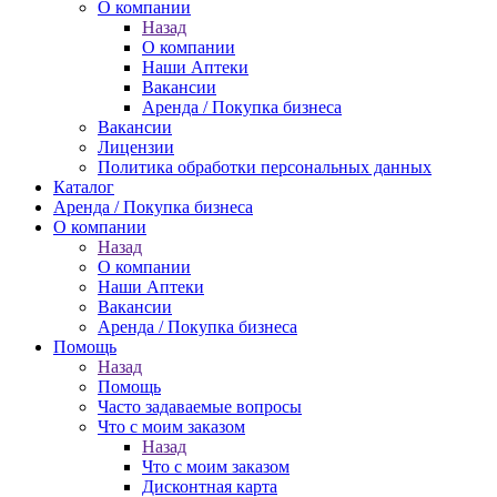
О компании
Назад
О компании
Наши Аптеки
Вакансии
Аренда / Покупка бизнеса
Вакансии
Лицензии
Политика обработки персональных данных
Каталог
Аренда / Покупка бизнеса
О компании
Назад
О компании
Наши Аптеки
Вакансии
Аренда / Покупка бизнеса
Помощь
Назад
Помощь
Часто задаваемые вопросы
Что с моим заказом
Назад
Что с моим заказом
Дисконтная карта