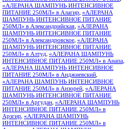
«АЛЕРАНА ШАМПУНЬ ИНТЕНСИВНОЕ
ПИТАНИЕ 250МЛ» в Алагир
,
«АЛЕРАНА
ШАМПУНЬ ИНТЕНСИВНОЕ ПИТАНИЕ
250МЛ» в Александрийская
,
«АЛЕРАНА
ШАМПУНЬ ИНТЕНСИВНОЕ ПИТАНИЕ
250МЛ» в Александровское
,
«АЛЕРАНА
ШАМПУНЬ ИНТЕНСИВНОЕ ПИТАНИЕ
250МЛ» в Алтуд
,
«АЛЕРАНА ШАМПУНЬ
ИНТЕНСИВНОЕ ПИТАНИЕ 250МЛ» в Анапа
,
«АЛЕРАНА ШАМПУНЬ ИНТЕНСИВНОЕ
ПИТАНИЕ 250МЛ» в Анджиевский
,
«АЛЕРАНА ШАМПУНЬ ИНТЕНСИВНОЕ
ПИТАНИЕ 250МЛ» в Анзорей
,
«АЛЕРАНА
ШАМПУНЬ ИНТЕНСИВНОЕ ПИТАНИЕ
250МЛ» в Аргудан
,
«АЛЕРАНА ШАМПУНЬ
ИНТЕНСИВНОЕ ПИТАНИЕ 250МЛ» в
Арзгир
,
«АЛЕРАНА ШАМПУНЬ
ИНТЕНСИВНОЕ ПИТАНИЕ 250МЛ» в