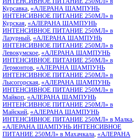
ИНТЕНСИВНОЕ ПИТАНИЕ 250МЛ» в
Курсавка
,
«АЛЕРАНА ШАМПУНЬ
ИНТЕНСИВНОЕ ПИТАНИЕ 250МЛ» в
Курская
,
«АЛЕРАНА ШАМПУНЬ
ИНТЕНСИВНОЕ ПИТАНИЕ 250МЛ» в
Лазурный
,
«АЛЕРАНА ШАМПУНЬ
ИНТЕНСИВНОЕ ПИТАНИЕ 250МЛ» в
Левокумское
,
«АЛЕРАНА ШАМПУНЬ
ИНТЕНСИВНОЕ ПИТАНИЕ 250МЛ» в
Лермонтов
,
«АЛЕРАНА ШАМПУНЬ
ИНТЕНСИВНОЕ ПИТАНИЕ 250МЛ» в
Лысогорская
,
«АЛЕРАНА ШАМПУНЬ
ИНТЕНСИВНОЕ ПИТАНИЕ 250МЛ» в
Майкоп
,
«АЛЕРАНА ШАМПУНЬ
ИНТЕНСИВНОЕ ПИТАНИЕ 250МЛ» в
Майский
,
«АЛЕРАНА ШАМПУНЬ
ИНТЕНСИВНОЕ ПИТАНИЕ 250МЛ» в Малка
,
«АЛЕРАНА ШАМПУНЬ ИНТЕНСИВНОЕ
ПИТАНИЕ 250МЛ» в Махачкала
,
«АЛЕРАНА