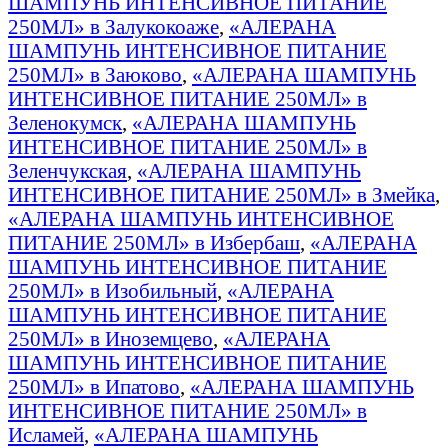
ШАМПУНЬ ИНТЕНСИВНОЕ ПИТАНИЕ
250МЛ» в Залукокоаже
,
«АЛЕРАНА
ШАМПУНЬ ИНТЕНСИВНОЕ ПИТАНИЕ
250МЛ» в Заюково
,
«АЛЕРАНА ШАМПУНЬ
ИНТЕНСИВНОЕ ПИТАНИЕ 250МЛ» в
Зеленокумск
,
«АЛЕРАНА ШАМПУНЬ
ИНТЕНСИВНОЕ ПИТАНИЕ 250МЛ» в
Зеленчукская
,
«АЛЕРАНА ШАМПУНЬ
ИНТЕНСИВНОЕ ПИТАНИЕ 250МЛ» в Змейка
,
«АЛЕРАНА ШАМПУНЬ ИНТЕНСИВНОЕ
ПИТАНИЕ 250МЛ» в Избербаш
,
«АЛЕРАНА
ШАМПУНЬ ИНТЕНСИВНОЕ ПИТАНИЕ
250МЛ» в Изобильный
,
«АЛЕРАНА
ШАМПУНЬ ИНТЕНСИВНОЕ ПИТАНИЕ
250МЛ» в Иноземцево
,
«АЛЕРАНА
ШАМПУНЬ ИНТЕНСИВНОЕ ПИТАНИЕ
250МЛ» в Ипатово
,
«АЛЕРАНА ШАМПУНЬ
ИНТЕНСИВНОЕ ПИТАНИЕ 250МЛ» в
Исламей
,
«АЛЕРАНА ШАМПУНЬ