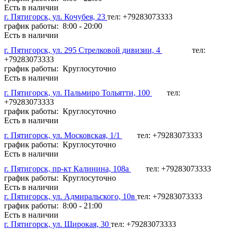
Есть в наличии
г. Пятигорск, ул. Кочубея, 23
тел: +79283073333
график работы: 8:00 - 20:00
Есть в наличии
г. Пятигорск, ул. 295 Стрелковой дивизии, 4
тел:
+79283073333
график работы: Круглосуточно
Есть в наличии
г. Пятигорск, ул. Пальмиро Тольятти, 100
тел:
+79283073333
график работы: Круглосуточно
Есть в наличии
г. Пятигорск, ул. Московская, 1/1
тел: +79283073333
график работы: Круглосуточно
Есть в наличии
г. Пятигорск, пр-кт Калинина, 108а
тел: +79283073333
график работы: Круглосуточно
Есть в наличии
г. Пятигорск, ул. Адмиральского, 10в
тел: +79283073333
график работы: 8:00 - 21:00
Есть в наличии
г. Пятигорск, ул. Широкая, 30
тел: +79283073333