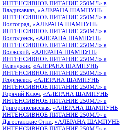
ИНТЕНСИВНОЕ ПИТАНИЕ 250МЛ» в
Владикавказ
,
«АЛЕРАНА ШАМПУНЬ
ИНТЕНСИВНОЕ ПИТАНИЕ 250МЛ» в
Волгоград
,
«АЛЕРАНА ШАМПУНЬ
ИНТЕНСИВНОЕ ПИТАНИЕ 250МЛ» в
Волгодонск
,
«АЛЕРАНА ШАМПУНЬ
ИНТЕНСИВНОЕ ПИТАНИЕ 250МЛ» в
Волжский
,
«АЛЕРАНА ШАМПУНЬ
ИНТЕНСИВНОЕ ПИТАНИЕ 250МЛ» в
Геленджик
,
«АЛЕРАНА ШАМПУНЬ
ИНТЕНСИВНОЕ ПИТАНИЕ 250МЛ» в
Георгиевск
,
«АЛЕРАНА ШАМПУНЬ
ИНТЕНСИВНОЕ ПИТАНИЕ 250МЛ» в
Горячий Ключ
,
«АЛЕРАНА ШАМПУНЬ
ИНТЕНСИВНОЕ ПИТАНИЕ 250МЛ» в
Григорополисская
,
«АЛЕРАНА ШАМПУНЬ
ИНТЕНСИВНОЕ ПИТАНИЕ 250МЛ» в
Дагестанские Огни
,
«АЛЕРАНА ШАМПУНЬ
ИНТЕНСИВНОЕ ПИТАНИЕ 250МЛ» в