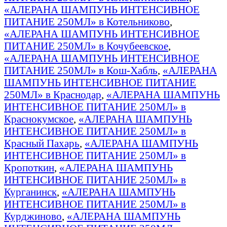
«АЛЕРАНА ШАМПУНЬ ИНТЕНСИВНОЕ
ПИТАНИЕ 250МЛ» в Котельниково
,
«АЛЕРАНА ШАМПУНЬ ИНТЕНСИВНОЕ
ПИТАНИЕ 250МЛ» в Кочубеевское
,
«АЛЕРАНА ШАМПУНЬ ИНТЕНСИВНОЕ
ПИТАНИЕ 250МЛ» в Кош-Хабль
,
«АЛЕРАНА
ШАМПУНЬ ИНТЕНСИВНОЕ ПИТАНИЕ
250МЛ» в Краснодар
,
«АЛЕРАНА ШАМПУНЬ
ИНТЕНСИВНОЕ ПИТАНИЕ 250МЛ» в
Краснокумское
,
«АЛЕРАНА ШАМПУНЬ
ИНТЕНСИВНОЕ ПИТАНИЕ 250МЛ» в
Красный Пахарь
,
«АЛЕРАНА ШАМПУНЬ
ИНТЕНСИВНОЕ ПИТАНИЕ 250МЛ» в
Кропоткин
,
«АЛЕРАНА ШАМПУНЬ
ИНТЕНСИВНОЕ ПИТАНИЕ 250МЛ» в
Курганинск
,
«АЛЕРАНА ШАМПУНЬ
ИНТЕНСИВНОЕ ПИТАНИЕ 250МЛ» в
Курджиново
,
«АЛЕРАНА ШАМПУНЬ