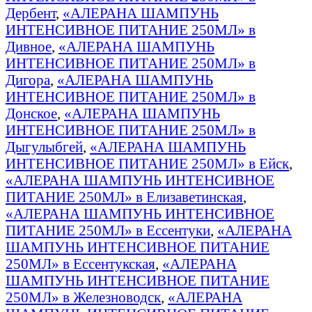
Дербент
,
«АЛЕРАНА ШАМПУНЬ
ИНТЕНСИВНОЕ ПИТАНИЕ 250МЛ» в
Дивное
,
«АЛЕРАНА ШАМПУНЬ
ИНТЕНСИВНОЕ ПИТАНИЕ 250МЛ» в
Дигора
,
«АЛЕРАНА ШАМПУНЬ
ИНТЕНСИВНОЕ ПИТАНИЕ 250МЛ» в
Донское
,
«АЛЕРАНА ШАМПУНЬ
ИНТЕНСИВНОЕ ПИТАНИЕ 250МЛ» в
Дыгулыбгей
,
«АЛЕРАНА ШАМПУНЬ
ИНТЕНСИВНОЕ ПИТАНИЕ 250МЛ» в Ейск
,
«АЛЕРАНА ШАМПУНЬ ИНТЕНСИВНОЕ
ПИТАНИЕ 250МЛ» в Елизаветинская
,
«АЛЕРАНА ШАМПУНЬ ИНТЕНСИВНОЕ
ПИТАНИЕ 250МЛ» в Ессентуки
,
«АЛЕРАНА
ШАМПУНЬ ИНТЕНСИВНОЕ ПИТАНИЕ
250МЛ» в Ессентукская
,
«АЛЕРАНА
ШАМПУНЬ ИНТЕНСИВНОЕ ПИТАНИЕ
250МЛ» в Железноводск
,
«АЛЕРАНА