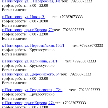
г. Пятигорск, ул. 1 Набережная, 34а
тел: +79283073333
график работы: 8:00 - 22:00
Есть в наличии
г. Пятигорск, ул. Новая, 3
тел: +79283073333
график работы: 8:00 - 20:00
Есть в наличии
г. Пятигорск, пр-кт Кирова, 70
тел: +79283073333
график работы: 8:00 - 22:00
Есть в наличии
г. Пятигорск, ул. Первомайская, 166/1
тел: +79283073333
график работы: Круглосуточно
Есть в наличии
г. Пятигорск, ул. Калинина, 281/1
тел: +79283073333
график работы: Круглосуточно
Есть в наличии
г. Пятигорск, ул. Дзержинского, 64
тел: +79283073333
график работы: 8:00 - 22:00
Есть в наличии
г. Пятигорск, ул. Георгиевская, 172а
тел: +79283073333
график работы: Круглосуточно
Есть в наличии
г. Пятигорск, пр-кт Кирова, 27а
тел: +79283073333
график работы: 8:00 - 22:00