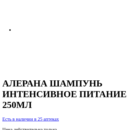
АЛЕРАНА ШАМПУНЬ
ИНТЕНСИВНОЕ ПИТАНИЕ
250МЛ
Есть в наличии в 25 аптеках
Цена действительна только