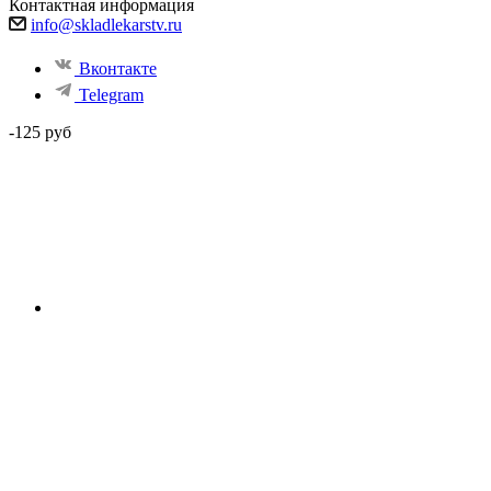
Контактная информация
info@skladlekarstv.ru
Вконтакте
Telegram
-125 руб