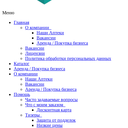
Меню
Главная
О компании
Наши Аптеки
Вакансии
Аренда / Покупка бизнеса
Вакансии
Лицензии
Политика обработки персональных данных
Каталог
Аренда / Покупка бизнеса
О компании
Наши Аптеки
Вакансии
Аренда / Покупка бизнеса
Помощь
Часто задаваемые вопросы
Что с моим заказом
Дисконтная карта
Тизеры
Защита от подделок
Низкие цены