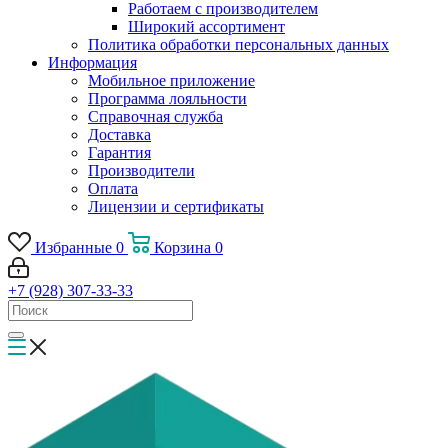
Работаем с производителем
Широкий ассортимент
Политика обработки персональных данных
Информация
Мобильное приложение
Программа лояльности
Справочная служба
Доставка
Гарантия
Производители
Оплата
Лицензии и сертификаты
Избранные
0
Корзина
0
+7 (928) 307-33-33