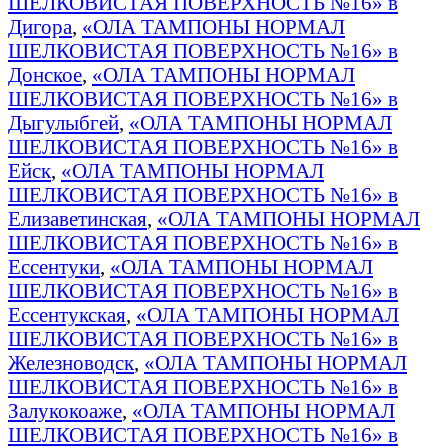
ШЕЛКОВИСТАЯ ПОВЕРХНОСТЬ №16» в
Дигора
,
«ОЛА ТАМПОНЫ НОРМАЛ
ШЕЛКОВИСТАЯ ПОВЕРХНОСТЬ №16» в
Донское
,
«ОЛА ТАМПОНЫ НОРМАЛ
ШЕЛКОВИСТАЯ ПОВЕРХНОСТЬ №16» в
Дыгулыбгей
,
«ОЛА ТАМПОНЫ НОРМАЛ
ШЕЛКОВИСТАЯ ПОВЕРХНОСТЬ №16» в
Ейск
,
«ОЛА ТАМПОНЫ НОРМАЛ
ШЕЛКОВИСТАЯ ПОВЕРХНОСТЬ №16» в
Елизаветинская
,
«ОЛА ТАМПОНЫ НОРМАЛ
ШЕЛКОВИСТАЯ ПОВЕРХНОСТЬ №16» в
Ессентуки
,
«ОЛА ТАМПОНЫ НОРМАЛ
ШЕЛКОВИСТАЯ ПОВЕРХНОСТЬ №16» в
Ессентукская
,
«ОЛА ТАМПОНЫ НОРМАЛ
ШЕЛКОВИСТАЯ ПОВЕРХНОСТЬ №16» в
Железноводск
,
«ОЛА ТАМПОНЫ НОРМАЛ
ШЕЛКОВИСТАЯ ПОВЕРХНОСТЬ №16» в
Залукокоаже
,
«ОЛА ТАМПОНЫ НОРМАЛ
ШЕЛКОВИСТАЯ ПОВЕРХНОСТЬ №16» в