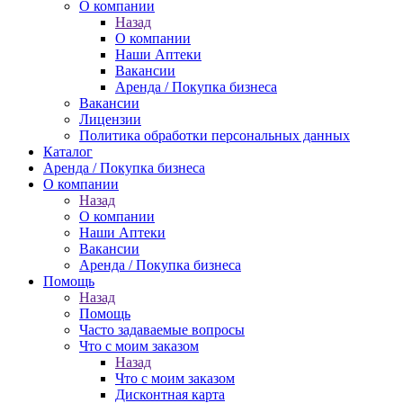
О компании
Назад
О компании
Наши Аптеки
Вакансии
Аренда / Покупка бизнеса
Вакансии
Лицензии
Политика обработки персональных данных
Каталог
Аренда / Покупка бизнеса
О компании
Назад
О компании
Наши Аптеки
Вакансии
Аренда / Покупка бизнеса
Помощь
Назад
Помощь
Часто задаваемые вопросы
Что с моим заказом
Назад
Что с моим заказом
Дисконтная карта