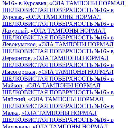
№16» в Курсавка
,
«ОЛА ТАМПОНЫ НОРМАЛ
ШЕЛКОВИСТАЯ ПОВЕРХНОСТЬ №16» в
Курская
,
«ОЛА ТАМПОНЫ НОРМАЛ
ШЕЛКОВИСТАЯ ПОВЕРХНОСТЬ №16» в
Лазурный
,
«ОЛА ТАМПОНЫ НОРМАЛ
ШЕЛКОВИСТАЯ ПОВЕРХНОСТЬ №16» в
Левокумское
,
«ОЛА ТАМПОНЫ НОРМАЛ
ШЕЛКОВИСТАЯ ПОВЕРХНОСТЬ №16» в
Лермонтов
,
«ОЛА ТАМПОНЫ НОРМАЛ
ШЕЛКОВИСТАЯ ПОВЕРХНОСТЬ №16» в
Лысогорская
,
«ОЛА ТАМПОНЫ НОРМАЛ
ШЕЛКОВИСТАЯ ПОВЕРХНОСТЬ №16» в
Майкоп
,
«ОЛА ТАМПОНЫ НОРМАЛ
ШЕЛКОВИСТАЯ ПОВЕРХНОСТЬ №16» в
Майский
,
«ОЛА ТАМПОНЫ НОРМАЛ
ШЕЛКОВИСТАЯ ПОВЕРХНОСТЬ №16» в
Малка
,
«ОЛА ТАМПОНЫ НОРМАЛ
ШЕЛКОВИСТАЯ ПОВЕРХНОСТЬ №16» в
Махачкала
,
«ОЛА ТАМПОНЫ НОРМАЛ