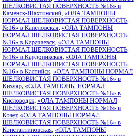
ШЕЛКОВИСТАЯ ПОВЕРХНОСТЬ №16» в
Каменск-Шахтинский
,
«ОЛА ТАМПОНЫ
НОРМАЛ ШЕЛКОВИСТАЯ ПОВЕРХНОСТЬ
№16» в Канеловская
,
«ОЛА ТАМПОНЫ
НОРМАЛ ШЕЛКОВИСТАЯ ПОВЕРХНОСТЬ
№16» в Карачаевск
,
«ОЛА ТАМПОНЫ
НОРМАЛ ШЕЛКОВИСТАЯ ПОВЕРХНОСТЬ
№16» в Кардоникская
,
«ОЛА ТАМПОНЫ
НОРМАЛ ШЕЛКОВИСТАЯ ПОВЕРХНОСТЬ
№16» в Каспийск
,
«ОЛА ТАМПОНЫ НОРМАЛ
ШЕЛКОВИСТАЯ ПОВЕРХНОСТЬ №16» в
Кизляр
,
«ОЛА ТАМПОНЫ НОРМАЛ
ШЕЛКОВИСТАЯ ПОВЕРХНОСТЬ №16» в
Кисловодск
,
«ОЛА ТАМПОНЫ НОРМАЛ
ШЕЛКОВИСТАЯ ПОВЕРХНОСТЬ №16» в
Козет
,
«ОЛА ТАМПОНЫ НОРМАЛ
ШЕЛКОВИСТАЯ ПОВЕРХНОСТЬ №16» в
Константиновская
,
«ОЛА ТАМПОНЫ