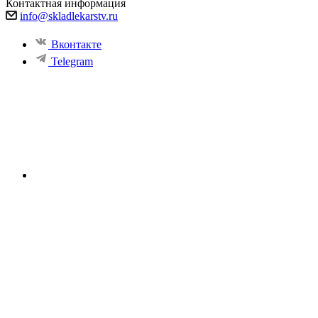
Контактная информация
info@skladlekarstv.ru
Вконтакте
Telegram