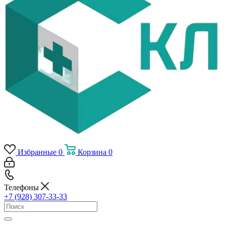
Избранные
0
Корзина
0
Телефоны
+7 (928) 307-33-33