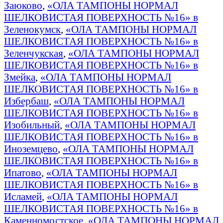
Заюково
,
«ОЛА ТАМПОНЫ НОРМАЛ
ШЕЛКОВИСТАЯ ПОВЕРХНОСТЬ №16» в
Зеленокумск
,
«ОЛА ТАМПОНЫ НОРМАЛ
ШЕЛКОВИСТАЯ ПОВЕРХНОСТЬ №16» в
Зеленчукская
,
«ОЛА ТАМПОНЫ НОРМАЛ
ШЕЛКОВИСТАЯ ПОВЕРХНОСТЬ №16» в
Змейка
,
«ОЛА ТАМПОНЫ НОРМАЛ
ШЕЛКОВИСТАЯ ПОВЕРХНОСТЬ №16» в
Избербаш
,
«ОЛА ТАМПОНЫ НОРМАЛ
ШЕЛКОВИСТАЯ ПОВЕРХНОСТЬ №16» в
Изобильный
,
«ОЛА ТАМПОНЫ НОРМАЛ
ШЕЛКОВИСТАЯ ПОВЕРХНОСТЬ №16» в
Иноземцево
,
«ОЛА ТАМПОНЫ НОРМАЛ
ШЕЛКОВИСТАЯ ПОВЕРХНОСТЬ №16» в
Ипатово
,
«ОЛА ТАМПОНЫ НОРМАЛ
ШЕЛКОВИСТАЯ ПОВЕРХНОСТЬ №16» в
Исламей
,
«ОЛА ТАМПОНЫ НОРМАЛ
ШЕЛКОВИСТАЯ ПОВЕРХНОСТЬ №16» в
Каменномостское
,
«ОЛА ТАМПОНЫ НОРМАЛ