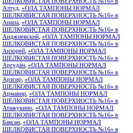
ШЕЛКОВИСТАЯ ПОВЕРХНОСТЬ №16» в
Алтуд
,
«ОЛА ТАМПОНЫ НОРМАЛ
ШЕЛКОВИСТАЯ ПОВЕРХНОСТЬ №16» в
Анапа
,
«ОЛА ТАМПОНЫ НОРМАЛ
ШЕЛКОВИСТАЯ ПОВЕРХНОСТЬ №16» в
Анджиевский
,
«ОЛА ТАМПОНЫ НОРМАЛ
ШЕЛКОВИСТАЯ ПОВЕРХНОСТЬ №16» в
Анзорей
,
«ОЛА ТАМПОНЫ НОРМАЛ
ШЕЛКОВИСТАЯ ПОВЕРХНОСТЬ №16» в
Аргудан
,
«ОЛА ТАМПОНЫ НОРМАЛ
ШЕЛКОВИСТАЯ ПОВЕРХНОСТЬ №16» в
Арзгир
,
«ОЛА ТАМПОНЫ НОРМАЛ
ШЕЛКОВИСТАЯ ПОВЕРХНОСТЬ №16» в
Армавир
,
«ОЛА ТАМПОНЫ НОРМАЛ
ШЕЛКОВИСТАЯ ПОВЕРХНОСТЬ №16» в
Атажукино
,
«ОЛА ТАМПОНЫ НОРМАЛ
ШЕЛКОВИСТАЯ ПОВЕРХНОСТЬ №16» в
Баксан
,
«ОЛА ТАМПОНЫ НОРМАЛ
ШЕЛКОВИСТАЯ ПОВЕРХНОСТЬ №16» в