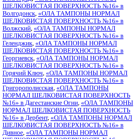
ШЕЛКОВИСТАЯ ПОВЕРХНОСТЬ №16» в
Волгодонск
,
«ОЛА ТАМПОНЫ НОРМАЛ
ШЕЛКОВИСТАЯ ПОВЕРХНОСТЬ №16» в
Волжский
,
«ОЛА ТАМПОНЫ НОРМАЛ
ШЕЛКОВИСТАЯ ПОВЕРХНОСТЬ №16» в
Геленджик
,
«ОЛА ТАМПОНЫ НОРМАЛ
ШЕЛКОВИСТАЯ ПОВЕРХНОСТЬ №16» в
Георгиевск
,
«ОЛА ТАМПОНЫ НОРМАЛ
ШЕЛКОВИСТАЯ ПОВЕРХНОСТЬ №16» в
Горячий Ключ
,
«ОЛА ТАМПОНЫ НОРМАЛ
ШЕЛКОВИСТАЯ ПОВЕРХНОСТЬ №16» в
Григорополисская
,
«ОЛА ТАМПОНЫ
НОРМАЛ ШЕЛКОВИСТАЯ ПОВЕРХНОСТЬ
№16» в Дагестанские Огни
,
«ОЛА ТАМПОНЫ
НОРМАЛ ШЕЛКОВИСТАЯ ПОВЕРХНОСТЬ
№16» в Дербент
,
«ОЛА ТАМПОНЫ НОРМАЛ
ШЕЛКОВИСТАЯ ПОВЕРХНОСТЬ №16» в
Дивное
,
«ОЛА ТАМПОНЫ НОРМАЛ