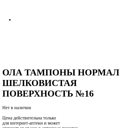
ОЛА ТАМПОНЫ НОРМАЛ
ШЕЛКОВИСТАЯ
ПОВЕРХНОСТЬ №16
Нет в наличии
Цена действительна только
для интернет-аптеки и может