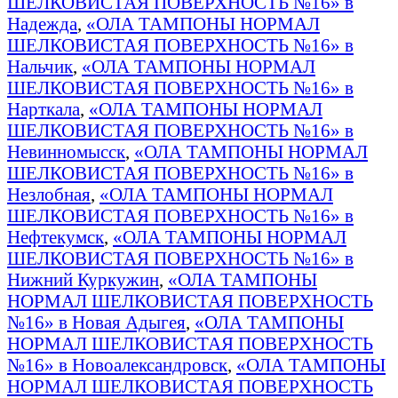
ШЕЛКОВИСТАЯ ПОВЕРХНОСТЬ №16» в
Надежда
,
«ОЛА ТАМПОНЫ НОРМАЛ
ШЕЛКОВИСТАЯ ПОВЕРХНОСТЬ №16» в
Нальчик
,
«ОЛА ТАМПОНЫ НОРМАЛ
ШЕЛКОВИСТАЯ ПОВЕРХНОСТЬ №16» в
Нарткала
,
«ОЛА ТАМПОНЫ НОРМАЛ
ШЕЛКОВИСТАЯ ПОВЕРХНОСТЬ №16» в
Невинномысск
,
«ОЛА ТАМПОНЫ НОРМАЛ
ШЕЛКОВИСТАЯ ПОВЕРХНОСТЬ №16» в
Незлобная
,
«ОЛА ТАМПОНЫ НОРМАЛ
ШЕЛКОВИСТАЯ ПОВЕРХНОСТЬ №16» в
Нефтекумск
,
«ОЛА ТАМПОНЫ НОРМАЛ
ШЕЛКОВИСТАЯ ПОВЕРХНОСТЬ №16» в
Нижний Куркужин
,
«ОЛА ТАМПОНЫ
НОРМАЛ ШЕЛКОВИСТАЯ ПОВЕРХНОСТЬ
№16» в Новая Адыгея
,
«ОЛА ТАМПОНЫ
НОРМАЛ ШЕЛКОВИСТАЯ ПОВЕРХНОСТЬ
№16» в Новоалександровск
,
«ОЛА ТАМПОНЫ
НОРМАЛ ШЕЛКОВИСТАЯ ПОВЕРХНОСТЬ