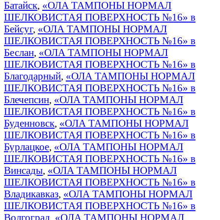
Батайск
,
«ОЛА ТАМПОНЫ НОРМАЛ
ШЕЛКОВИСТАЯ ПОВЕРХНОСТЬ №16» в
Бейсуг
,
«ОЛА ТАМПОНЫ НОРМАЛ
ШЕЛКОВИСТАЯ ПОВЕРХНОСТЬ №16» в
Беслан
,
«ОЛА ТАМПОНЫ НОРМАЛ
ШЕЛКОВИСТАЯ ПОВЕРХНОСТЬ №16» в
Благодарный
,
«ОЛА ТАМПОНЫ НОРМАЛ
ШЕЛКОВИСТАЯ ПОВЕРХНОСТЬ №16» в
Блечепсин
,
«ОЛА ТАМПОНЫ НОРМАЛ
ШЕЛКОВИСТАЯ ПОВЕРХНОСТЬ №16» в
Буденновск
,
«ОЛА ТАМПОНЫ НОРМАЛ
ШЕЛКОВИСТАЯ ПОВЕРХНОСТЬ №16» в
Бурлацкое
,
«ОЛА ТАМПОНЫ НОРМАЛ
ШЕЛКОВИСТАЯ ПОВЕРХНОСТЬ №16» в
Винсады
,
«ОЛА ТАМПОНЫ НОРМАЛ
ШЕЛКОВИСТАЯ ПОВЕРХНОСТЬ №16» в
Владикавказ
,
«ОЛА ТАМПОНЫ НОРМАЛ
ШЕЛКОВИСТАЯ ПОВЕРХНОСТЬ №16» в
Волгоград
,
«ОЛА ТАМПОНЫ НОРМАЛ