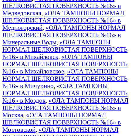
ШЕЛКОВИСТАЯ ПОВЕРХНОСТЬ №16» в
Медведовская
,
«ОЛА ТАМПОНЫ НОРМАЛ
ШЕЛКОВИСТАЯ ПОВЕРХНОСТЬ №16» в
Медногорский
,
«ОЛА ТАМПОНЫ НОРМАЛ
ШЕЛКОВИСТАЯ ПОВЕРХНОСТЬ №16» в
Минеральные Воды
,
«ОЛА ТАМПОНЫ
НОРМАЛ ШЕЛКОВИСТАЯ ПОВЕРХНОСТЬ
№16» в Михайловск
,
«ОЛА ТАМПОНЫ
НОРМАЛ ШЕЛКОВИСТАЯ ПОВЕРХНОСТЬ
№16» в Михайловское
,
«ОЛА ТАМПОНЫ
НОРМАЛ ШЕЛКОВИСТАЯ ПОВЕРХНОСТЬ
№16» в Мичурино
,
«ОЛА ТАМПОНЫ
НОРМАЛ ШЕЛКОВИСТАЯ ПОВЕРХНОСТЬ
№16» в Моздок
,
«ОЛА ТАМПОНЫ НОРМАЛ
ШЕЛКОВИСТАЯ ПОВЕРХНОСТЬ №16» в
Москва
,
«ОЛА ТАМПОНЫ НОРМАЛ
ШЕЛКОВИСТАЯ ПОВЕРХНОСТЬ №16» в
Мостовской
,
«ОЛА ТАМПОНЫ НОРМАЛ