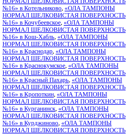
НОРМАЛ ШЕЛКОВИСТАЯ ПОВЕРХНОСТЬ
№16» в Котельниково
,
«ОЛА ТАМПОНЫ
НОРМАЛ ШЕЛКОВИСТАЯ ПОВЕРХНОСТЬ
№16» в Кочубеевское
,
«ОЛА ТАМПОНЫ
НОРМАЛ ШЕЛКОВИСТАЯ ПОВЕРХНОСТЬ
№16» в Кош-Хабль
,
«ОЛА ТАМПОНЫ
НОРМАЛ ШЕЛКОВИСТАЯ ПОВЕРХНОСТЬ
№16» в Краснодар
,
«ОЛА ТАМПОНЫ
НОРМАЛ ШЕЛКОВИСТАЯ ПОВЕРХНОСТЬ
№16» в Краснокумское
,
«ОЛА ТАМПОНЫ
НОРМАЛ ШЕЛКОВИСТАЯ ПОВЕРХНОСТЬ
№16» в Красный Пахарь
,
«ОЛА ТАМПОНЫ
НОРМАЛ ШЕЛКОВИСТАЯ ПОВЕРХНОСТЬ
№16» в Кропоткин
,
«ОЛА ТАМПОНЫ
НОРМАЛ ШЕЛКОВИСТАЯ ПОВЕРХНОСТЬ
№16» в Курганинск
,
«ОЛА ТАМПОНЫ
НОРМАЛ ШЕЛКОВИСТАЯ ПОВЕРХНОСТЬ
№16» в Курджиново
,
«ОЛА ТАМПОНЫ
НОРМАЛ ШЕЛКОВИСТАЯ ПОВЕРХНОСТЬ