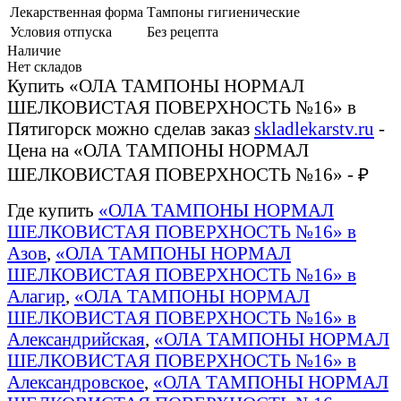
Лекарственная форма
Тампоны гигиенические
Условия отпуска
Без рецепта
Наличие
Нет складов
Купить «ОЛА ТАМПОНЫ НОРМАЛ
ШЕЛКОВИСТАЯ ПОВЕРХНОСТЬ №16» в
Пятигорск можно сделав заказ
skladlekarstv.ru
-
Цена на «ОЛА ТАМПОНЫ НОРМАЛ
ШЕЛКОВИСТАЯ ПОВЕРХНОСТЬ №16» - ₽
Где купить
«ОЛА ТАМПОНЫ НОРМАЛ
ШЕЛКОВИСТАЯ ПОВЕРХНОСТЬ №16» в
Азов
,
«ОЛА ТАМПОНЫ НОРМАЛ
ШЕЛКОВИСТАЯ ПОВЕРХНОСТЬ №16» в
Алагир
,
«ОЛА ТАМПОНЫ НОРМАЛ
ШЕЛКОВИСТАЯ ПОВЕРХНОСТЬ №16» в
Александрийская
,
«ОЛА ТАМПОНЫ НОРМАЛ
ШЕЛКОВИСТАЯ ПОВЕРХНОСТЬ №16» в
Александровское
,
«ОЛА ТАМПОНЫ НОРМАЛ