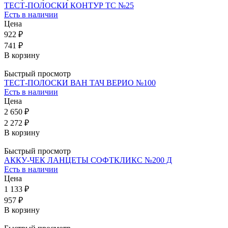
ТЕСТ-ПОЛОСКИ КОНТУР ТС №25
Есть в наличии
Цена
922 ₽
741 ₽
В корзину
Быстрый просмотр
ТЕСТ-ПОЛОСКИ ВАН ТАЧ ВЕРИО №100
Есть в наличии
Цена
2 650 ₽
2 272 ₽
В корзину
Быстрый просмотр
АККУ-ЧЕК ЛАНЦЕТЫ СОФТКЛИКС №200 Д
Есть в наличии
Цена
1 133 ₽
957 ₽
В корзину