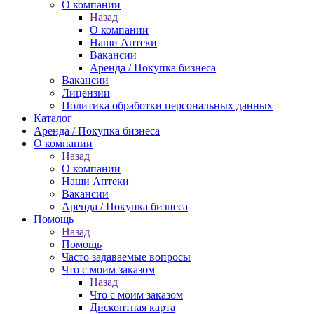
О компании
Назад
О компании
Наши Аптеки
Вакансии
Аренда / Покупка бизнеса
Вакансии
Лицензии
Политика обработки персональных данных
Каталог
Аренда / Покупка бизнеса
О компании
Назад
О компании
Наши Аптеки
Вакансии
Аренда / Покупка бизнеса
Помощь
Назад
Помощь
Часто задаваемые вопросы
Что с моим заказом
Назад
Что с моим заказом
Дисконтная карта