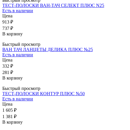
Быстрый просмотр
ТЕСТ-ПОЛОСКИ ВАН-ТАЧ СЕЛЕКТ ПЛЮС N25
Есть в наличии
Цена
913 ₽
737 ₽
В корзину
Быстрый просмотр
ВАН ТАЧ ЛАНЦЕТЫ ДЕЛИКА ПЛЮС №25
Есть в наличии
Цена
332 ₽
281 ₽
В корзину
Быстрый просмотр
ТЕСТ-ПОЛОСКИ КОНТУР ПЛЮС №50
Есть в наличии
Цена
1 605 ₽
1 381 ₽
В корзину