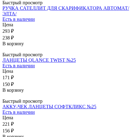
Быстрый просмотр
РУЧКА САТЕЛЛИТ ДЛЯ СКАРИФИКАТОРА АВТОМАТ/
ЭЛТА/
Есть в наличии
Цена
293 ₽
238 ₽
В корзину
Быстрый просмотр
ЛАНЦЕТЫ QLANCE TWIST №25
Есть в наличии
Цена
171 ₽
150 ₽
В корзину
Быстрый просмотр
АККУ-ЧЕК ЛАНЦЕТЫ СОФТКЛИКС №25
Есть в наличии
Цена
221 ₽
156 ₽
В корзину