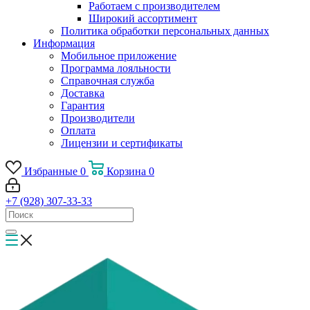
Работаем с производителем
Широкий ассортимент
Политика обработки персональных данных
Информация
Мобильное приложение
Программа лояльности
Справочная служба
Доставка
Гарантия
Производители
Оплата
Лицензии и сертификаты
Избранные
0
Корзина
0
+7 (928) 307-33-33