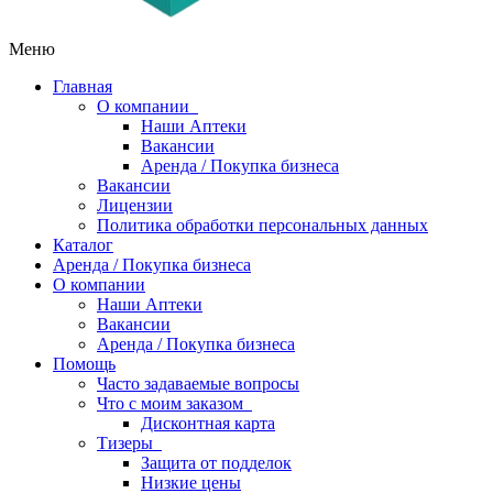
Меню
Главная
О компании
Наши Аптеки
Вакансии
Аренда / Покупка бизнеса
Вакансии
Лицензии
Политика обработки персональных данных
Каталог
Аренда / Покупка бизнеса
О компании
Наши Аптеки
Вакансии
Аренда / Покупка бизнеса
Помощь
Часто задаваемые вопросы
Что с моим заказом
Дисконтная карта
Тизеры
Защита от подделок
Низкие цены