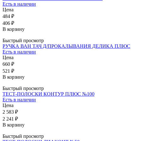
Есть в наличии
Цена
484 ₽
406 ₽
В корзину
Быстрый просмотр
РУЧКА ВАН ТАЧ Д/ПРОКАЛЫВАНИЯ ДЕЛИКА ПЛЮС
Есть в наличии
Цена
660 ₽
521 ₽
В корзину
Быстрый просмотр
ТЕСТ-ПОЛОСКИ КОНТУР ПЛЮС №100
Есть в наличии
Цена
2 583 ₽
2 241 ₽
В корзину
Быстрый просмотр