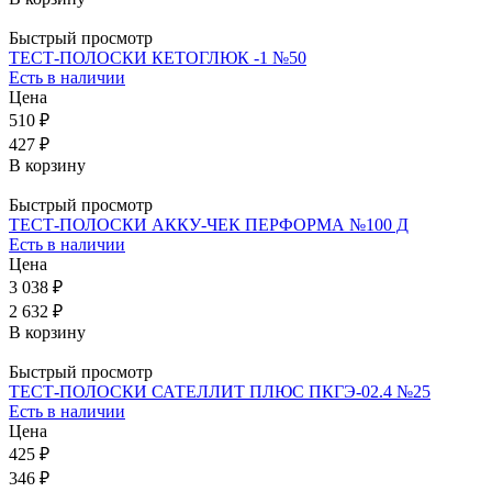
Быстрый просмотр
ТЕСТ-ПОЛОСКИ КЕТОГЛЮК -1 №50
Есть в наличии
Цена
510 ₽
427 ₽
В корзину
Быстрый просмотр
ТЕСТ-ПОЛОСКИ АККУ-ЧЕК ПЕРФОРМА №100 Д
Есть в наличии
Цена
3 038 ₽
2 632 ₽
В корзину
Быстрый просмотр
ТЕСТ-ПОЛОСКИ САТЕЛЛИТ ПЛЮС ПКГЭ-02.4 №25
Есть в наличии
Цена
425 ₽
346 ₽