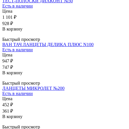
ТЕСТ-ПОЛОСКИ ДИАКОНТ №50
Есть в наличии
Цена
1 101 ₽
928 ₽
В корзину
Быстрый просмотр
ВАН ТАЧ ЛАНЦЕТЫ ДЕЛИКА ПЛЮС N100
Есть в наличии
Цена
947 ₽
747 ₽
В корзину
Быстрый просмотр
ЛАНЦЕТЫ МИКРОЛЕТ №200
Есть в наличии
Цена
452 ₽
361 ₽
В корзину
Быстрый просмотр