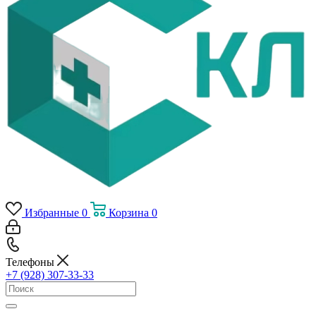
Избранные
0
Корзина
0
Телефоны
+7 (928) 307-33-33