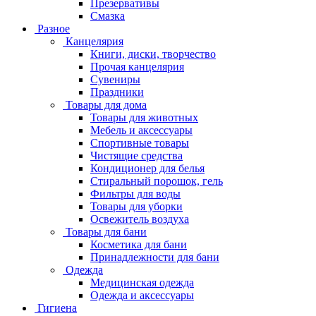
Презервативы
Смазка
Разное
Канцелярия
Книги, диски, творчество
Прочая канцелярия
Сувениры
Праздники
Товары для дома
Товары для животных
Мебель и аксессуары
Спортивные товары
Чистящие средства
Кондиционер для белья
Стиральный порошок, гель
Фильтры для воды
Товары для уборки
Освежитель воздуха
Товары для бани
Косметика для бани
Принадлежности для бани
Одежда
Медицинская одежда
Одежда и аксессуары
Гигиена