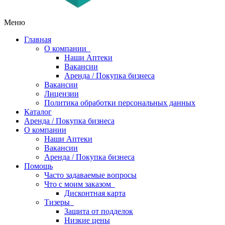
Меню
Главная
О компании
Наши Аптеки
Вакансии
Аренда / Покупка бизнеса
Вакансии
Лицензии
Политика обработки персональных данных
Каталог
Аренда / Покупка бизнеса
О компании
Наши Аптеки
Вакансии
Аренда / Покупка бизнеса
Помощь
Часто задаваемые вопросы
Что с моим заказом
Дисконтная карта
Тизеры
Защита от подделок
Низкие цены