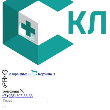
Избранные
0
Корзина
0
Телефоны
+7 (928) 307-33-33