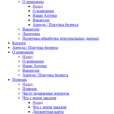
О компании
Назад
О компании
Наши Аптеки
Вакансии
Аренда / Покупка бизнеса
Вакансии
Лицензии
Политика обработки персональных данных
Каталог
Аренда / Покупка бизнеса
О компании
Назад
О компании
Наши Аптеки
Вакансии
Аренда / Покупка бизнеса
Помощь
Назад
Помощь
Часто задаваемые вопросы
Что с моим заказом
Назад
Что с моим заказом
Дисконтная карта