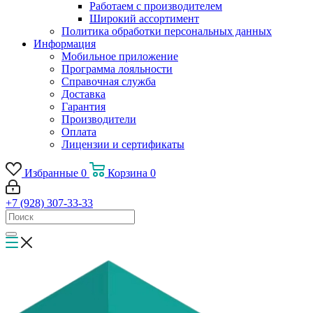
Работаем с производителем
Широкий ассортимент
Политика обработки персональных данных
Информация
Мобильное приложение
Программа лояльности
Справочная служба
Доставка
Гарантия
Производители
Оплата
Лицензии и сертификаты
Избранные
0
Корзина
0
+7 (928) 307-33-33