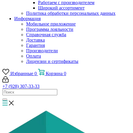
Работаем с производителем
Широкий ассортимент
Политика обработки персональных данных
Информация
Мобильное приложение
Программа лояльности
Справочная служба
Доставка
Гарантия
Производители
Оплата
Лицензии и сертификаты
Избранные
0
Корзина
0
+7 (928) 307-33-33