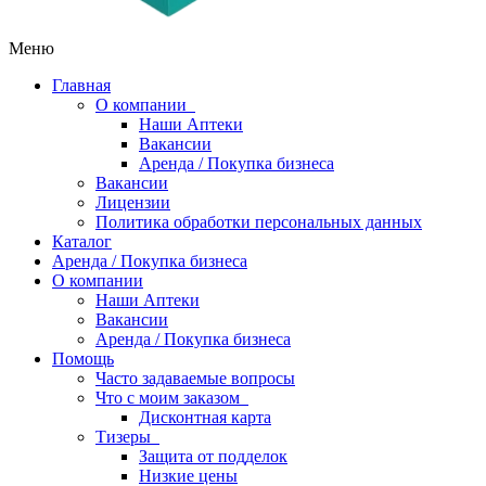
Меню
Главная
О компании
Наши Аптеки
Вакансии
Аренда / Покупка бизнеса
Вакансии
Лицензии
Политика обработки персональных данных
Каталог
Аренда / Покупка бизнеса
О компании
Наши Аптеки
Вакансии
Аренда / Покупка бизнеса
Помощь
Часто задаваемые вопросы
Что с моим заказом
Дисконтная карта
Тизеры
Защита от подделок
Низкие цены