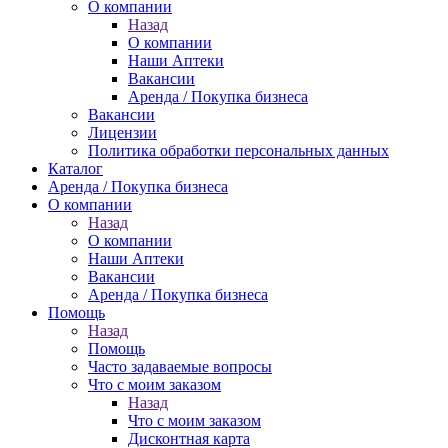
О компании
Назад
О компании
Наши Аптеки
Вакансии
Аренда / Покупка бизнеса
Вакансии
Лицензии
Политика обработки персональных данных
Каталог
Аренда / Покупка бизнеса
О компании
Назад
О компании
Наши Аптеки
Вакансии
Аренда / Покупка бизнеса
Помощь
Назад
Помощь
Часто задаваемые вопросы
Что с моим заказом
Назад
Что с моим заказом
Дисконтная карта