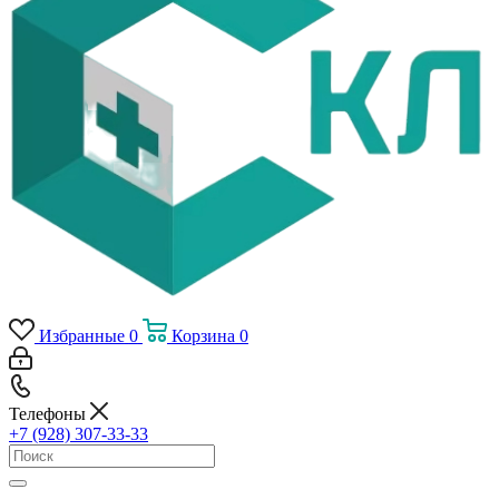
Избранные
0
Корзина
0
Телефоны
+7 (928) 307-33-33