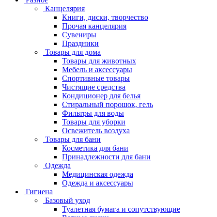
Канцелярия
Книги, диски, творчество
Прочая канцелярия
Сувениры
Праздники
Товары для дома
Товары для животных
Мебель и аксессуары
Спортивные товары
Чистящие средства
Кондиционер для белья
Стиральный порошок, гель
Фильтры для воды
Товары для уборки
Освежитель воздуха
Товары для бани
Косметика для бани
Принадлежности для бани
Одежда
Медицинская одежда
Одежда и аксессуары
Гигиена
Базовый уход
Туалетная бумага и сопутствующие