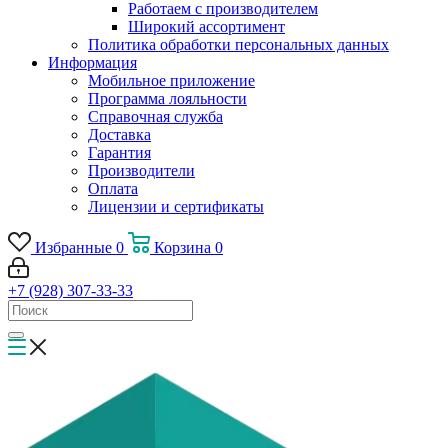
Работаем с производителем
Широкий ассортимент
Политика обработки персональных данных
Информация
Мобильное приложение
Программа лояльности
Справочная служба
Доставка
Гарантия
Производители
Оплата
Лицензии и сертификаты
Избранные
0
Корзина
0
+7 (928) 307-33-33