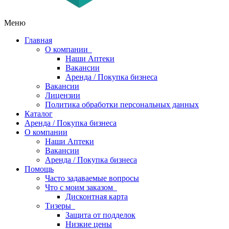
Меню
Главная
О компании
Наши Аптеки
Вакансии
Аренда / Покупка бизнеса
Вакансии
Лицензии
Политика обработки персональных данных
Каталог
Аренда / Покупка бизнеса
О компании
Наши Аптеки
Вакансии
Аренда / Покупка бизнеса
Помощь
Часто задаваемые вопросы
Что с моим заказом
Дисконтная карта
Тизеры
Защита от подделок
Низкие цены