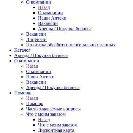
О компании
Назад
О компании
Наши Аптеки
Вакансии
Аренда / Покупка бизнеса
Вакансии
Лицензии
Политика обработки персональных данных
Каталог
Аренда / Покупка бизнеса
О компании
Назад
О компании
Наши Аптеки
Вакансии
Аренда / Покупка бизнеса
Помощь
Назад
Помощь
Часто задаваемые вопросы
Что с моим заказом
Назад
Что с моим заказом
Дисконтная карта