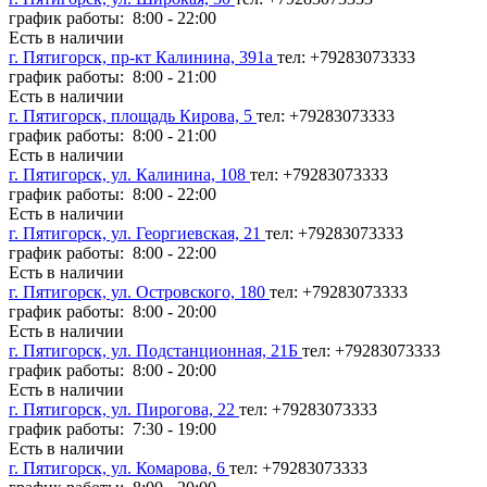
график работы: 8:00 - 22:00
Есть в наличии
г. Пятигорск, пр-кт Калинина, 391а
тел: +79283073333
график работы: 8:00 - 21:00
Есть в наличии
г. Пятигорск, площадь Кирова, 5
тел: +79283073333
график работы: 8:00 - 21:00
Есть в наличии
г. Пятигорск, ул. Калинина, 108
тел: +79283073333
график работы: 8:00 - 22:00
Есть в наличии
г. Пятигорск, ул. Георгиевская, 21
тел: +79283073333
график работы: 8:00 - 22:00
Есть в наличии
г. Пятигорск, ул. Островского, 180
тел: +79283073333
график работы: 8:00 - 20:00
Есть в наличии
г. Пятигорск, ул. Подстанционная, 21Б
тел: +79283073333
график работы: 8:00 - 20:00
Есть в наличии
г. Пятигорск, ул. Пирогова, 22
тел: +79283073333
график работы: 7:30 - 19:00
Есть в наличии
г. Пятигорск, ул. Комарова, 6
тел: +79283073333