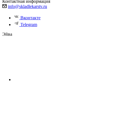
Контактная информация
info@skladlekarstv.ru
Вконтакте
Telegram
Эйва