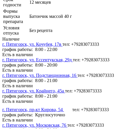
12 месяцев
годности
Формы
выпуска
Батончик массой 40 г
препарата
Условия
Без рецепта
отпуска
Наличие
г. Пятигорск, ул. Кочубея, 17в
тел: +79283073333
график работы: 8:00 - 22:00
Есть в наличии
г. Пятигорск, ул. Ессентукская, 29д
тел: +79283073333
график работы: 8:00 - 20:00
Есть в наличии
г. Пятигорск, ул. Подстанционная, 16
тел: +79283073333
график работы: 8:00 - 21:00
Есть в наличии
г. Пятигорск, ул. Крайнего, 45а
тел: +79283073333
график работы: 8:00 - 21:00
Есть в наличии
г. Пятигорск, пр-кт Кирова, 54
тел: +79283073333
график работы: Круглосуточно
Есть в наличии
г. Пятигорск, ул. Московская, 76
тел: +79283073333