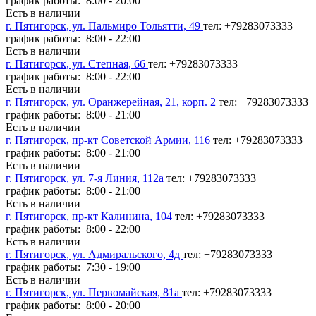
график работы: 8:00 - 20:00
Есть в наличии
г. Пятигорск, ул. Пальмиро Тольятти, 49
тел: +79283073333
график работы: 8:00 - 22:00
Есть в наличии
г. Пятигорск, ул. Степная, 66
тел: +79283073333
график работы: 8:00 - 22:00
Есть в наличии
г. Пятигорск, ул. Оранжерейная, 21, корп. 2
тел: +79283073333
график работы: 8:00 - 21:00
Есть в наличии
г. Пятигорск, пр-кт Советской Армии, 116
тел: +79283073333
график работы: 8:00 - 21:00
Есть в наличии
г. Пятигорск, ул. 7-я Линия, 112а
тел: +79283073333
график работы: 8:00 - 21:00
Есть в наличии
г. Пятигорск, пр-кт Калинина, 104
тел: +79283073333
график работы: 8:00 - 22:00
Есть в наличии
г. Пятигорск, ул. Адмиральского, 4д
тел: +79283073333
график работы: 7:30 - 19:00
Есть в наличии
г. Пятигорск, ул. Первомайская, 81а
тел: +79283073333
график работы: 8:00 - 20:00