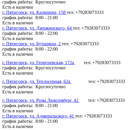
график работы: Круглосуточно
Есть в наличии
г. Пятигорск, ул. Калинина, 158
тел: +79283073333
график работы: 8:00 - 21:00
Есть в наличии
г. Пятигорск, ул. Дзержинского, 64
тел: +79283073333
график работы: 8:00 - 22:00
Есть в наличии
г. Пятигорск, ул. Бутырина, 2
тел: +79283073333
график работы: 8:00 - 22:00
Есть в наличии
г. Пятигорск, ул. Георгиевская, 172а
тел: +79283073333
график работы: Круглосуточно
Есть в наличии
г. Пятигорск, ул. Теплосерная, 62а
тел: +79283073333
график работы: Круглосуточно
Есть в наличии
г. Пятигорск, ул. Розы Люксембург, 42
тел: +79283073333
график работы: 8:00 - 21:00
Есть в наличии
г. Пятигорск, ул. Адмиральского, 41
тел: +79283073333
график работы: 8:00 - 21:00
Есть в наличии