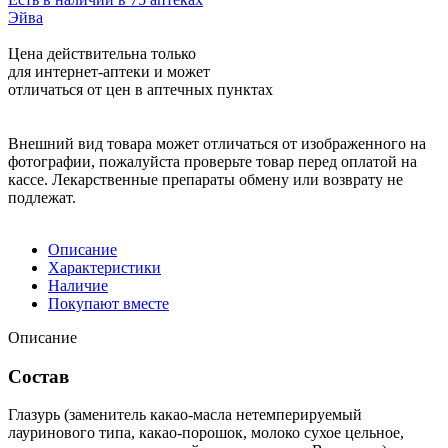
Эйва
Цена действительна только
для интернет-аптеки и может
отличаться от цен в аптечных пунктах
Внешний вид товара может отличаться от изображенного на
фотографии, пожалуйста проверьте товар перед оплатой на
кассе. Лекарственные препараты обмену или возврату не
подлежат.
Описание
Характеристики
Наличие
Покупают вместе
Описание
Состав
Глазурь (заменитель какао-масла нетемперируемый
лауринового типа, какао-порошок, молоко сухое цельное,