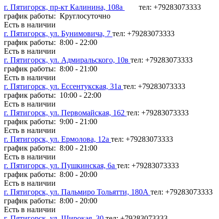
г. Пятигорск, пр-кт Калинина, 108а
тел: +79283073333
график работы: Круглосуточно
Есть в наличии
г. Пятигорск, ул. Бунимовича, 7
тел: +79283073333
график работы: 8:00 - 22:00
Есть в наличии
г. Пятигорск, ул. Адмиральского, 10в
тел: +79283073333
график работы: 8:00 - 21:00
Есть в наличии
г. Пятигорск, ул. Ессентукская, 31а
тел: +79283073333
график работы: 10:00 - 22:00
Есть в наличии
г. Пятигорск, ул. Первомайская, 162
тел: +79283073333
график работы: 9:00 - 21:00
Есть в наличии
г. Пятигорск, ул. Ермолова, 12а
тел: +79283073333
график работы: 8:00 - 21:00
Есть в наличии
г. Пятигорск, ул. Пушкинская, 6а
тел: +79283073333
график работы: 8:00 - 20:00
Есть в наличии
г. Пятигорск, ул. Пальмиро Тольятти, 180А
тел: +79283073333
график работы: 8:00 - 20:00
Есть в наличии
г. Пятигорск, ул. Широкая, 30
тел: +79283073333