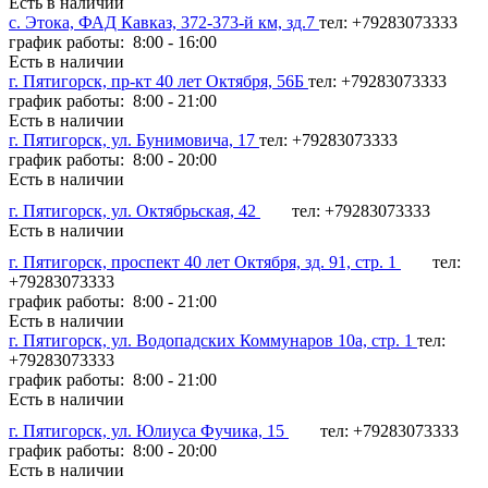
Есть в наличии
с. Этока, ФАД Кавказ, 372-373-й км, зд.7
тел: +79283073333
график работы: 8:00 - 16:00
Есть в наличии
г. Пятигорск, пр-кт 40 лет Октября, 56Б
тел: +79283073333
график работы: 8:00 - 21:00
Есть в наличии
г. Пятигорск, ул. Бунимовича, 17
тел: +79283073333
график работы: 8:00 - 20:00
Есть в наличии
г. Пятигорск, ул. Октябрьская, 42
тел: +79283073333
Есть в наличии
г. Пятигорск, проспект 40 лет Октября, зд. 91, стр. 1
тел:
+79283073333
график работы: 8:00 - 21:00
Есть в наличии
г. Пятигорск, ул. Водопадских Коммунаров 10а, стр. 1
тел:
+79283073333
график работы: 8:00 - 21:00
Есть в наличии
г. Пятигорск, ул. Юлиуса Фучика, 15
тел: +79283073333
график работы: 8:00 - 20:00
Есть в наличии