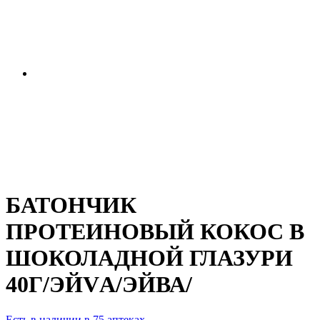
БАТОНЧИК
ПРОТЕИНОВЫЙ КОКОС В
ШОКОЛАДНОЙ ГЛАЗУРИ
40Г/ЭЙVА/ЭЙВА/
Есть в наличии в 75 аптеках