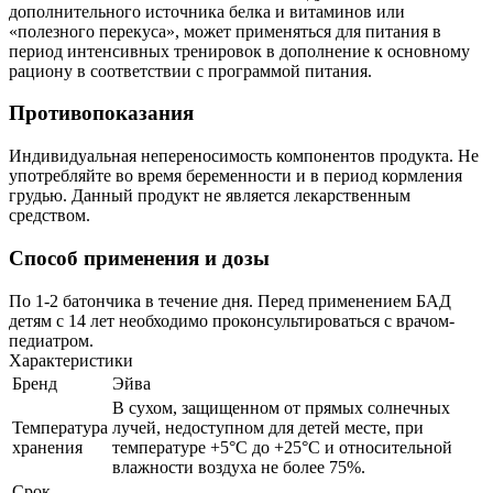
дополнительного источника белка и витаминов или
«полезного перекуса», может применяться для питания в
период интенсивных тренировок в дополнение к основному
рациону в соответствии с программой питания.
Противопоказания
Индивидуальная непереносимость компонентов продукта. Не
употребляйте во время беременности и в период кормления
грудью. Данный продукт не является лекарственным
средством.
Способ применения и дозы
По 1-2 батончика в течение дня. Перед применением БАД
детям с 14 лет необходимо проконсультироваться с врачом-
педиатром.
Характеристики
Бренд
Эйва
В сухом, защищенном от прямых солнечных
Температура
лучей, недоступном для детей месте, при
хранения
температуре +5°С до +25°С и относительной
влажности воздуха не более 75%.
Срок