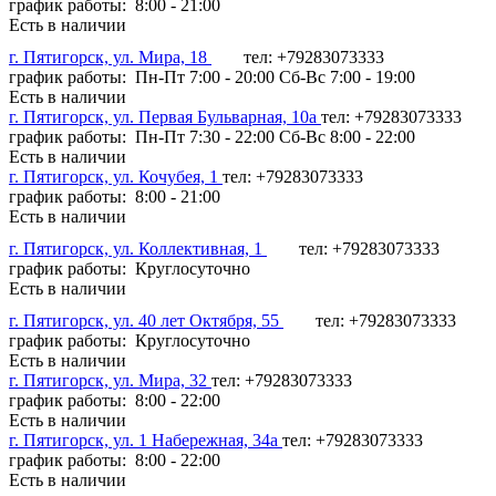
график работы: 8:00 - 21:00
Есть в наличии
г. Пятигорск, ул. Мира, 18
тел: +79283073333
график работы: Пн-Пт 7:00 - 20:00 Сб-Вс 7:00 - 19:00
Есть в наличии
г. Пятигорск, ул. Первая Бульварная, 10а
тел: +79283073333
график работы: Пн-Пт 7:30 - 22:00 Сб-Вс 8:00 - 22:00
Есть в наличии
г. Пятигорск, ул. Кочубея, 1
тел: +79283073333
график работы: 8:00 - 21:00
Есть в наличии
г. Пятигорск, ул. Коллективная, 1
тел: +79283073333
график работы: Круглосуточно
Есть в наличии
г. Пятигорск, ул. 40 лет Октября, 55
тел: +79283073333
график работы: Круглосуточно
Есть в наличии
г. Пятигорск, ул. Мира, 32
тел: +79283073333
график работы: 8:00 - 22:00
Есть в наличии
г. Пятигорск, ул. 1 Набережная, 34а
тел: +79283073333
график работы: 8:00 - 22:00
Есть в наличии