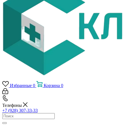
Избранные
0
Корзина
0
Телефоны
+7 (928) 307-33-33