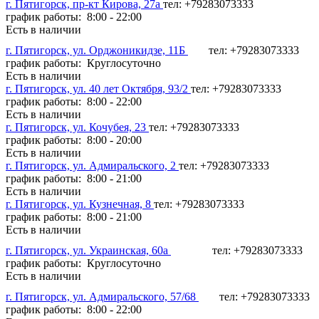
г. Пятигорск, пр-кт Кирова, 27а
тел: +79283073333
график работы: 8:00 - 22:00
Есть в наличии
г. Пятигорск, ул. Орджоникидзе, 11Б
тел: +79283073333
график работы: Круглосуточно
Есть в наличии
г. Пятигорск, ул. 40 лет Октября, 93/2
тел: +79283073333
график работы: 8:00 - 22:00
Есть в наличии
г. Пятигорск, ул. Кочубея, 23
тел: +79283073333
график работы: 8:00 - 20:00
Есть в наличии
г. Пятигорск, ул. Адмиральского, 2
тел: +79283073333
график работы: 8:00 - 21:00
Есть в наличии
г. Пятигорск, ул. Кузнечная, 8
тел: +79283073333
график работы: 8:00 - 21:00
Есть в наличии
г. Пятигорск, ул. Украинская, 60а
тел: +79283073333
график работы: Круглосуточно
Есть в наличии
г. Пятигорск, ул. Адмиральского, 57/68
тел: +79283073333
график работы: 8:00 - 22:00