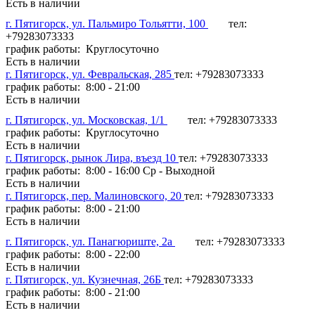
Есть в наличии
г. Пятигорск, ул. Пальмиро Тольятти, 100
тел:
+79283073333
график работы: Круглосуточно
Есть в наличии
г. Пятигорск, ул. Февральская, 285
тел: +79283073333
график работы: 8:00 - 21:00
Есть в наличии
г. Пятигорск, ул. Московская, 1/1
тел: +79283073333
график работы: Круглосуточно
Есть в наличии
г. Пятигорск, рынок Лира, въезд 10
тел: +79283073333
график работы: 8:00 - 16:00 Ср - Выходной
Есть в наличии
г. Пятигорск, пер. Малиновского, 20
тел: +79283073333
график работы: 8:00 - 21:00
Есть в наличии
г. Пятигорск, ул. Панагюриште, 2а
тел: +79283073333
график работы: 8:00 - 22:00
Есть в наличии
г. Пятигорск, ул. Кузнечная, 26Б
тел: +79283073333
график работы: 8:00 - 21:00
Есть в наличии