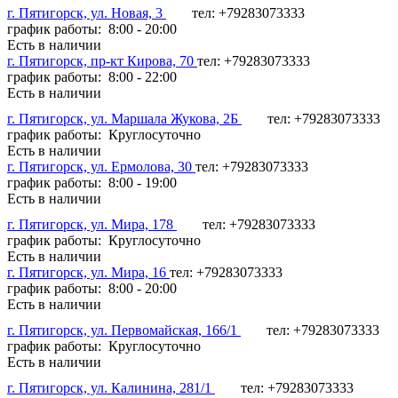
г. Пятигорск, ул. Новая, 3
тел: +79283073333
график работы: 8:00 - 20:00
Есть в наличии
г. Пятигорск, пр-кт Кирова, 70
тел: +79283073333
график работы: 8:00 - 22:00
Есть в наличии
г. Пятигорск, ул. Маршала Жукова, 2Б
тел: +79283073333
график работы: Круглосуточно
Есть в наличии
г. Пятигорск, ул. Ермолова, 30
тел: +79283073333
график работы: 8:00 - 19:00
Есть в наличии
г. Пятигорск, ул. Мира, 178
тел: +79283073333
график работы: Круглосуточно
Есть в наличии
г. Пятигорск, ул. Мира, 16
тел: +79283073333
график работы: 8:00 - 20:00
Есть в наличии
г. Пятигорск, ул. Первомайская, 166/1
тел: +79283073333
график работы: Круглосуточно
Есть в наличии
г. Пятигорск, ул. Калинина, 281/1
тел: +79283073333