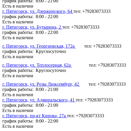
график работы: 8:00 - 21:00
Есть в наличии
г. Пятигорск, ул. Дзержинского, 64
тел: +79283073333
график работы: 8:00 - 22:00
Есть в наличии
г. Пятигорск, ул. Бутырина, 2
тел: +79283073333
график работы: 8:00 - 22:00
Есть в наличии
г. Пятигорск, ул. Георгиевская, 172а
тел: +79283073333
график работы: Круглосуточно
Есть в наличии
г. Пятигорск, ул. Теплосерная, 62а
тел: +79283073333
график работы: Круглосуточно
Есть в наличии
г. Пятигорск, ул. Розы Люксембург, 42
тел: +79283073333
график работы: 8:00 - 21:00
Есть в наличии
г. Пятигорск, ул. Адмиральского, 41
тел: +79283073333
график работы: 8:00 - 21:00
Есть в наличии
г. Пятигорск, пр-кт Кирова, 27а
тел: +79283073333
график работы: 8:00 - 22:00
Есть в наличии