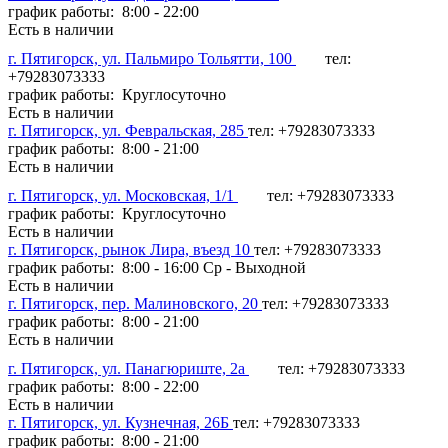
график работы: 8:00 - 22:00
Есть в наличии
г. Пятигорск, ул. Пальмиро Тольятти, 100
тел:
+79283073333
график работы: Круглосуточно
Есть в наличии
г. Пятигорск, ул. Февральская, 285
тел: +79283073333
график работы: 8:00 - 21:00
Есть в наличии
г. Пятигорск, ул. Московская, 1/1
тел: +79283073333
график работы: Круглосуточно
Есть в наличии
г. Пятигорск, рынок Лира, въезд 10
тел: +79283073333
график работы: 8:00 - 16:00 Ср - Выходной
Есть в наличии
г. Пятигорск, пер. Малиновского, 20
тел: +79283073333
график работы: 8:00 - 21:00
Есть в наличии
г. Пятигорск, ул. Панагюриште, 2а
тел: +79283073333
график работы: 8:00 - 22:00
Есть в наличии
г. Пятигорск, ул. Кузнечная, 26Б
тел: +79283073333
график работы: 8:00 - 21:00