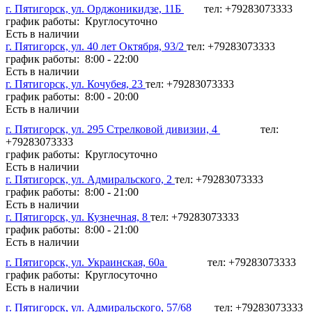
г. Пятигорск, ул. Орджоникидзе, 11Б
тел: +79283073333
график работы: Круглосуточно
Есть в наличии
г. Пятигорск, ул. 40 лет Октября, 93/2
тел: +79283073333
график работы: 8:00 - 22:00
Есть в наличии
г. Пятигорск, ул. Кочубея, 23
тел: +79283073333
график работы: 8:00 - 20:00
Есть в наличии
г. Пятигорск, ул. 295 Стрелковой дивизии, 4
тел:
+79283073333
график работы: Круглосуточно
Есть в наличии
г. Пятигорск, ул. Адмиральского, 2
тел: +79283073333
график работы: 8:00 - 21:00
Есть в наличии
г. Пятигорск, ул. Кузнечная, 8
тел: +79283073333
график работы: 8:00 - 21:00
Есть в наличии
г. Пятигорск, ул. Украинская, 60а
тел: +79283073333
график работы: Круглосуточно
Есть в наличии
г. Пятигорск, ул. Адмиральского, 57/68
тел: +79283073333