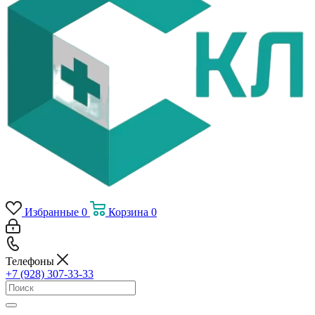
Избранные
0
Корзина
0
Телефоны
+7 (928) 307-33-33