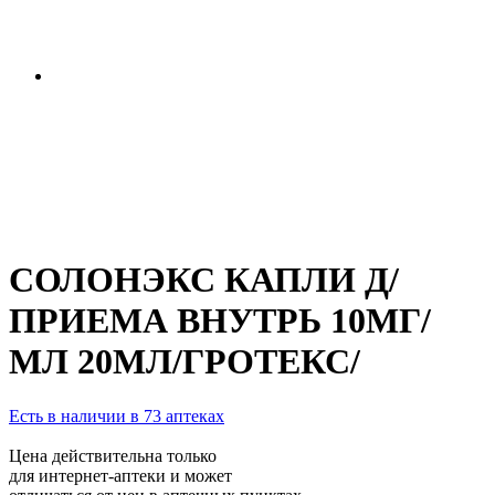
СОЛОНЭКС КАПЛИ Д/
ПРИЕМА ВНУТРЬ 10МГ/
МЛ 20МЛ/ГРОТЕКС/
Есть в наличии в 73 аптеках
Цена действительна только
для интернет-аптеки и может