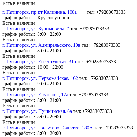
Есть в наличии
г. Пятигорск, пр-кт Калинина, 108а
тел: +79283073333
график работы: Круглосуточно
Есть в наличии
г. Пятигорск, ул. Бунимовича, 7
тел: +79283073333
график работы: 8:00 - 22:00
Есть в наличии
г. Пятигорск, ул. Адмиральского, 10в
тел: +79283073333
график работы: 8:00 - 21:00
Есть в наличии
г. Пятигорск, ул. Ессентукская, 31а
тел: +79283073333
график работы: 10:00 - 22:00
Есть в наличии
г. Пятигорск, ул. Первомайская, 162
тел: +79283073333
график работы: 9:00 - 21:00
Есть в наличии
г. Пятигорск, ул. Ермолова, 12а
тел: +79283073333
график работы: 8:00 - 21:00
Есть в наличии
г. Пятигорск, ул. Пушкинская, 6а
тел: +79283073333
график работы: 8:00 - 20:00
Есть в наличии
г. Пятигорск, ул. Пальмиро Тольятти, 180А
тел: +79283073333
график работы: 8:00 - 20:00