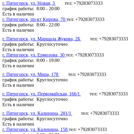
г. Пятигорск, ул. Новая, 3
тел: +79283073333
график работы: 8:00 - 20:00
Есть в наличии
г. Пятигорск, пр-кт Кирова, 70
тел: +79283073333
график работы: 8:00 - 22:00
Есть в наличии
г. Пятигорск, ул. Маршала Жукова, 2Б
тел: +79283073333
график работы: Круглосуточно
Есть в наличии
г. Пятигорск, ул. Ермолова, 30
тел: +79283073333
график работы: 8:00 - 19:00
Есть в наличии
г. Пятигорск, ул. Мира, 178
тел: +79283073333
график работы: Круглосуточно
Есть в наличии
г. Пятигорск, ул. Первомайская, 166/1
тел: +79283073333
график работы: Круглосуточно
Есть в наличии
г. Пятигорск, ул. Калинина, 281/1
тел: +79283073333
график работы: Круглосуточно
Есть в наличии
г. Пятигорск, ул. Калинина, 158
тел: +79283073333