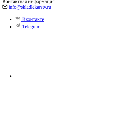
Контактная информация
info@skladlekarstv.ru
Вконтакте
Telegram