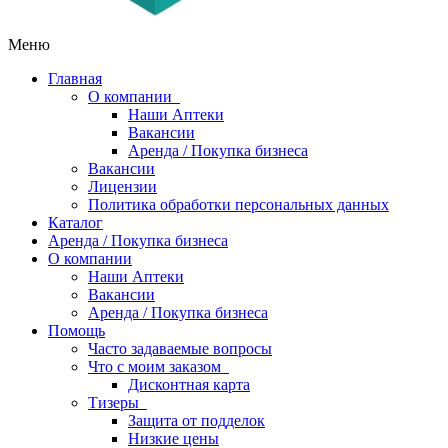
Меню
Главная
О компании
Наши Аптеки
Вакансии
Аренда / Покупка бизнеса
Вакансии
Лицензии
Политика обработки персональных данных
Каталог
Аренда / Покупка бизнеса
О компании
Наши Аптеки
Вакансии
Аренда / Покупка бизнеса
Помощь
Часто задаваемые вопросы
Что с моим заказом
Дисконтная карта
Тизеры
Защита от подделок
Низкие цены