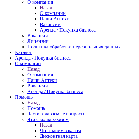
О компании
Назад
О компании
Наши Аптеки
Вакансии
Аренда / Покупка бизнеса
Вакансии
Лицензии
Политика обработки персональных данных
Каталог
Аренда / Покупка бизнеса
О компании
Назад
О компании
Наши Аптеки
Вакансии
Аренда / Покупка бизнеса
Помощь
Назад
Помощь
Часто задаваемые вопросы
Что с моим заказом
Назад
Что с моим заказом
Дисконтная карта