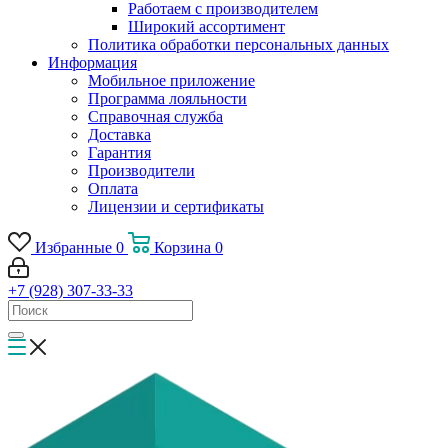
Работаем с производителем
Широкий ассортимент
Политика обработки персональных данных
Информация
Мобильное приложение
Программа лояльности
Справочная служба
Доставка
Гарантия
Производители
Оплата
Лицензии и сертификаты
Избранные
0
Корзина
0
+7 (928) 307-33-33