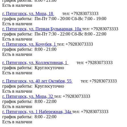
график работы: 8:00 - 21:00
Есть в наличии
г. Пятигорск, ул. Мира, 18
тел: +79283073333
график работы: Пн-Пт 7:00 - 20:00 Сб-Вс 7:00 - 19:00
Есть в наличии
г. Пятигорск, ул. Первая Бульварная, 10а
тел: +79283073333
график работы: Пн-Пт 7:30 - 22:00 Сб-Вс 8:00 - 22:00
Есть в наличии
г. Пятигорск, ул. Кочубея, 1
тел: +79283073333
график работы: 8:00 - 21:00
Есть в наличии
г. Пятигорск, ул. Коллективная, 1
тел: +79283073333
график работы: Круглосуточно
Есть в наличии
г. Пятигорск, ул. 40 лет Октября, 55
тел: +79283073333
график работы: Круглосуточно
Есть в наличии
г. Пятигорск, ул. Мира, 32
тел: +79283073333
график работы: 8:00 - 22:00
Есть в наличии
г. Пятигорск, ул. 1 Набережная, 34а
тел: +79283073333
график работы: 8:00 - 22:00
Есть в наличии