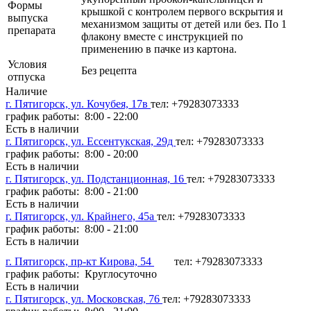
Формы
крышкой с контролем первого вскрытия и
выпуска
механизмом защиты от детей или без. По 1
препарата
флакону вместе с инструкцией по
применению в пачке из картона.
Условия
Без рецепта
отпуска
Наличие
г. Пятигорск, ул. Кочубея, 17в
тел: +79283073333
график работы: 8:00 - 22:00
Есть в наличии
г. Пятигорск, ул. Ессентукская, 29д
тел: +79283073333
график работы: 8:00 - 20:00
Есть в наличии
г. Пятигорск, ул. Подстанционная, 16
тел: +79283073333
график работы: 8:00 - 21:00
Есть в наличии
г. Пятигорск, ул. Крайнего, 45а
тел: +79283073333
график работы: 8:00 - 21:00
Есть в наличии
г. Пятигорск, пр-кт Кирова, 54
тел: +79283073333
график работы: Круглосуточно
Есть в наличии
г. Пятигорск, ул. Московская, 76
тел: +79283073333