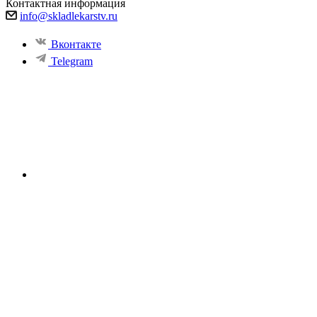
Контактная информация
info@skladlekarstv.ru
Вконтакте
Telegram