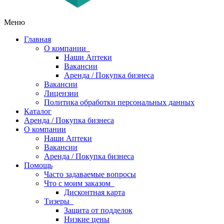
Меню
Главная
О компании
Наши Аптеки
Вакансии
Аренда / Покупка бизнеса
Вакансии
Лицензии
Политика обработки персональных данных
Каталог
Аренда / Покупка бизнеса
О компании
Наши Аптеки
Вакансии
Аренда / Покупка бизнеса
Помощь
Часто задаваемые вопросы
Что с моим заказом
Дисконтная карта
Тизеры
Защита от подделок
Низкие цены