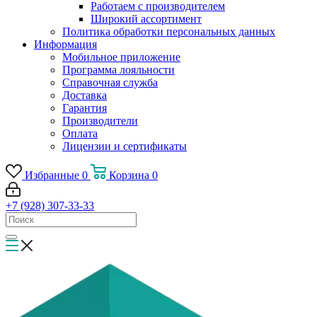
Работаем с производителем
Широкий ассортимент
Политика обработки персональных данных
Информация
Мобильное приложение
Программа лояльности
Справочная служба
Доставка
Гарантия
Производители
Оплата
Лицензии и сертификаты
Избранные
0
Корзина
0
+7 (928) 307-33-33