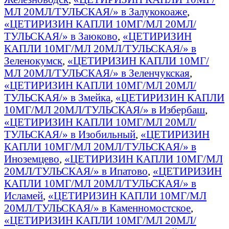
МЛ 20МЛ/ТУЛЬСКАЯ/» в Залукокоаже
,
«ЦЕТИРИЗИН КАПЛИ 10МГ/МЛ 20МЛ/
ТУЛЬСКАЯ/» в Заюково
,
«ЦЕТИРИЗИН
КАПЛИ 10МГ/МЛ 20МЛ/ТУЛЬСКАЯ/» в
Зеленокумск
,
«ЦЕТИРИЗИН КАПЛИ 10МГ/
МЛ 20МЛ/ТУЛЬСКАЯ/» в Зеленчукская
,
«ЦЕТИРИЗИН КАПЛИ 10МГ/МЛ 20МЛ/
ТУЛЬСКАЯ/» в Змейка
,
«ЦЕТИРИЗИН КАПЛИ
10МГ/МЛ 20МЛ/ТУЛЬСКАЯ/» в Избербаш
,
«ЦЕТИРИЗИН КАПЛИ 10МГ/МЛ 20МЛ/
ТУЛЬСКАЯ/» в Изобильный
,
«ЦЕТИРИЗИН
КАПЛИ 10МГ/МЛ 20МЛ/ТУЛЬСКАЯ/» в
Иноземцево
,
«ЦЕТИРИЗИН КАПЛИ 10МГ/МЛ
20МЛ/ТУЛЬСКАЯ/» в Ипатово
,
«ЦЕТИРИЗИН
КАПЛИ 10МГ/МЛ 20МЛ/ТУЛЬСКАЯ/» в
Исламей
,
«ЦЕТИРИЗИН КАПЛИ 10МГ/МЛ
20МЛ/ТУЛЬСКАЯ/» в Каменномостское
,
«ЦЕТИРИЗИН КАПЛИ 10МГ/МЛ 20МЛ/