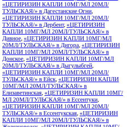
«ЦЕТИРИЗИН КАПЛИ 10МГ/МЛ 20МЛ/
ТУЛЬСКАЯ/» в Дагестанские Огни
,
«ЦЕТИРИЗИН КАПЛИ 10МГ/МЛ 20МЛ/
ТУЛЬСКАЯ/» в Дербент
,
«ЦЕТИРИЗИН
КАПЛИ 10МГ/МЛ 20МЛ/ТУЛЬСКАЯ/» в
Дивное
,
«ЦЕТИРИЗИН КАПЛИ 10МГ/МЛ
20МЛ/ТУЛЬСКАЯ/» в Дигора
,
«ЦЕТИРИЗИН
КАПЛИ 10МГ/МЛ 20МЛ/ТУЛЬСКАЯ/» в
Донское
,
«ЦЕТИРИЗИН КАПЛИ 10МГ/МЛ
20МЛ/ТУЛЬСКАЯ/» в Дыгулыбгей
,
«ЦЕТИРИЗИН КАПЛИ 10МГ/МЛ 20МЛ/
ТУЛЬСКАЯ/» в Ейск
,
«ЦЕТИРИЗИН КАПЛИ
10МГ/МЛ 20МЛ/ТУЛЬСКАЯ/» в
Елизаветинская
,
«ЦЕТИРИЗИН КАПЛИ 10МГ/
МЛ 20МЛ/ТУЛЬСКАЯ/» в Ессентуки
,
«ЦЕТИРИЗИН КАПЛИ 10МГ/МЛ 20МЛ/
ТУЛЬСКАЯ/» в Ессентукская
,
«ЦЕТИРИЗИН
КАПЛИ 10МГ/МЛ 20МЛ/ТУЛЬСКАЯ/» в
Железноводск
,
«ЦЕТИРИЗИН КАПЛИ 10МГ/