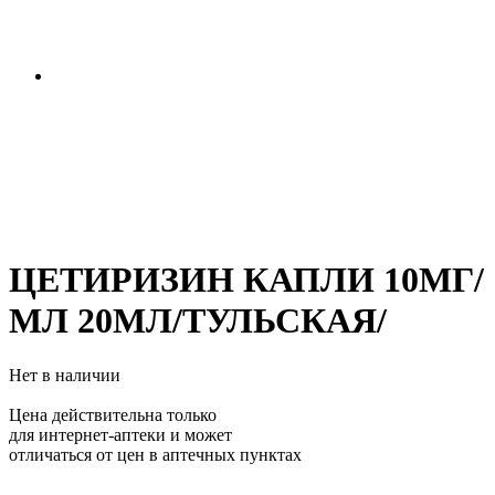
ЦЕТИРИЗИН КАПЛИ 10МГ/
МЛ 20МЛ/ТУЛЬСКАЯ/
Нет в наличии
Цена действительна только
для интернет-аптеки и может
отличаться от цен в аптечных пунктах