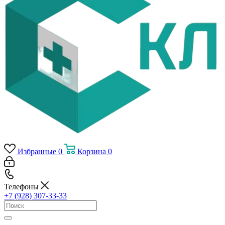
Избранные
0
Корзина
0
Телефоны
+7 (928) 307-33-33