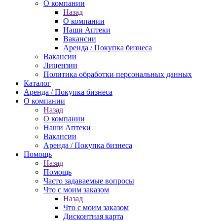
О компании
Назад
О компании
Наши Аптеки
Вакансии
Аренда / Покупка бизнеса
Вакансии
Лицензии
Политика обработки персональных данных
Каталог
Аренда / Покупка бизнеса
О компании
Назад
О компании
Наши Аптеки
Вакансии
Аренда / Покупка бизнеса
Помощь
Назад
Помощь
Часто задаваемые вопросы
Что с моим заказом
Назад
Что с моим заказом
Дисконтная карта