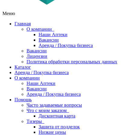
Меню
Главная
О компании
Наши Аптеки
Вакансии
Аренда / Покупка бизнеса
Вакансии
Лицензии
Политика обработки персональных данных
Каталог
Аренда / Покупка бизнеса
О компании
Наши Аптеки
Вакансии
Аренда / Покупка бизнеса
Помощь
Часто задаваемые вопросы
Что с моим заказом
Дисконтная карта
Тизеры
Защита от подделок
Низкие цены