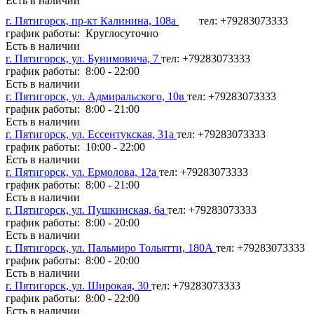
Есть в наличии
г. Пятигорск, пр-кт Калинина, 108а
тел: +79283073333
график работы: Круглосуточно
Есть в наличии
г. Пятигорск, ул. Бунимовича, 7
тел: +79283073333
график работы: 8:00 - 22:00
Есть в наличии
г. Пятигорск, ул. Адмиральского, 10в
тел: +79283073333
график работы: 8:00 - 21:00
Есть в наличии
г. Пятигорск, ул. Ессентукская, 31а
тел: +79283073333
график работы: 10:00 - 22:00
Есть в наличии
г. Пятигорск, ул. Ермолова, 12а
тел: +79283073333
график работы: 8:00 - 21:00
Есть в наличии
г. Пятигорск, ул. Пушкинская, 6а
тел: +79283073333
график работы: 8:00 - 20:00
Есть в наличии
г. Пятигорск, ул. Пальмиро Тольятти, 180А
тел: +79283073333
график работы: 8:00 - 20:00
Есть в наличии
г. Пятигорск, ул. Широкая, 30
тел: +79283073333
график работы: 8:00 - 22:00
Есть в наличии