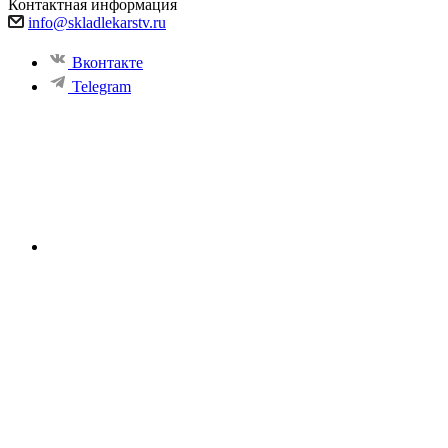
Контактная информация
info@skladlekarstv.ru
Вконтакте
Telegram