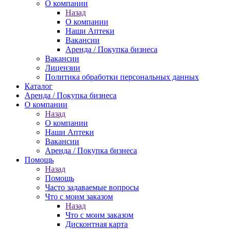
О компании
Назад
О компании
Наши Аптеки
Вакансии
Аренда / Покупка бизнеса
Вакансии
Лицензии
Политика обработки персональных данных
Каталог
Аренда / Покупка бизнеса
О компании
Назад
О компании
Наши Аптеки
Вакансии
Аренда / Покупка бизнеса
Помощь
Назад
Помощь
Часто задаваемые вопросы
Что с моим заказом
Назад
Что с моим заказом
Дисконтная карта