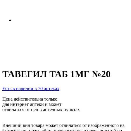
ТАВЕГИЛ ТАБ 1МГ №20
Есть в наличии в 70 аптеках
Цена действительна только
для интернет-аптеки и может
отличаться от цен в аптечных пунктах
Внешний вид товара может отличаться от изображенного на
фотографии, пожалуйста проверьте товар перед оплатой на