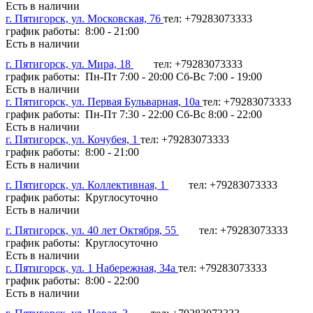
Есть в наличии
г. Пятигорск, ул. Московская, 76
тел: +79283073333
график работы: 8:00 - 21:00
Есть в наличии
г. Пятигорск, ул. Мира, 18
тел: +79283073333
график работы: Пн-Пт 7:00 - 20:00 Сб-Вс 7:00 - 19:00
Есть в наличии
г. Пятигорск, ул. Первая Бульварная, 10а
тел: +79283073333
график работы: Пн-Пт 7:30 - 22:00 Сб-Вс 8:00 - 22:00
Есть в наличии
г. Пятигорск, ул. Кочубея, 1
тел: +79283073333
график работы: 8:00 - 21:00
Есть в наличии
г. Пятигорск, ул. Коллективная, 1
тел: +79283073333
график работы: Круглосуточно
Есть в наличии
г. Пятигорск, ул. 40 лет Октября, 55
тел: +79283073333
график работы: Круглосуточно
Есть в наличии
г. Пятигорск, ул. 1 Набережная, 34а
тел: +79283073333
график работы: 8:00 - 22:00
Есть в наличии