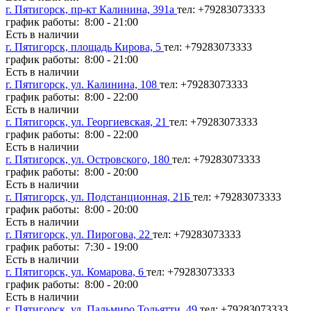
г. Пятигорск, пр-кт Калинина, 391а
тел: +79283073333
график работы: 8:00 - 21:00
Есть в наличии
г. Пятигорск, площадь Кирова, 5
тел: +79283073333
график работы: 8:00 - 21:00
Есть в наличии
г. Пятигорск, ул. Калинина, 108
тел: +79283073333
график работы: 8:00 - 22:00
Есть в наличии
г. Пятигорск, ул. Георгиевская, 21
тел: +79283073333
график работы: 8:00 - 22:00
Есть в наличии
г. Пятигорск, ул. Островского, 180
тел: +79283073333
график работы: 8:00 - 20:00
Есть в наличии
г. Пятигорск, ул. Подстанционная, 21Б
тел: +79283073333
график работы: 8:00 - 20:00
Есть в наличии
г. Пятигорск, ул. Пирогова, 22
тел: +79283073333
график работы: 7:30 - 19:00
Есть в наличии
г. Пятигорск, ул. Комарова, 6
тел: +79283073333
график работы: 8:00 - 20:00
Есть в наличии
г. Пятигорск, ул. Пальмиро Тольятти, 49
тел: +79283073333