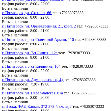
график работы: 8:00 - 22:00
Есть в наличии
г. Пятигорск, ул. Степная, 66
тел: +79283073333
график работы: 8:00 - 22:00
Есть в наличии
г. Пятигорск, ул. Оранжерейная, 21, корп. 2
тел: +79283073333
график работы: 8:00 - 21:00
Есть в наличии
г. Пятигорск, пр-кт Советской Армии, 116
тел: +79283073333
график работы: 8:00 - 21:00
Есть в наличии
г. Пятигорск, ул. 7-я Линия, 112а
тел: +79283073333
график работы: 8:00 - 21:00
Есть в наличии
г. Пятигорск, пр-кт Калинина, 104
тел: +79283073333
график работы: 8:00 - 22:00
Есть в наличии
г. Пятигорск, ул. Адмиральского, 4д
тел: +79283073333
график работы: 7:30 - 19:00
Есть в наличии
г. Пятигорск, ул. Первомайская, 81а
тел: +79283073333
график работы: 8:00 - 20:00
Есть в наличии
с. Этока, ФАД Кавказ, 372-373-й км, зд.7
тел: +79283073333
график работы: 8:00 - 16:00