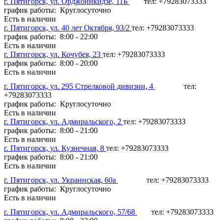
г. Пятигорск, ул. Орджоникидзе, 11Б
тел: +79283073333
график работы: Круглосуточно
Есть в наличии
г. Пятигорск, ул. 40 лет Октября, 93/2
тел: +79283073333
график работы: 8:00 - 22:00
Есть в наличии
г. Пятигорск, ул. Кочубея, 23
тел: +79283073333
график работы: 8:00 - 20:00
Есть в наличии
г. Пятигорск, ул. 295 Стрелковой дивизии, 4
тел:
+79283073333
график работы: Круглосуточно
Есть в наличии
г. Пятигорск, ул. Адмиральского, 2
тел: +79283073333
график работы: 8:00 - 21:00
Есть в наличии
г. Пятигорск, ул. Кузнечная, 8
тел: +79283073333
график работы: 8:00 - 21:00
Есть в наличии
г. Пятигорск, ул. Украинская, 60а
тел: +79283073333
график работы: Круглосуточно
Есть в наличии
г. Пятигорск, ул. Адмиральского, 57/68
тел: +79283073333