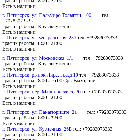
график работы: 8:00 - 22:00
Есть в наличии
г. Пятигорск, ул. Пальмиро Тольятти, 100
тел:
+79283073333
график работы: Круглосуточно
Есть в наличии
г. Пятигорск, ул. Февральская, 285
тел: +79283073333
график работы: 8:00 - 21:00
Есть в наличии
г. Пятигорск, ул. Московская, 1/1
тел: +79283073333
график работы: Круглосуточно
Есть в наличии
г. Пятигорск, рынок Лира, въезд 10
тел: +79283073333
график работы: 8:00 - 16:00 Ср - Выходной
Есть в наличии
г. Пятигорск, пер. Малиновского, 20
тел: +79283073333
график работы: 8:00 - 21:00
Есть в наличии
г. Пятигорск, ул. Панагюриште, 2а
тел: +79283073333
график работы: 8:00 - 22:00
Есть в наличии
г. Пятигорск, ул. Кузнечная, 26Б
тел: +79283073333
график работы: 8:00 - 21:00