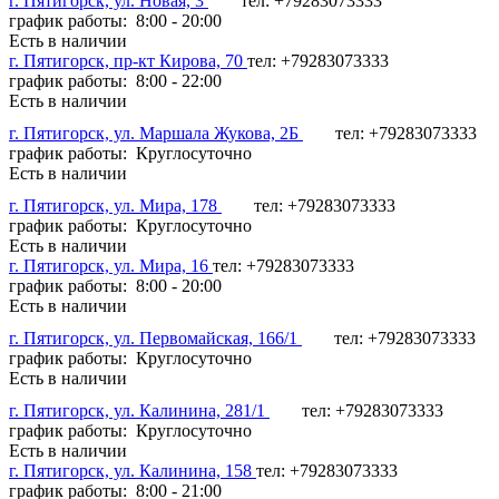
г. Пятигорск, ул. Новая, 3
тел: +79283073333
график работы: 8:00 - 20:00
Есть в наличии
г. Пятигорск, пр-кт Кирова, 70
тел: +79283073333
график работы: 8:00 - 22:00
Есть в наличии
г. Пятигорск, ул. Маршала Жукова, 2Б
тел: +79283073333
график работы: Круглосуточно
Есть в наличии
г. Пятигорск, ул. Мира, 178
тел: +79283073333
график работы: Круглосуточно
Есть в наличии
г. Пятигорск, ул. Мира, 16
тел: +79283073333
график работы: 8:00 - 20:00
Есть в наличии
г. Пятигорск, ул. Первомайская, 166/1
тел: +79283073333
график работы: Круглосуточно
Есть в наличии
г. Пятигорск, ул. Калинина, 281/1
тел: +79283073333
график работы: Круглосуточно
Есть в наличии
г. Пятигорск, ул. Калинина, 158
тел: +79283073333
график работы: 8:00 - 21:00