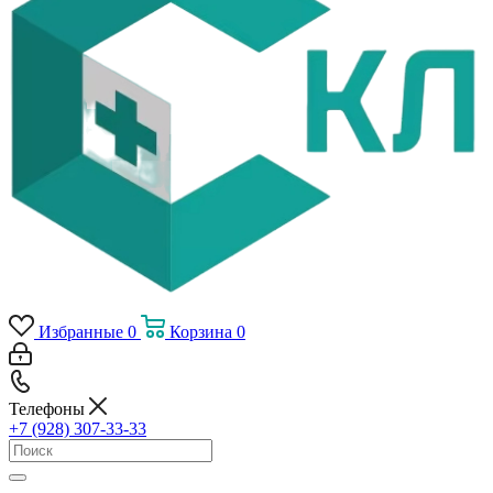
Избранные
0
Корзина
0
Телефоны
+7 (928) 307-33-33