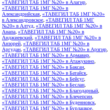
«ТАВЕГИЛ ТАБ 1МГ №20» в Алагир
,
«ТАВЕГИЛ ТАБ 1МГ №20» в
Александрийская
,
«ТАВЕГИЛ ТАБ 1МГ №20»
в Александровское
,
«ТАВЕГИЛ ТАБ 1МГ
№20» в Алтуд
,
«ТАВЕГИЛ ТАБ 1МГ №20» в
Анапа
,
«ТАВЕГИЛ ТАБ 1МГ №20» в
Анджиевский
,
«ТАВЕГИЛ ТАБ 1МГ №20» в
Анзорей
,
«ТАВЕГИЛ ТАБ 1МГ №20» в
Аргудан
,
«ТАВЕГИЛ ТАБ 1МГ №20» в Арзгир
,
«ТАВЕГИЛ ТАБ 1МГ №20» в Армавир
,
«ТАВЕГИЛ ТАБ 1МГ №20» в Атажукино
,
«ТАВЕГИЛ ТАБ 1МГ №20» в Баксан
,
«ТАВЕГИЛ ТАБ 1МГ №20» в Батайск
,
«ТАВЕГИЛ ТАБ 1МГ №20» в Бейсуг
,
«ТАВЕГИЛ ТАБ 1МГ №20» в Беслан
,
«ТАВЕГИЛ ТАБ 1МГ №20» в Благодарный
,
«ТАВЕГИЛ ТАБ 1МГ №20» в Блечепсин
,
«ТАВЕГИЛ ТАБ 1МГ №20» в Буденновск
,
«ТАВЕГИЛ ТАБ 1МГ №20» в Бурлацкое
,