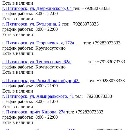
Есть в наличии
г. Пятигорск, ул. Дзержинского, 64
тел: +79283073333
график работы: 8:00 - 22:00
Есть в наличии
г. Пятигорск, ул. Бутырина, 2
тел: +79283073333
график работы: 8:00 - 22:00
Есть в наличии
г. Пятигорск, ул. Георгиевская, 172а
тел: +79283073333
график работы: Круглосуточно
Есть в наличии
г. Пятигорск, ул. Теплосерная, 62а
тел: +79283073333
график работы: Круглосуточно
Есть в наличии
г. Пятигорск, ул. Розы Люксембург, 42
тел: +79283073333
график работы: 8:00 - 21:00
Есть в наличии
г. Пятигорск, ул. Адмиральского, 41
тел: +79283073333
график работы: 8:00 - 21:00
Есть в наличии
г. Пятигорск, пр-кт Кирова, 27а
тел: +79283073333
график работы: 8:00 - 22:00
Есть в наличии