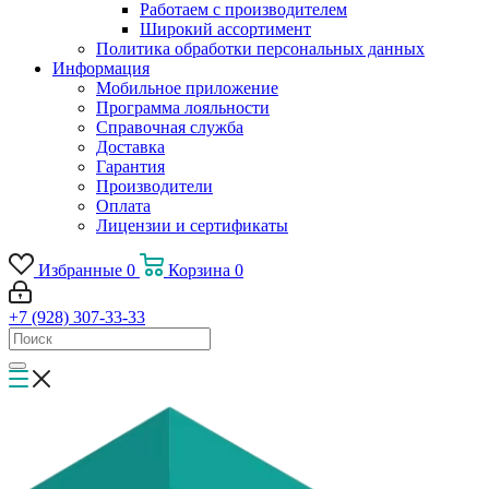
Работаем с производителем
Широкий ассортимент
Политика обработки персональных данных
Информация
Мобильное приложение
Программа лояльности
Справочная служба
Доставка
Гарантия
Производители
Оплата
Лицензии и сертификаты
Избранные
0
Корзина
0
+7 (928) 307-33-33