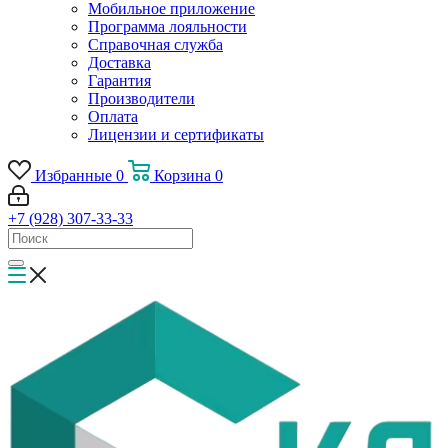
Мобильное приложение
Программа лояльности
Справочная служба
Доставка
Гарантия
Производители
Оплата
Лицензии и сертификаты
Избранные
0
Корзина
0
+7 (928) 307-33-33