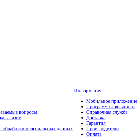
Информация
Мобильное приложени
Программа лояльности
даваемые вопросы
Справочная служба
им заказом
Доставка
Гарантия
а обработки персональных данных
Производители
Оплата