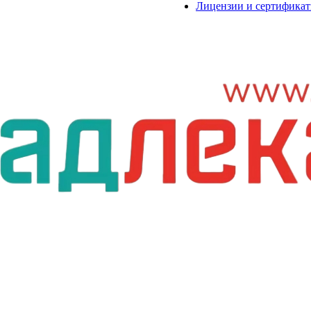
Лицензии и сертифика