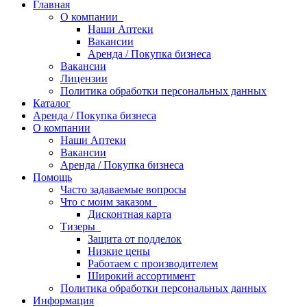
Главная
О компании
Наши Аптеки
Вакансии
Аренда / Покупка бизнеса
Вакансии
Лицензии
Политика обработки персональных данных
Каталог
Аренда / Покупка бизнеса
О компании
Наши Аптеки
Вакансии
Аренда / Покупка бизнеса
Помощь
Часто задаваемые вопросы
Что с моим заказом
Дисконтная карта
Тизеры
Защита от подделок
Низкие цены
Работаем с производителем
Широкий ассортимент
Политика обработки персональных данных
Информация