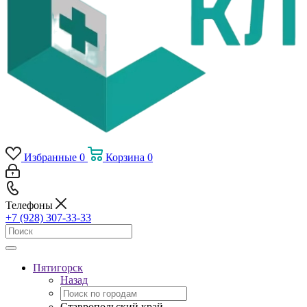
Избранные
0
Корзина
0
Телефоны
+7 (928) 307-33-33
Пятигорск
Назад
Ставропольский край