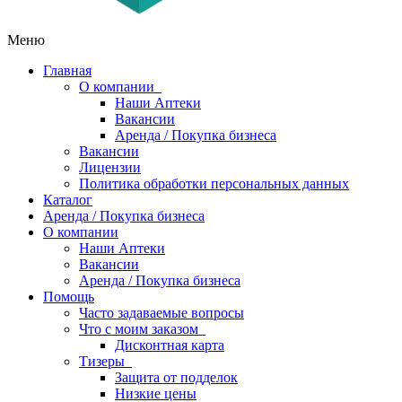
Меню
Главная
О компании
Наши Аптеки
Вакансии
Аренда / Покупка бизнеса
Вакансии
Лицензии
Политика обработки персональных данных
Каталог
Аренда / Покупка бизнеса
О компании
Наши Аптеки
Вакансии
Аренда / Покупка бизнеса
Помощь
Часто задаваемые вопросы
Что с моим заказом
Дисконтная карта
Тизеры
Защита от подделок
Низкие цены