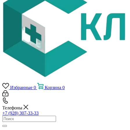
Избранные
0
Корзина
0
Телефоны
+7 (928) 307-33-33