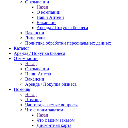
О компании
Назад
О компании
Наши Аптеки
Вакансии
Аренда / Покупка бизнеса
Вакансии
Лицензии
Политика обработки персональных данных
Каталог
Аренда / Покупка бизнеса
О компании
Назад
О компании
Наши Аптеки
Вакансии
Аренда / Покупка бизнеса
Помощь
Назад
Помощь
Часто задаваемые вопросы
Что с моим заказом
Назад
Что с моим заказом
Дисконтная карта