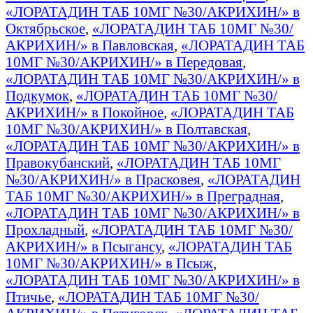
«ЛОРАТАДИН ТАБ 10МГ №30/АКРИХИН/» в
Октябрьское
,
«ЛОРАТАДИН ТАБ 10МГ №30/
АКРИХИН/» в Павловская
,
«ЛОРАТАДИН ТАБ
10МГ №30/АКРИХИН/» в Передовая
,
«ЛОРАТАДИН ТАБ 10МГ №30/АКРИХИН/» в
Подкумок
,
«ЛОРАТАДИН ТАБ 10МГ №30/
АКРИХИН/» в Покойное
,
«ЛОРАТАДИН ТАБ
10МГ №30/АКРИХИН/» в Полтавская
,
«ЛОРАТАДИН ТАБ 10МГ №30/АКРИХИН/» в
Правокубанский
,
«ЛОРАТАДИН ТАБ 10МГ
№30/АКРИХИН/» в Прасковея
,
«ЛОРАТАДИН
ТАБ 10МГ №30/АКРИХИН/» в Преградная
,
«ЛОРАТАДИН ТАБ 10МГ №30/АКРИХИН/» в
Прохладный
,
«ЛОРАТАДИН ТАБ 10МГ №30/
АКРИХИН/» в Псыгансу
,
«ЛОРАТАДИН ТАБ
10МГ №30/АКРИХИН/» в Псыж
,
«ЛОРАТАДИН ТАБ 10МГ №30/АКРИХИН/» в
Птичье
,
«ЛОРАТАДИН ТАБ 10МГ №30/