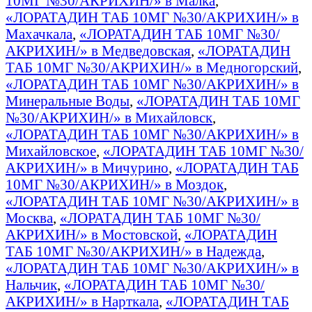
10МГ №30/АКРИХИН/» в Малка
,
«ЛОРАТАДИН ТАБ 10МГ №30/АКРИХИН/» в
Махачкала
,
«ЛОРАТАДИН ТАБ 10МГ №30/
АКРИХИН/» в Медведовская
,
«ЛОРАТАДИН
ТАБ 10МГ №30/АКРИХИН/» в Медногорский
,
«ЛОРАТАДИН ТАБ 10МГ №30/АКРИХИН/» в
Минеральные Воды
,
«ЛОРАТАДИН ТАБ 10МГ
№30/АКРИХИН/» в Михайловск
,
«ЛОРАТАДИН ТАБ 10МГ №30/АКРИХИН/» в
Михайловское
,
«ЛОРАТАДИН ТАБ 10МГ №30/
АКРИХИН/» в Мичурино
,
«ЛОРАТАДИН ТАБ
10МГ №30/АКРИХИН/» в Моздок
,
«ЛОРАТАДИН ТАБ 10МГ №30/АКРИХИН/» в
Москва
,
«ЛОРАТАДИН ТАБ 10МГ №30/
АКРИХИН/» в Мостовской
,
«ЛОРАТАДИН
ТАБ 10МГ №30/АКРИХИН/» в Надежда
,
«ЛОРАТАДИН ТАБ 10МГ №30/АКРИХИН/» в
Нальчик
,
«ЛОРАТАДИН ТАБ 10МГ №30/
АКРИХИН/» в Нарткала
,
«ЛОРАТАДИН ТАБ