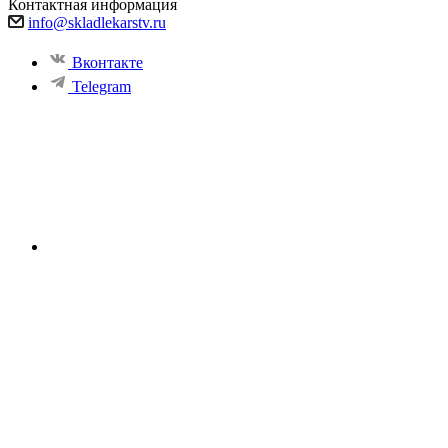
Контактная информация
info@skladlekarstv.ru
Вконтакте
Telegram