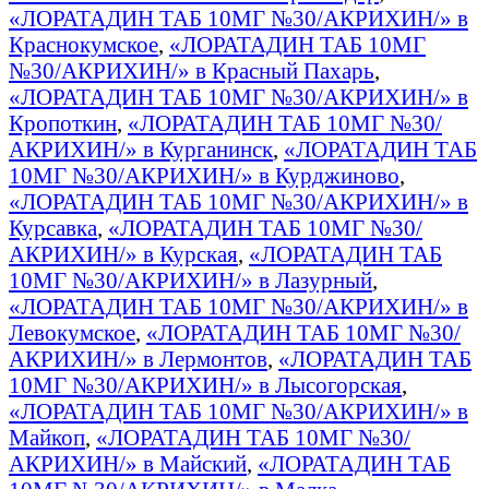
«ЛОРАТАДИН ТАБ 10МГ №30/АКРИХИН/» в
Краснокумское
,
«ЛОРАТАДИН ТАБ 10МГ
№30/АКРИХИН/» в Красный Пахарь
,
«ЛОРАТАДИН ТАБ 10МГ №30/АКРИХИН/» в
Кропоткин
,
«ЛОРАТАДИН ТАБ 10МГ №30/
АКРИХИН/» в Курганинск
,
«ЛОРАТАДИН ТАБ
10МГ №30/АКРИХИН/» в Курджиново
,
«ЛОРАТАДИН ТАБ 10МГ №30/АКРИХИН/» в
Курсавка
,
«ЛОРАТАДИН ТАБ 10МГ №30/
АКРИХИН/» в Курская
,
«ЛОРАТАДИН ТАБ
10МГ №30/АКРИХИН/» в Лазурный
,
«ЛОРАТАДИН ТАБ 10МГ №30/АКРИХИН/» в
Левокумское
,
«ЛОРАТАДИН ТАБ 10МГ №30/
АКРИХИН/» в Лермонтов
,
«ЛОРАТАДИН ТАБ
10МГ №30/АКРИХИН/» в Лысогорская
,
«ЛОРАТАДИН ТАБ 10МГ №30/АКРИХИН/» в
Майкоп
,
«ЛОРАТАДИН ТАБ 10МГ №30/
АКРИХИН/» в Майский
,
«ЛОРАТАДИН ТАБ