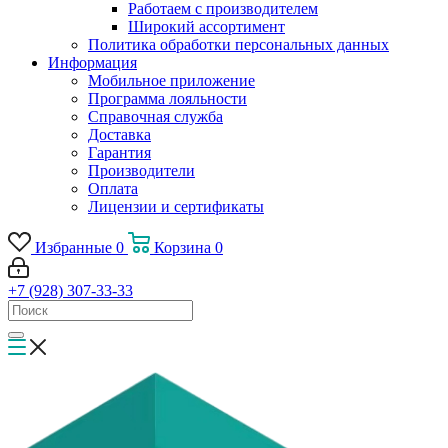
Работаем с производителем
Широкий ассортимент
Политика обработки персональных данных
Информация
Мобильное приложение
Программа лояльности
Справочная служба
Доставка
Гарантия
Производители
Оплата
Лицензии и сертификаты
Избранные
0
Корзина
0
+7 (928) 307-33-33