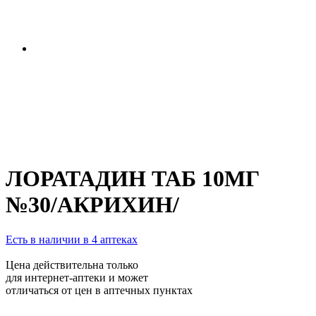
ЛОРАТАДИН ТАБ 10МГ
№30/АКРИХИН/
Есть в наличии в 4 аптеках
Цена действительна только
для интернет-аптеки и может
отличаться от цен в аптечных пунктах