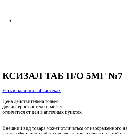
КСИЗАЛ ТАБ П/О 5МГ №7
Есть в наличии в 45 аптеках
Цена действительна только
для интернет-аптеки и может
отличаться от цен в аптечных пунктах
Внешний вид товара может отличаться от изображенного на
фотографии, пожалуйста проверьте товар перед оплатой на