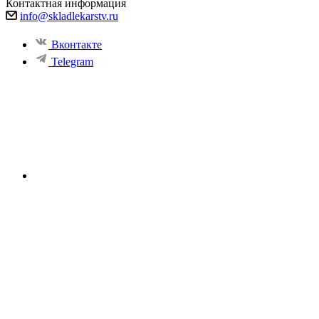
Контактная информация
info@skladlekarstv.ru
Вконтакте
Telegram