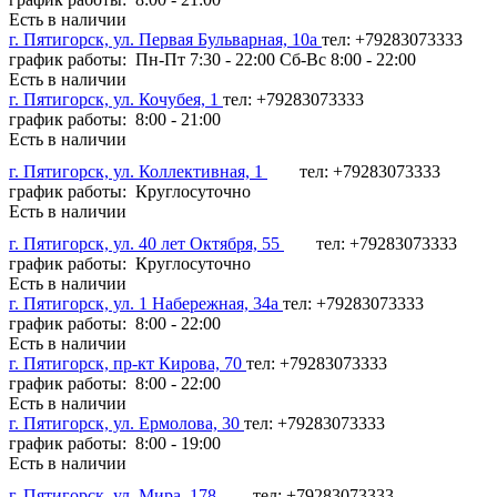
Есть в наличии
г. Пятигорск, ул. Первая Бульварная, 10а
тел: +79283073333
график работы: Пн-Пт 7:30 - 22:00 Сб-Вс 8:00 - 22:00
Есть в наличии
г. Пятигорск, ул. Кочубея, 1
тел: +79283073333
график работы: 8:00 - 21:00
Есть в наличии
г. Пятигорск, ул. Коллективная, 1
тел: +79283073333
график работы: Круглосуточно
Есть в наличии
г. Пятигорск, ул. 40 лет Октября, 55
тел: +79283073333
график работы: Круглосуточно
Есть в наличии
г. Пятигорск, ул. 1 Набережная, 34а
тел: +79283073333
график работы: 8:00 - 22:00
Есть в наличии
г. Пятигорск, пр-кт Кирова, 70
тел: +79283073333
график работы: 8:00 - 22:00
Есть в наличии
г. Пятигорск, ул. Ермолова, 30
тел: +79283073333
график работы: 8:00 - 19:00
Есть в наличии
г. Пятигорск, ул. Мира, 178
тел: +79283073333