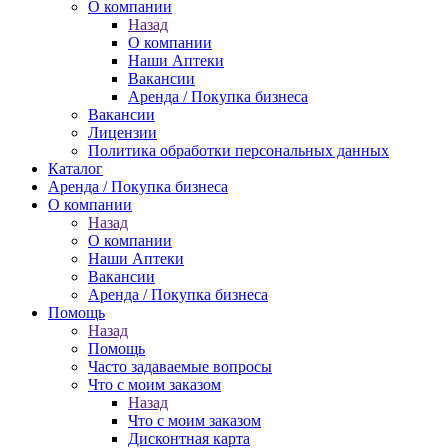
О компании
Назад
О компании
Наши Аптеки
Вакансии
Аренда / Покупка бизнеса
Вакансии
Лицензии
Политика обработки персональных данных
Каталог
Аренда / Покупка бизнеса
О компании
Назад
О компании
Наши Аптеки
Вакансии
Аренда / Покупка бизнеса
Помощь
Назад
Помощь
Часто задаваемые вопросы
Что с моим заказом
Назад
Что с моим заказом
Дисконтная карта