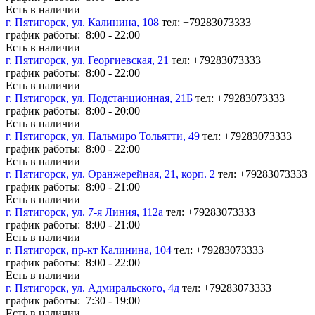
Есть в наличии
г. Пятигорск, ул. Калинина, 108
тел: +79283073333
график работы: 8:00 - 22:00
Есть в наличии
г. Пятигорск, ул. Георгиевская, 21
тел: +79283073333
график работы: 8:00 - 22:00
Есть в наличии
г. Пятигорск, ул. Подстанционная, 21Б
тел: +79283073333
график работы: 8:00 - 20:00
Есть в наличии
г. Пятигорск, ул. Пальмиро Тольятти, 49
тел: +79283073333
график работы: 8:00 - 22:00
Есть в наличии
г. Пятигорск, ул. Оранжерейная, 21, корп. 2
тел: +79283073333
график работы: 8:00 - 21:00
Есть в наличии
г. Пятигорск, ул. 7-я Линия, 112а
тел: +79283073333
график работы: 8:00 - 21:00
Есть в наличии
г. Пятигорск, пр-кт Калинина, 104
тел: +79283073333
график работы: 8:00 - 22:00
Есть в наличии
г. Пятигорск, ул. Адмиральского, 4д
тел: +79283073333
график работы: 7:30 - 19:00
Есть в наличии