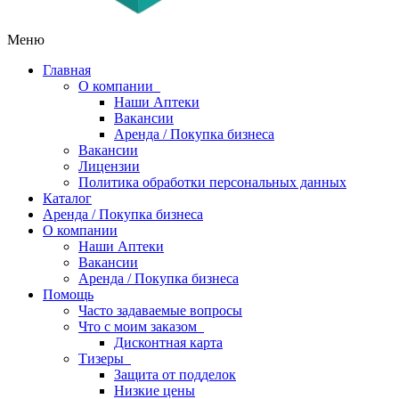
Меню
Главная
О компании
Наши Аптеки
Вакансии
Аренда / Покупка бизнеса
Вакансии
Лицензии
Политика обработки персональных данных
Каталог
Аренда / Покупка бизнеса
О компании
Наши Аптеки
Вакансии
Аренда / Покупка бизнеса
Помощь
Часто задаваемые вопросы
Что с моим заказом
Дисконтная карта
Тизеры
Защита от подделок
Низкие цены