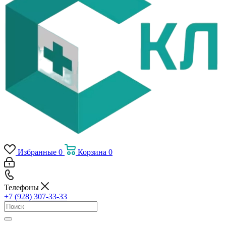
Избранные
0
Корзина
0
Телефоны
+7 (928) 307-33-33