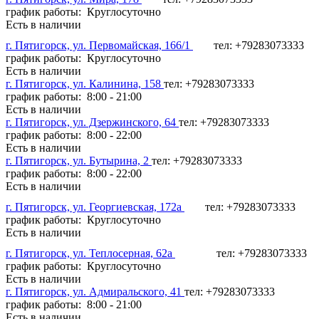
график работы: Круглосуточно
Есть в наличии
г. Пятигорск, ул. Первомайская, 166/1
тел: +79283073333
график работы: Круглосуточно
Есть в наличии
г. Пятигорск, ул. Калинина, 158
тел: +79283073333
график работы: 8:00 - 21:00
Есть в наличии
г. Пятигорск, ул. Дзержинского, 64
тел: +79283073333
график работы: 8:00 - 22:00
Есть в наличии
г. Пятигорск, ул. Бутырина, 2
тел: +79283073333
график работы: 8:00 - 22:00
Есть в наличии
г. Пятигорск, ул. Георгиевская, 172а
тел: +79283073333
график работы: Круглосуточно
Есть в наличии
г. Пятигорск, ул. Теплосерная, 62а
тел: +79283073333
график работы: Круглосуточно
Есть в наличии
г. Пятигорск, ул. Адмиральского, 41
тел: +79283073333
график работы: 8:00 - 21:00
Есть в наличии