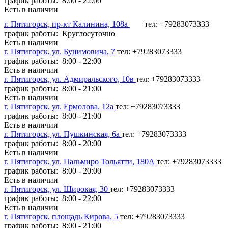
график работы: 8:00 - 22:00
Есть в наличии
г. Пятигорск, пр-кт Калинина, 108а
тел: +79283073333
график работы: Круглосуточно
Есть в наличии
г. Пятигорск, ул. Бунимовича, 7
тел: +79283073333
график работы: 8:00 - 22:00
Есть в наличии
г. Пятигорск, ул. Адмиральского, 10в
тел: +79283073333
график работы: 8:00 - 21:00
Есть в наличии
г. Пятигорск, ул. Ермолова, 12а
тел: +79283073333
график работы: 8:00 - 21:00
Есть в наличии
г. Пятигорск, ул. Пушкинская, 6а
тел: +79283073333
график работы: 8:00 - 20:00
Есть в наличии
г. Пятигорск, ул. Пальмиро Тольятти, 180А
тел: +79283073333
график работы: 8:00 - 20:00
Есть в наличии
г. Пятигорск, ул. Широкая, 30
тел: +79283073333
график работы: 8:00 - 22:00
Есть в наличии
г. Пятигорск, площадь Кирова, 5
тел: +79283073333
график работы: 8:00 - 21:00