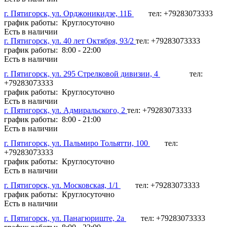
г. Пятигорск, ул. Орджоникидзе, 11Б
тел: +79283073333
график работы: Круглосуточно
Есть в наличии
г. Пятигорск, ул. 40 лет Октября, 93/2
тел: +79283073333
график работы: 8:00 - 22:00
Есть в наличии
г. Пятигорск, ул. 295 Стрелковой дивизии, 4
тел:
+79283073333
график работы: Круглосуточно
Есть в наличии
г. Пятигорск, ул. Адмиральского, 2
тел: +79283073333
график работы: 8:00 - 21:00
Есть в наличии
г. Пятигорск, ул. Пальмиро Тольятти, 100
тел:
+79283073333
график работы: Круглосуточно
Есть в наличии
г. Пятигорск, ул. Московская, 1/1
тел: +79283073333
график работы: Круглосуточно
Есть в наличии
г. Пятигорск, ул. Панагюриште, 2а
тел: +79283073333