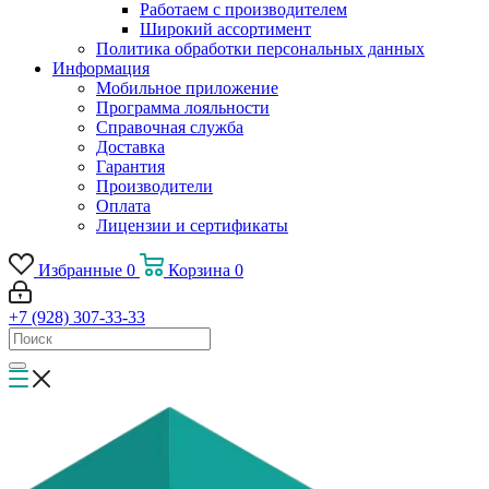
Работаем с производителем
Широкий ассортимент
Политика обработки персональных данных
Информация
Мобильное приложение
Программа лояльности
Справочная служба
Доставка
Гарантия
Производители
Оплата
Лицензии и сертификаты
Избранные
0
Корзина
0
+7 (928) 307-33-33