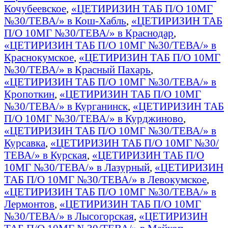
Кочубеевское
,
«ЦЕТИРИЗИН ТАБ П/О 10МГ
№30/ТЕВА/» в Кош-Хабль
,
«ЦЕТИРИЗИН ТАБ
П/О 10МГ №30/ТЕВА/» в Краснодар
,
«ЦЕТИРИЗИН ТАБ П/О 10МГ №30/ТЕВА/» в
Краснокумское
,
«ЦЕТИРИЗИН ТАБ П/О 10МГ
№30/ТЕВА/» в Красный Пахарь
,
«ЦЕТИРИЗИН ТАБ П/О 10МГ №30/ТЕВА/» в
Кропоткин
,
«ЦЕТИРИЗИН ТАБ П/О 10МГ
№30/ТЕВА/» в Курганинск
,
«ЦЕТИРИЗИН ТАБ
П/О 10МГ №30/ТЕВА/» в Курджиново
,
«ЦЕТИРИЗИН ТАБ П/О 10МГ №30/ТЕВА/» в
Курсавка
,
«ЦЕТИРИЗИН ТАБ П/О 10МГ №30/
ТЕВА/» в Курская
,
«ЦЕТИРИЗИН ТАБ П/О
10МГ №30/ТЕВА/» в Лазурный
,
«ЦЕТИРИЗИН
ТАБ П/О 10МГ №30/ТЕВА/» в Левокумское
,
«ЦЕТИРИЗИН ТАБ П/О 10МГ №30/ТЕВА/» в
Лермонтов
,
«ЦЕТИРИЗИН ТАБ П/О 10МГ
№30/ТЕВА/» в Лысогорская
,
«ЦЕТИРИЗИН