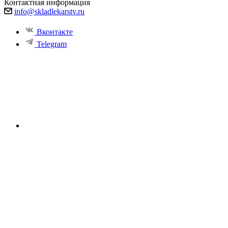
Контактная информация
info@skladlekarstv.ru
Вконтакте
Telegram