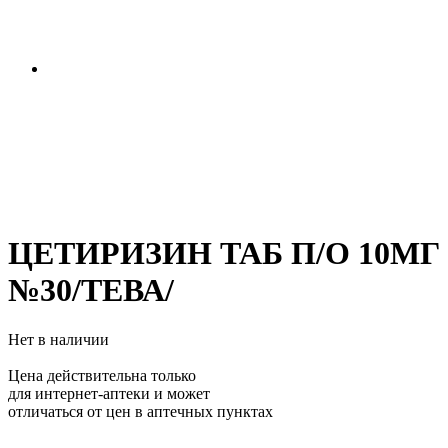
ЦЕТИРИЗИН ТАБ П/О 10МГ
№30/ТЕВА/
Нет в наличии
Цена действительна только
для интернет-аптеки и может
отличаться от цен в аптечных пунктах