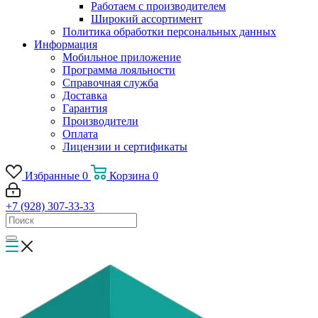
Работаем с производителем
Широкий ассортимент
Политика обработки персональных данных
Информация
Мобильное приложение
Программа лояльности
Справочная служба
Доставка
Гарантия
Производители
Оплата
Лицензии и сертификаты
Избранные
0
Корзина
0
+7 (928) 307-33-33