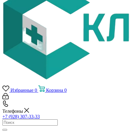
Избранные
0
Корзина
0
Телефоны
+7 (928) 307-33-33