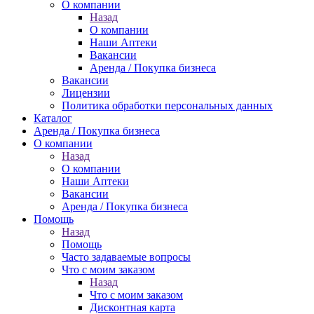
О компании
Назад
О компании
Наши Аптеки
Вакансии
Аренда / Покупка бизнеса
Вакансии
Лицензии
Политика обработки персональных данных
Каталог
Аренда / Покупка бизнеса
О компании
Назад
О компании
Наши Аптеки
Вакансии
Аренда / Покупка бизнеса
Помощь
Назад
Помощь
Часто задаваемые вопросы
Что с моим заказом
Назад
Что с моим заказом
Дисконтная карта