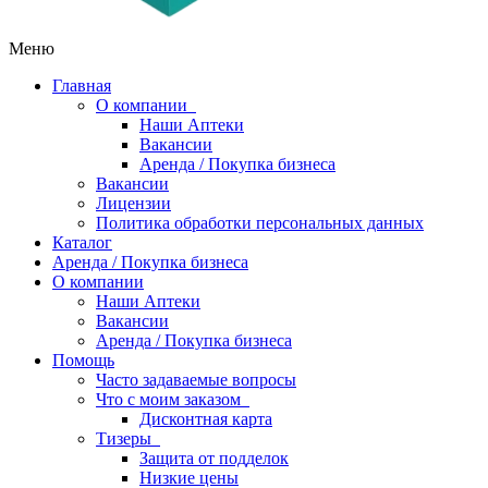
Меню
Главная
О компании
Наши Аптеки
Вакансии
Аренда / Покупка бизнеса
Вакансии
Лицензии
Политика обработки персональных данных
Каталог
Аренда / Покупка бизнеса
О компании
Наши Аптеки
Вакансии
Аренда / Покупка бизнеса
Помощь
Часто задаваемые вопросы
Что с моим заказом
Дисконтная карта
Тизеры
Защита от подделок
Низкие цены