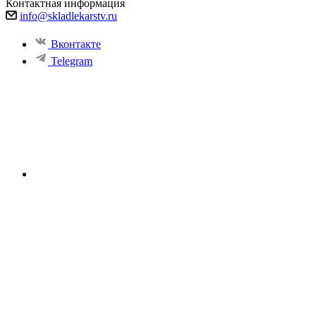
Контактная информация
info@skladlekarstv.ru
Вконтакте
Telegram