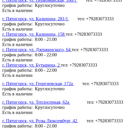
г. Пятигорск, ул. Первомайская, 166/1
тел: +79283073333
график работы: Круглосуточно
Есть в наличии
г. Пятигорск, ул. Калинина, 281/1
тел: +79283073333
график работы: Круглосуточно
Есть в наличии
г. Пятигорск, ул. Калинина, 158
тел: +79283073333
график работы: 8:00 - 21:00
Есть в наличии
г. Пятигорск, ул. Дзержинского, 64
тел: +79283073333
график работы: 8:00 - 22:00
Есть в наличии
г. Пятигорск, ул. Бутырина, 2
тел: +79283073333
график работы: 8:00 - 22:00
Есть в наличии
г. Пятигорск, ул. Георгиевская, 172а
тел: +79283073333
график работы: Круглосуточно
Есть в наличии
г. Пятигорск, ул. Теплосерная, 62а
тел: +79283073333
график работы: Круглосуточно
Есть в наличии
г. Пятигорск, ул. Розы Люксембург, 42
тел: +79283073333
график работы: 8:00 - 21:00