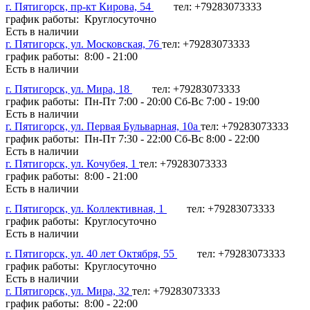
г. Пятигорск, пр-кт Кирова, 54
тел: +79283073333
график работы: Круглосуточно
Есть в наличии
г. Пятигорск, ул. Московская, 76
тел: +79283073333
график работы: 8:00 - 21:00
Есть в наличии
г. Пятигорск, ул. Мира, 18
тел: +79283073333
график работы: Пн-Пт 7:00 - 20:00 Сб-Вс 7:00 - 19:00
Есть в наличии
г. Пятигорск, ул. Первая Бульварная, 10а
тел: +79283073333
график работы: Пн-Пт 7:30 - 22:00 Сб-Вс 8:00 - 22:00
Есть в наличии
г. Пятигорск, ул. Кочубея, 1
тел: +79283073333
график работы: 8:00 - 21:00
Есть в наличии
г. Пятигорск, ул. Коллективная, 1
тел: +79283073333
график работы: Круглосуточно
Есть в наличии
г. Пятигорск, ул. 40 лет Октября, 55
тел: +79283073333
график работы: Круглосуточно
Есть в наличии
г. Пятигорск, ул. Мира, 32
тел: +79283073333
график работы: 8:00 - 22:00