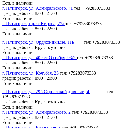
Есть в наличии
г. Пятигорск, ул. Адмиральского, 41
тел: +79283073333
график работы: 8:00 - 21:00
Есть в наличии
г. Пятигорск, пр-кт Кирова, 27а
тел: +79283073333
график работы: 8:00 - 22:00
Есть в наличии
г. Пятигорск, ул. Орджоникидзе, 11Б
тел: +79283073333
график работы: Круглосуточно
Есть в наличии
г. Пятигорск, ул. 40 лет Октября, 93/2
тел: +79283073333
график работы: 8:00 - 22:00
Есть в наличии
г. Пятигорск, ул. Кочубея, 23
тел: +79283073333
график работы: 8:00 - 20:00
Есть в наличии
г. Пятигорск, ул. 295 Стрелковой дивизии, 4
тел:
+79283073333
график работы: Круглосуточно
Есть в наличии
г. Пятигорск, ул. Адмиральского, 2
тел: +79283073333
график работы: 8:00 - 21:00
Есть в наличии
г. Пятигорск, ул. Кузнечная, 8
тел: +79283073333