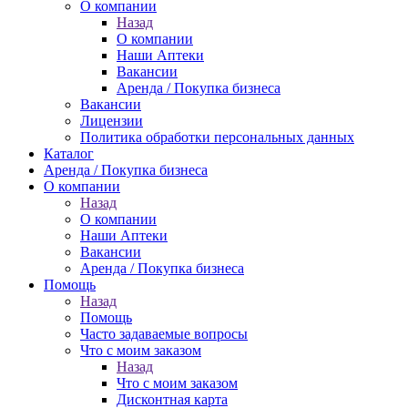
О компании
Назад
О компании
Наши Аптеки
Вакансии
Аренда / Покупка бизнеса
Вакансии
Лицензии
Политика обработки персональных данных
Каталог
Аренда / Покупка бизнеса
О компании
Назад
О компании
Наши Аптеки
Вакансии
Аренда / Покупка бизнеса
Помощь
Назад
Помощь
Часто задаваемые вопросы
Что с моим заказом
Назад
Что с моим заказом
Дисконтная карта