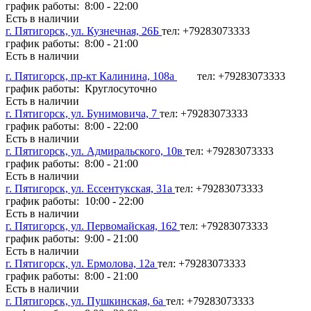
график работы: 8:00 - 22:00
Есть в наличии
г. Пятигорск, ул. Кузнечная, 26Б
тел: +79283073333
график работы: 8:00 - 21:00
Есть в наличии
г. Пятигорск, пр-кт Калинина, 108а
тел: +79283073333
график работы: Круглосуточно
Есть в наличии
г. Пятигорск, ул. Бунимовича, 7
тел: +79283073333
график работы: 8:00 - 22:00
Есть в наличии
г. Пятигорск, ул. Адмиральского, 10в
тел: +79283073333
график работы: 8:00 - 21:00
Есть в наличии
г. Пятигорск, ул. Ессентукская, 31а
тел: +79283073333
график работы: 10:00 - 22:00
Есть в наличии
г. Пятигорск, ул. Первомайская, 162
тел: +79283073333
график работы: 9:00 - 21:00
Есть в наличии
г. Пятигорск, ул. Ермолова, 12а
тел: +79283073333
график работы: 8:00 - 21:00
Есть в наличии
г. Пятигорск, ул. Пушкинская, 6а
тел: +79283073333