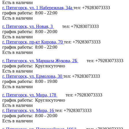
Есть в наличии
г. Пятигорск, ул. 1 Набережная, 34а
тел: +79283073333
график работы: 8:00 - 22:00
Есть в наличии
г. Пятигорск, ул. Новая, 3
тел: +79283073333
график работы: 8:00 - 20:00
Есть в наличии
г. Пятигорск, пр-кт Кирова, 70
тел: +79283073333
график работы: 8:00 - 22:00
Есть в наличии
г. Пятигорск, ул. Маршала Жукова, 2Б
тел: +79283073333
график работы: Круглосуточно
Есть в наличии
г. Пятигорск, ул. Ермолова, 30
тел: +79283073333
график работы: 8:00 - 19:00
Есть в наличии
г. Пятигорск, ул. Мира, 178
тел: +79283073333
график работы: Круглосуточно
Есть в наличии
г. Пятигорск, ул. Мира, 16
тел: +79283073333
график работы: 8:00 - 20:00
Есть в наличии