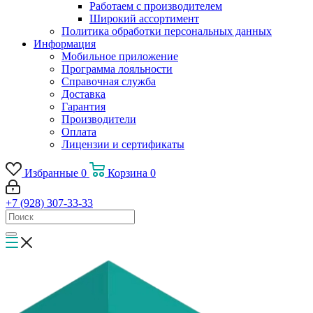
Работаем с производителем
Широкий ассортимент
Политика обработки персональных данных
Информация
Мобильное приложение
Программа лояльности
Справочная служба
Доставка
Гарантия
Производители
Оплата
Лицензии и сертификаты
Избранные
0
Корзина
0
+7 (928) 307-33-33