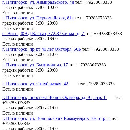
г. Пятигорск, ул. Адмиральского, 4д
тел: +79283073333
график работы: 7:30 - 19:00
Есть в наличии
г. Пятигорск, ул. Первомайская, 81а
тел: +79283073333
график работы: 8:00 - 20:00
Есть в наличии
с. Этока, ФАД Кавказ, 372-373-й км, зд.7
тел: +79283073333
график работы: 8:00 - 16:00
Есть в наличии
г. Пятигорск, пр-кт 40 лет Октября, 56Б
тел: +79283073333
график работы: 8:00 - 21:00
Есть в наличии
г. Пятигорск, ул. Бунимовича, 17
тел: +79283073333
график работы: 8:00 - 20:00
Есть в наличии
г. Пятигорск, ул. Октябрьская, 42
тел: +79283073333
Есть в наличии
г. Пятигорск, проспект 40 лет Октября, зд. 91, стр. 1
тел:
+79283073333
график работы: 8:00 - 21:00
Есть в наличии
г. Пятигорск, ул. Водопадских Коммунаров 10а, стр. 1
тел:
+79283073333
график работы: 8:00 - 21:00