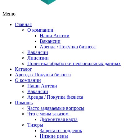
Меню
Главная
О компании
Наши Аптеки
Вакансии
Аренда / Покупка бизнеса
Вакансии
Лицензии
Политика обработки персональных данных
Каталог
Аренда / Покупка бизнеса
О компании
Наши Аптеки
Вакансии
Аренда / Покупка бизнеса
Помощь
Часто задаваемые вопросы
Что с моим заказом
Дисконтная карта
Тизеры
Защита от подделок
Низкие цены