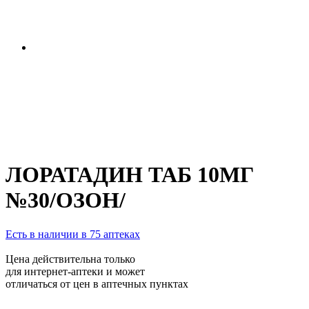
ЛОРАТАДИН ТАБ 10МГ
№30/ОЗОН/
Есть в наличии в 75 аптеках
Цена действительна только
для интернет-аптеки и может
отличаться от цен в аптечных пунктах