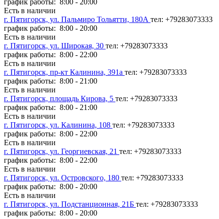
график работы: 8:00 - 20:00
Есть в наличии
г. Пятигорск, ул. Пальмиро Тольятти, 180А
тел: +79283073333
график работы: 8:00 - 20:00
Есть в наличии
г. Пятигорск, ул. Широкая, 30
тел: +79283073333
график работы: 8:00 - 22:00
Есть в наличии
г. Пятигорск, пр-кт Калинина, 391а
тел: +79283073333
график работы: 8:00 - 21:00
Есть в наличии
г. Пятигорск, площадь Кирова, 5
тел: +79283073333
график работы: 8:00 - 21:00
Есть в наличии
г. Пятигорск, ул. Калинина, 108
тел: +79283073333
график работы: 8:00 - 22:00
Есть в наличии
г. Пятигорск, ул. Георгиевская, 21
тел: +79283073333
график работы: 8:00 - 22:00
Есть в наличии
г. Пятигорск, ул. Островского, 180
тел: +79283073333
график работы: 8:00 - 20:00
Есть в наличии
г. Пятигорск, ул. Подстанционная, 21Б
тел: +79283073333
график работы: 8:00 - 20:00