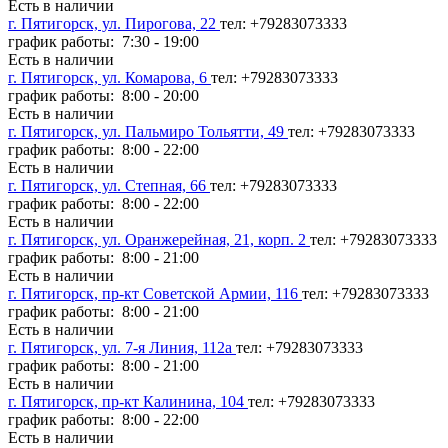
Есть в наличии
г. Пятигорск, ул. Пирогова, 22
тел: +79283073333
график работы: 7:30 - 19:00
Есть в наличии
г. Пятигорск, ул. Комарова, 6
тел: +79283073333
график работы: 8:00 - 20:00
Есть в наличии
г. Пятигорск, ул. Пальмиро Тольятти, 49
тел: +79283073333
график работы: 8:00 - 22:00
Есть в наличии
г. Пятигорск, ул. Степная, 66
тел: +79283073333
график работы: 8:00 - 22:00
Есть в наличии
г. Пятигорск, ул. Оранжерейная, 21, корп. 2
тел: +79283073333
график работы: 8:00 - 21:00
Есть в наличии
г. Пятигорск, пр-кт Советской Армии, 116
тел: +79283073333
график работы: 8:00 - 21:00
Есть в наличии
г. Пятигорск, ул. 7-я Линия, 112а
тел: +79283073333
график работы: 8:00 - 21:00
Есть в наличии
г. Пятигорск, пр-кт Калинина, 104
тел: +79283073333
график работы: 8:00 - 22:00
Есть в наличии