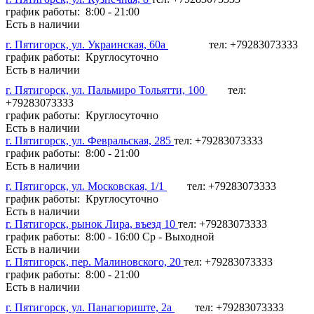
график работы: 8:00 - 21:00
Есть в наличии
г. Пятигорск, ул. Украинская, 60а
тел: +79283073333
график работы: Круглосуточно
Есть в наличии
г. Пятигорск, ул. Пальмиро Тольятти, 100
тел:
+79283073333
график работы: Круглосуточно
Есть в наличии
г. Пятигорск, ул. Февральская, 285
тел: +79283073333
график работы: 8:00 - 21:00
Есть в наличии
г. Пятигорск, ул. Московская, 1/1
тел: +79283073333
график работы: Круглосуточно
Есть в наличии
г. Пятигорск, рынок Лира, въезд 10
тел: +79283073333
график работы: 8:00 - 16:00 Ср - Выходной
Есть в наличии
г. Пятигорск, пер. Малиновского, 20
тел: +79283073333
график работы: 8:00 - 21:00
Есть в наличии
г. Пятигорск, ул. Панагюриште, 2а
тел: +79283073333