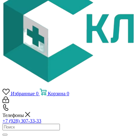
Избранные
0
Корзина
0
Телефоны
+7 (928) 307-33-33