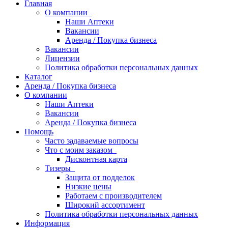
Главная
О компании
Наши Аптеки
Вакансии
Аренда / Покупка бизнеса
Вакансии
Лицензии
Политика обработки персональных данных
Каталог
Аренда / Покупка бизнеса
О компании
Наши Аптеки
Вакансии
Аренда / Покупка бизнеса
Помощь
Часто задаваемые вопросы
Что с моим заказом
Дисконтная карта
Тизеры
Защита от подделок
Низкие цены
Работаем с производителем
Широкий ассортимент
Политика обработки персональных данных
Информация