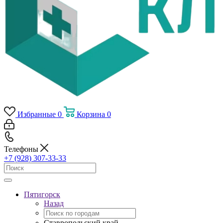
Избранные
0
Корзина
0
Телефоны
+7 (928) 307-33-33
Пятигорск
Назад
Ставропольский край