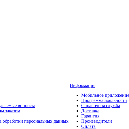
Информация
Мобильное приложени
Программа лояльности
даваемые вопросы
Справочная служба
им заказом
Доставка
Гарантия
а обработки персональных данных
Производители
Оплата