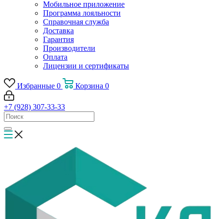
Мобильное приложение
Программа лояльности
Справочная служба
Доставка
Гарантия
Производители
Оплата
Лицензии и сертификаты
Избранные
0
Корзина
0
+7 (928) 307-33-33