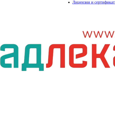
Лицензии и сертифика