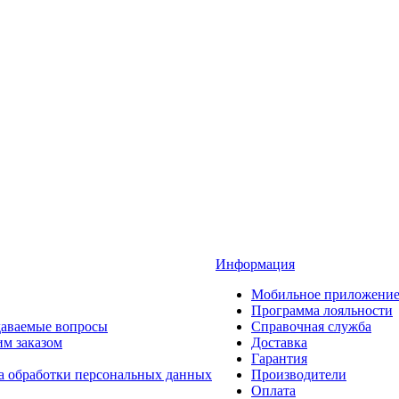
Информация
Мобильное приложени
Программа лояльности
даваемые вопросы
Справочная служба
им заказом
Доставка
Гарантия
а обработки персональных данных
Производители
Оплата