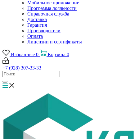
Мобильное приложение
Программа лояльности
Справочная служба
Доставка
Гарантия
Производители
Оплата
Лицензии и сертификаты
Избранные
0
Корзина
0
+7 (928) 307-33-33