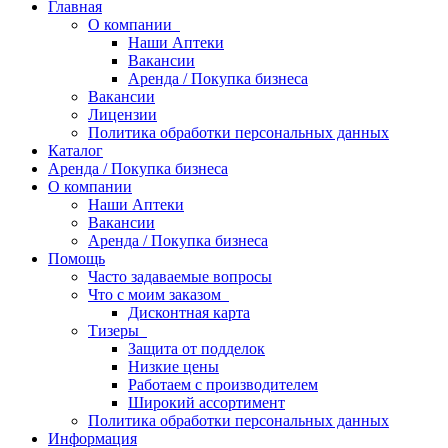
Главная
О компании
Наши Аптеки
Вакансии
Аренда / Покупка бизнеса
Вакансии
Лицензии
Политика обработки персональных данных
Каталог
Аренда / Покупка бизнеса
О компании
Наши Аптеки
Вакансии
Аренда / Покупка бизнеса
Помощь
Часто задаваемые вопросы
Что с моим заказом
Дисконтная карта
Тизеры
Защита от подделок
Низкие цены
Работаем с производителем
Широкий ассортимент
Политика обработки персональных данных
Информация