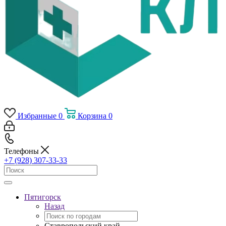
Избранные
0
Корзина
0
Телефоны
+7 (928) 307-33-33
Пятигорск
Назад
Ставропольский край