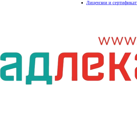
Лицензии и сертифика