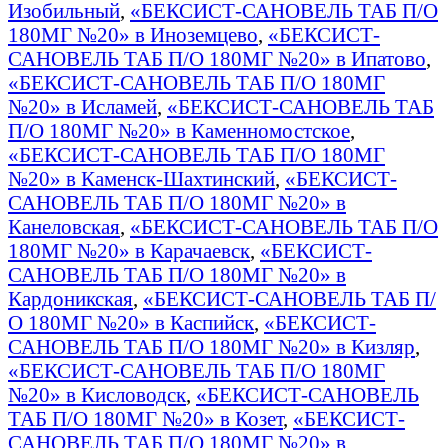
Изобильный
,
«БЕКСИСТ-САНОВЕЛЬ ТАБ П/О
180МГ №20» в Иноземцево
,
«БЕКСИСТ-
САНОВЕЛЬ ТАБ П/О 180МГ №20» в Ипатово
,
«БЕКСИСТ-САНОВЕЛЬ ТАБ П/О 180МГ
№20» в Исламей
,
«БЕКСИСТ-САНОВЕЛЬ ТАБ
П/О 180МГ №20» в Каменномостское
,
«БЕКСИСТ-САНОВЕЛЬ ТАБ П/О 180МГ
№20» в Каменск-Шахтинский
,
«БЕКСИСТ-
САНОВЕЛЬ ТАБ П/О 180МГ №20» в
Канеловская
,
«БЕКСИСТ-САНОВЕЛЬ ТАБ П/О
180МГ №20» в Карачаевск
,
«БЕКСИСТ-
САНОВЕЛЬ ТАБ П/О 180МГ №20» в
Кардоникская
,
«БЕКСИСТ-САНОВЕЛЬ ТАБ П/
О 180МГ №20» в Каспийск
,
«БЕКСИСТ-
САНОВЕЛЬ ТАБ П/О 180МГ №20» в Кизляр
,
«БЕКСИСТ-САНОВЕЛЬ ТАБ П/О 180МГ
№20» в Кисловодск
,
«БЕКСИСТ-САНОВЕЛЬ
ТАБ П/О 180МГ №20» в Козет
,
«БЕКСИСТ-
САНОВЕЛЬ ТАБ П/О 180МГ №20» в