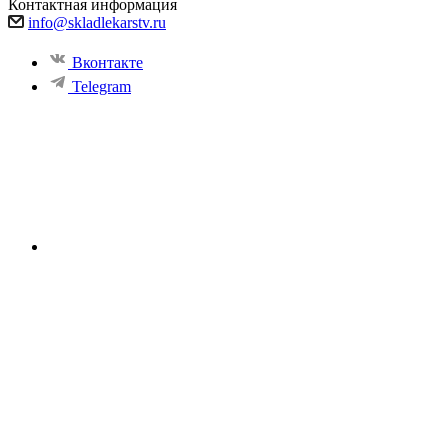
Контактная информация
info@skladlekarstv.ru
Вконтакте
Telegram