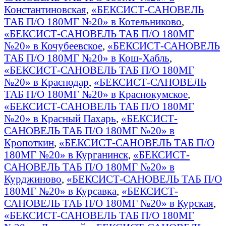
Константиновская
,
«БЕКСИСТ-САНОВЕЛЬ
ТАБ П/О 180МГ №20» в Котельниково
,
«БЕКСИСТ-САНОВЕЛЬ ТАБ П/О 180МГ
№20» в Кочубеевское
,
«БЕКСИСТ-САНОВЕЛЬ
ТАБ П/О 180МГ №20» в Кош-Хабль
,
«БЕКСИСТ-САНОВЕЛЬ ТАБ П/О 180МГ
№20» в Краснодар
,
«БЕКСИСТ-САНОВЕЛЬ
ТАБ П/О 180МГ №20» в Краснокумское
,
«БЕКСИСТ-САНОВЕЛЬ ТАБ П/О 180МГ
№20» в Красный Пахарь
,
«БЕКСИСТ-
САНОВЕЛЬ ТАБ П/О 180МГ №20» в
Кропоткин
,
«БЕКСИСТ-САНОВЕЛЬ ТАБ П/О
180МГ №20» в Курганинск
,
«БЕКСИСТ-
САНОВЕЛЬ ТАБ П/О 180МГ №20» в
Курджиново
,
«БЕКСИСТ-САНОВЕЛЬ ТАБ П/О
180МГ №20» в Курсавка
,
«БЕКСИСТ-
САНОВЕЛЬ ТАБ П/О 180МГ №20» в Курская
,
«БЕКСИСТ-САНОВЕЛЬ ТАБ П/О 180МГ