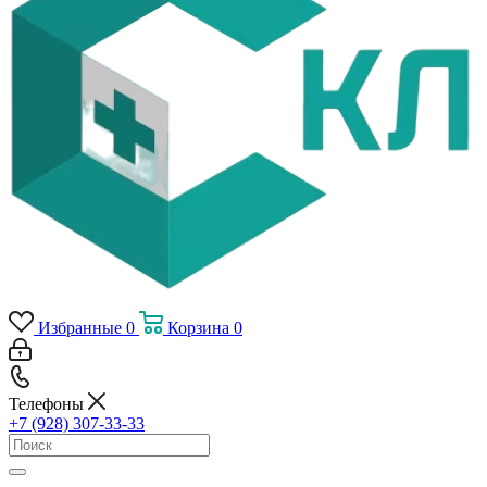
Избранные
0
Корзина
0
Телефоны
+7 (928) 307-33-33