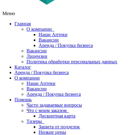
Меню
Главная
О компании
Наши Аптеки
Вакансии
Аренда / Покупка бизнеса
Вакансии
Лицензии
Политика обработки персональных данных
Каталог
Аренда / Покупка бизнеса
О компании
Наши Аптеки
Вакансии
Аренда / Покупка бизнеса
Помощь
Часто задаваемые вопросы
Что с моим заказом
Дисконтная карта
Тизеры
Защита от подделок
Низкие цены