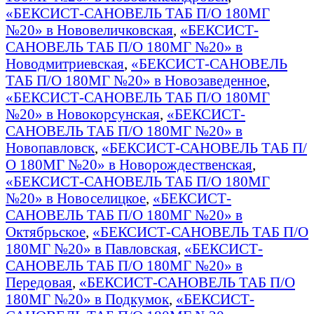
«БЕКСИСТ-САНОВЕЛЬ ТАБ П/О 180МГ
№20» в Нововеличковская
,
«БЕКСИСТ-
САНОВЕЛЬ ТАБ П/О 180МГ №20» в
Новодмитриевская
,
«БЕКСИСТ-САНОВЕЛЬ
ТАБ П/О 180МГ №20» в Новозаведенное
,
«БЕКСИСТ-САНОВЕЛЬ ТАБ П/О 180МГ
№20» в Новокорсунская
,
«БЕКСИСТ-
САНОВЕЛЬ ТАБ П/О 180МГ №20» в
Новопавловск
,
«БЕКСИСТ-САНОВЕЛЬ ТАБ П/
О 180МГ №20» в Новорождественская
,
«БЕКСИСТ-САНОВЕЛЬ ТАБ П/О 180МГ
№20» в Новоселицкое
,
«БЕКСИСТ-
САНОВЕЛЬ ТАБ П/О 180МГ №20» в
Октябрьское
,
«БЕКСИСТ-САНОВЕЛЬ ТАБ П/О
180МГ №20» в Павловская
,
«БЕКСИСТ-
САНОВЕЛЬ ТАБ П/О 180МГ №20» в
Передовая
,
«БЕКСИСТ-САНОВЕЛЬ ТАБ П/О
180МГ №20» в Подкумок
,
«БЕКСИСТ-