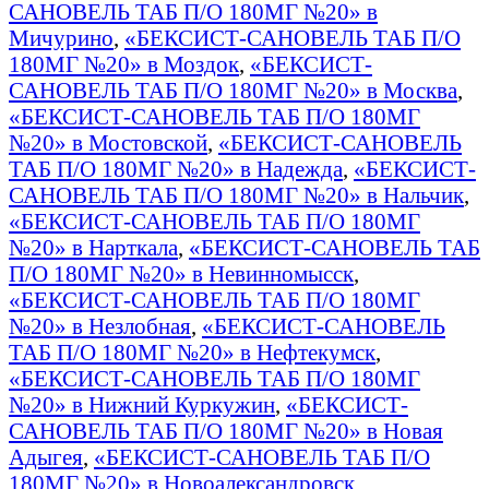
САНОВЕЛЬ ТАБ П/О 180МГ №20» в
Мичурино
,
«БЕКСИСТ-САНОВЕЛЬ ТАБ П/О
180МГ №20» в Моздок
,
«БЕКСИСТ-
САНОВЕЛЬ ТАБ П/О 180МГ №20» в Москва
,
«БЕКСИСТ-САНОВЕЛЬ ТАБ П/О 180МГ
№20» в Мостовской
,
«БЕКСИСТ-САНОВЕЛЬ
ТАБ П/О 180МГ №20» в Надежда
,
«БЕКСИСТ-
САНОВЕЛЬ ТАБ П/О 180МГ №20» в Нальчик
,
«БЕКСИСТ-САНОВЕЛЬ ТАБ П/О 180МГ
№20» в Нарткала
,
«БЕКСИСТ-САНОВЕЛЬ ТАБ
П/О 180МГ №20» в Невинномысск
,
«БЕКСИСТ-САНОВЕЛЬ ТАБ П/О 180МГ
№20» в Незлобная
,
«БЕКСИСТ-САНОВЕЛЬ
ТАБ П/О 180МГ №20» в Нефтекумск
,
«БЕКСИСТ-САНОВЕЛЬ ТАБ П/О 180МГ
№20» в Нижний Куркужин
,
«БЕКСИСТ-
САНОВЕЛЬ ТАБ П/О 180МГ №20» в Новая
Адыгея
,
«БЕКСИСТ-САНОВЕЛЬ ТАБ П/О
180МГ №20» в Новоалександровск
,