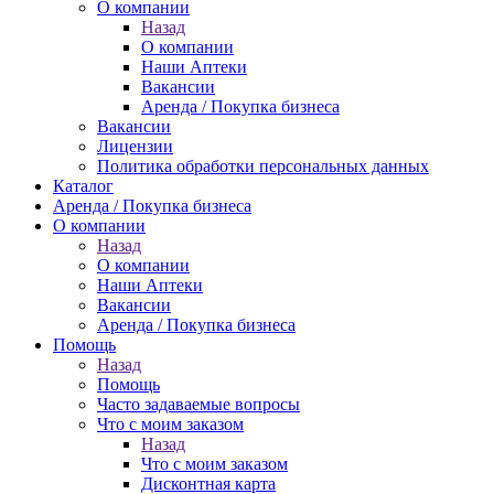
О компании
Назад
О компании
Наши Аптеки
Вакансии
Аренда / Покупка бизнеса
Вакансии
Лицензии
Политика обработки персональных данных
Каталог
Аренда / Покупка бизнеса
О компании
Назад
О компании
Наши Аптеки
Вакансии
Аренда / Покупка бизнеса
Помощь
Назад
Помощь
Часто задаваемые вопросы
Что с моим заказом
Назад
Что с моим заказом
Дисконтная карта