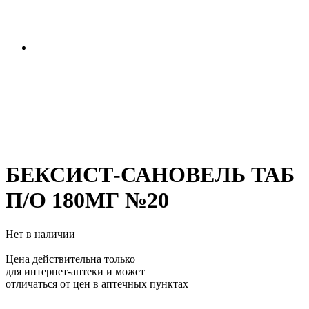
БЕКСИСТ-САНОВЕЛЬ ТАБ
П/О 180МГ №20
Нет в наличии
Цена действительна только
для интернет-аптеки и может
отличаться от цен в аптечных пунктах