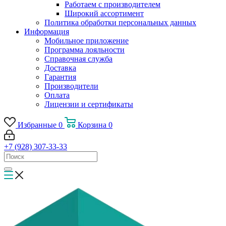
Работаем с производителем
Широкий ассортимент
Политика обработки персональных данных
Информация
Мобильное приложение
Программа лояльности
Справочная служба
Доставка
Гарантия
Производители
Оплата
Лицензии и сертификаты
Избранные
0
Корзина
0
+7 (928) 307-33-33