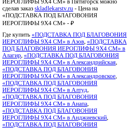
ИЕРОГЛИФЫ 9Х4 СМ» в Пятигорск можно
сделав заказ
skladlekarstv.ru
- Цена на
«ПОДСТАВКА ПОД БЛАГОВОНИЯ
ИЕРОГЛИФЫ 9Х4 СМ» - ₽
Где купить
«ПОДСТАВКА ПОД БЛАГОВОНИЯ
ИЕРОГЛИФЫ 9Х4 СМ» в Азов
,
«ПОДСТАВКА
ПОД БЛАГОВОНИЯ ИЕРОГЛИФЫ 9Х4 СМ» в
Алагир
,
«ПОДСТАВКА ПОД БЛАГОВОНИЯ
ИЕРОГЛИФЫ 9Х4 СМ» в Александрийская
,
«ПОДСТАВКА ПОД БЛАГОВОНИЯ
ИЕРОГЛИФЫ 9Х4 СМ» в Александровское
,
«ПОДСТАВКА ПОД БЛАГОВОНИЯ
ИЕРОГЛИФЫ 9Х4 СМ» в Алтуд
,
«ПОДСТАВКА ПОД БЛАГОВОНИЯ
ИЕРОГЛИФЫ 9Х4 СМ» в Анапа
,
«ПОДСТАВКА ПОД БЛАГОВОНИЯ
ИЕРОГЛИФЫ 9Х4 СМ» в Анджиевский
,
«ПОДСТАВКА ПОД БЛАГОВОНИЯ