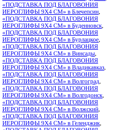
«ПОДСТАВКА ПОД БЛАГОВОНИЯ
ИЕРОГЛИФЫ 9Х4 СМ» в Блечепсин
,
«ПОДСТАВКА ПОД БЛАГОВОНИЯ
ИЕРОГЛИФЫ 9Х4 СМ» в Буденновск
,
«ПОДСТАВКА ПОД БЛАГОВОНИЯ
ИЕРОГЛИФЫ 9Х4 СМ» в Бурлацкое
,
«ПОДСТАВКА ПОД БЛАГОВОНИЯ
ИЕРОГЛИФЫ 9Х4 СМ» в Винсады
,
«ПОДСТАВКА ПОД БЛАГОВОНИЯ
ИЕРОГЛИФЫ 9Х4 СМ» в Владикавказ
,
«ПОДСТАВКА ПОД БЛАГОВОНИЯ
ИЕРОГЛИФЫ 9Х4 СМ» в Волгоград
,
«ПОДСТАВКА ПОД БЛАГОВОНИЯ
ИЕРОГЛИФЫ 9Х4 СМ» в Волгодонск
,
«ПОДСТАВКА ПОД БЛАГОВОНИЯ
ИЕРОГЛИФЫ 9Х4 СМ» в Волжский
,
«ПОДСТАВКА ПОД БЛАГОВОНИЯ
ИЕРОГЛИФЫ 9Х4 СМ» в Геленджик
,
«ПОДСТАВКА ПОД БЛАГОВОНИЯ