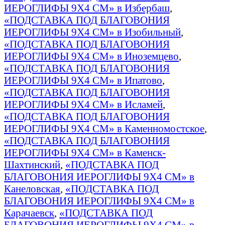
ИЕРОГЛИФЫ 9Х4 СМ» в Избербаш
,
«ПОДСТАВКА ПОД БЛАГОВОНИЯ
ИЕРОГЛИФЫ 9Х4 СМ» в Изобильный
,
«ПОДСТАВКА ПОД БЛАГОВОНИЯ
ИЕРОГЛИФЫ 9Х4 СМ» в Иноземцево
,
«ПОДСТАВКА ПОД БЛАГОВОНИЯ
ИЕРОГЛИФЫ 9Х4 СМ» в Ипатово
,
«ПОДСТАВКА ПОД БЛАГОВОНИЯ
ИЕРОГЛИФЫ 9Х4 СМ» в Исламей
,
«ПОДСТАВКА ПОД БЛАГОВОНИЯ
ИЕРОГЛИФЫ 9Х4 СМ» в Каменномостское
,
«ПОДСТАВКА ПОД БЛАГОВОНИЯ
ИЕРОГЛИФЫ 9Х4 СМ» в Каменск-
Шахтинский
,
«ПОДСТАВКА ПОД
БЛАГОВОНИЯ ИЕРОГЛИФЫ 9Х4 СМ» в
Канеловская
,
«ПОДСТАВКА ПОД
БЛАГОВОНИЯ ИЕРОГЛИФЫ 9Х4 СМ» в
Карачаевск
,
«ПОДСТАВКА ПОД
БЛАГОВОНИЯ ИЕРОГЛИФЫ 9Х4 СМ» в