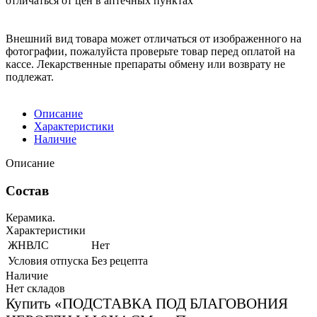
отличаться от цен в аптечных пунктах
Внешний вид товара может отличаться от изображенного на
фотографии, пожалуйста проверьте товар перед оплатой на
кассе. Лекарственные препараты обмену или возврату не
подлежат.
Описание
Характеристики
Наличие
Описание
Состав
Керамика.
Характеристики
ЖНВЛС
Нет
Условия отпуска
Без рецепта
Наличие
Нет складов
Купить «ПОДСТАВКА ПОД БЛАГОВОНИЯ