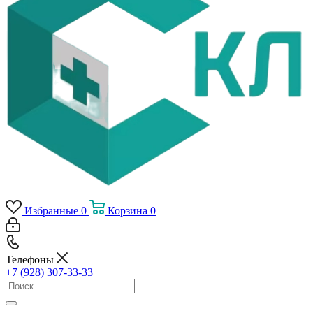
Избранные
0
Корзина
0
Телефоны
+7 (928) 307-33-33