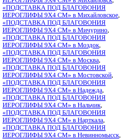
«ПОДСТАВКА ПОД БЛАГОВОНИЯ
ИЕРОГЛИФЫ 9Х4 СМ» в Михайловское
,
«ПОДСТАВКА ПОД БЛАГОВОНИЯ
ИЕРОГЛИФЫ 9Х4 СМ» в Мичурино
,
«ПОДСТАВКА ПОД БЛАГОВОНИЯ
ИЕРОГЛИФЫ 9Х4 СМ» в Моздок
,
«ПОДСТАВКА ПОД БЛАГОВОНИЯ
ИЕРОГЛИФЫ 9Х4 СМ» в Москва
,
«ПОДСТАВКА ПОД БЛАГОВОНИЯ
ИЕРОГЛИФЫ 9Х4 СМ» в Мостовской
,
«ПОДСТАВКА ПОД БЛАГОВОНИЯ
ИЕРОГЛИФЫ 9Х4 СМ» в Надежда
,
«ПОДСТАВКА ПОД БЛАГОВОНИЯ
ИЕРОГЛИФЫ 9Х4 СМ» в Нальчик
,
«ПОДСТАВКА ПОД БЛАГОВОНИЯ
ИЕРОГЛИФЫ 9Х4 СМ» в Нарткала
,
«ПОДСТАВКА ПОД БЛАГОВОНИЯ
ИЕРОГЛИФЫ 9Х4 СМ» в Невинномысск
,