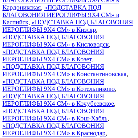
Кардоникская
,
«ПОДСТАВКА ПОД
БЛАГОВОНИЯ ИЕРОГЛИФЫ 9Х4 СМ» в
Каспийск
,
«ПОДСТАВКА ПОД БЛАГОВОНИЯ
ИЕРОГЛИФЫ 9Х4 СМ» в Кизляр
,
«ПОДСТАВКА ПОД БЛАГОВОНИЯ
ИЕРОГЛИФЫ 9Х4 СМ» в Кисловодск
,
«ПОДСТАВКА ПОД БЛАГОВОНИЯ
ИЕРОГЛИФЫ 9Х4 СМ» в Козет
,
«ПОДСТАВКА ПОД БЛАГОВОНИЯ
ИЕРОГЛИФЫ 9Х4 СМ» в Константиновская
,
«ПОДСТАВКА ПОД БЛАГОВОНИЯ
ИЕРОГЛИФЫ 9Х4 СМ» в Котельниково
,
«ПОДСТАВКА ПОД БЛАГОВОНИЯ
ИЕРОГЛИФЫ 9Х4 СМ» в Кочубеевское
,
«ПОДСТАВКА ПОД БЛАГОВОНИЯ
ИЕРОГЛИФЫ 9Х4 СМ» в Кош-Хабль
,
«ПОДСТАВКА ПОД БЛАГОВОНИЯ
ИЕРОГЛИФЫ 9Х4 СМ» в Краснодар
,