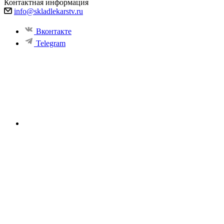
Контактная информация
info@skladlekarstv.ru
Вконтакте
Telegram