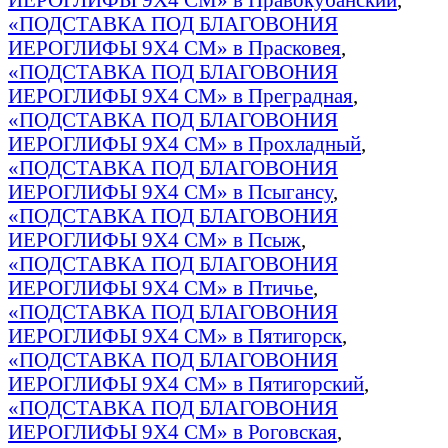
«ПОДСТАВКА ПОД БЛАГОВОНИЯ
ИЕРОГЛИФЫ 9Х4 СМ» в Прасковея
,
«ПОДСТАВКА ПОД БЛАГОВОНИЯ
ИЕРОГЛИФЫ 9Х4 СМ» в Преградная
,
«ПОДСТАВКА ПОД БЛАГОВОНИЯ
ИЕРОГЛИФЫ 9Х4 СМ» в Прохладный
,
«ПОДСТАВКА ПОД БЛАГОВОНИЯ
ИЕРОГЛИФЫ 9Х4 СМ» в Псыгансу
,
«ПОДСТАВКА ПОД БЛАГОВОНИЯ
ИЕРОГЛИФЫ 9Х4 СМ» в Псыж
,
«ПОДСТАВКА ПОД БЛАГОВОНИЯ
ИЕРОГЛИФЫ 9Х4 СМ» в Птичье
,
«ПОДСТАВКА ПОД БЛАГОВОНИЯ
ИЕРОГЛИФЫ 9Х4 СМ» в Пятигорск
,
«ПОДСТАВКА ПОД БЛАГОВОНИЯ
ИЕРОГЛИФЫ 9Х4 СМ» в Пятигорский
,
«ПОДСТАВКА ПОД БЛАГОВОНИЯ
ИЕРОГЛИФЫ 9Х4 СМ» в Роговская
,