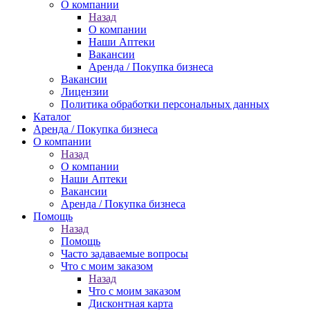
О компании
Назад
О компании
Наши Аптеки
Вакансии
Аренда / Покупка бизнеса
Вакансии
Лицензии
Политика обработки персональных данных
Каталог
Аренда / Покупка бизнеса
О компании
Назад
О компании
Наши Аптеки
Вакансии
Аренда / Покупка бизнеса
Помощь
Назад
Помощь
Часто задаваемые вопросы
Что с моим заказом
Назад
Что с моим заказом
Дисконтная карта