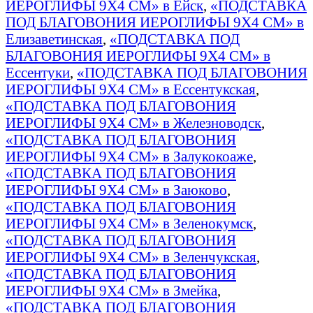
ИЕРОГЛИФЫ 9Х4 СМ» в Ейск
,
«ПОДСТАВКА
ПОД БЛАГОВОНИЯ ИЕРОГЛИФЫ 9Х4 СМ» в
Елизаветинская
,
«ПОДСТАВКА ПОД
БЛАГОВОНИЯ ИЕРОГЛИФЫ 9Х4 СМ» в
Ессентуки
,
«ПОДСТАВКА ПОД БЛАГОВОНИЯ
ИЕРОГЛИФЫ 9Х4 СМ» в Ессентукская
,
«ПОДСТАВКА ПОД БЛАГОВОНИЯ
ИЕРОГЛИФЫ 9Х4 СМ» в Железноводск
,
«ПОДСТАВКА ПОД БЛАГОВОНИЯ
ИЕРОГЛИФЫ 9Х4 СМ» в Залукокоаже
,
«ПОДСТАВКА ПОД БЛАГОВОНИЯ
ИЕРОГЛИФЫ 9Х4 СМ» в Заюково
,
«ПОДСТАВКА ПОД БЛАГОВОНИЯ
ИЕРОГЛИФЫ 9Х4 СМ» в Зеленокумск
,
«ПОДСТАВКА ПОД БЛАГОВОНИЯ
ИЕРОГЛИФЫ 9Х4 СМ» в Зеленчукская
,
«ПОДСТАВКА ПОД БЛАГОВОНИЯ
ИЕРОГЛИФЫ 9Х4 СМ» в Змейка
,
«ПОДСТАВКА ПОД БЛАГОВОНИЯ