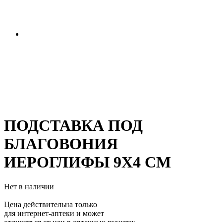
ПОДСТАВКА ПОД
БЛАГОВОНИЯ
ИЕРОГЛИФЫ 9Х4 СМ
Нет в наличии
Цена действительна только
для интернет-аптеки и может