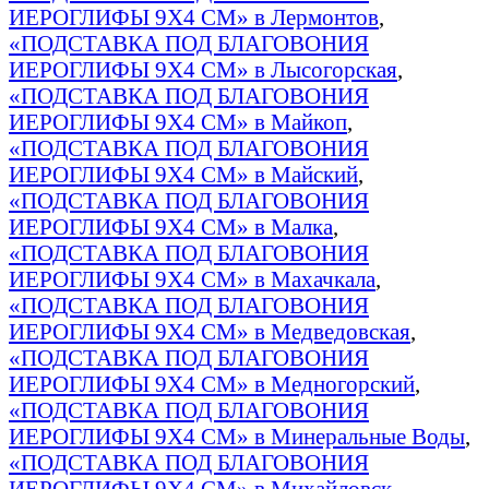
ИЕРОГЛИФЫ 9Х4 СМ» в Лермонтов
,
«ПОДСТАВКА ПОД БЛАГОВОНИЯ
ИЕРОГЛИФЫ 9Х4 СМ» в Лысогорская
,
«ПОДСТАВКА ПОД БЛАГОВОНИЯ
ИЕРОГЛИФЫ 9Х4 СМ» в Майкоп
,
«ПОДСТАВКА ПОД БЛАГОВОНИЯ
ИЕРОГЛИФЫ 9Х4 СМ» в Майский
,
«ПОДСТАВКА ПОД БЛАГОВОНИЯ
ИЕРОГЛИФЫ 9Х4 СМ» в Малка
,
«ПОДСТАВКА ПОД БЛАГОВОНИЯ
ИЕРОГЛИФЫ 9Х4 СМ» в Махачкала
,
«ПОДСТАВКА ПОД БЛАГОВОНИЯ
ИЕРОГЛИФЫ 9Х4 СМ» в Медведовская
,
«ПОДСТАВКА ПОД БЛАГОВОНИЯ
ИЕРОГЛИФЫ 9Х4 СМ» в Медногорский
,
«ПОДСТАВКА ПОД БЛАГОВОНИЯ
ИЕРОГЛИФЫ 9Х4 СМ» в Минеральные Воды
,
«ПОДСТАВКА ПОД БЛАГОВОНИЯ
ИЕРОГЛИФЫ 9Х4 СМ» в Михайловск
,