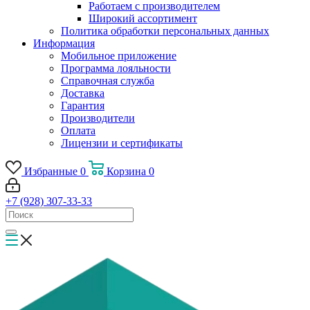
Работаем с производителем
Широкий ассортимент
Политика обработки персональных данных
Информация
Мобильное приложение
Программа лояльности
Справочная служба
Доставка
Гарантия
Производители
Оплата
Лицензии и сертификаты
Избранные
0
Корзина
0
+7 (928) 307-33-33