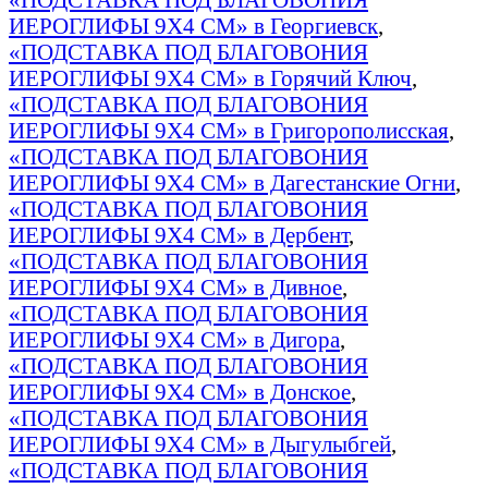
ИЕРОГЛИФЫ 9Х4 СМ» в Георгиевск
,
«ПОДСТАВКА ПОД БЛАГОВОНИЯ
ИЕРОГЛИФЫ 9Х4 СМ» в Горячий Ключ
,
«ПОДСТАВКА ПОД БЛАГОВОНИЯ
ИЕРОГЛИФЫ 9Х4 СМ» в Григорополисская
,
«ПОДСТАВКА ПОД БЛАГОВОНИЯ
ИЕРОГЛИФЫ 9Х4 СМ» в Дагестанские Огни
,
«ПОДСТАВКА ПОД БЛАГОВОНИЯ
ИЕРОГЛИФЫ 9Х4 СМ» в Дербент
,
«ПОДСТАВКА ПОД БЛАГОВОНИЯ
ИЕРОГЛИФЫ 9Х4 СМ» в Дивное
,
«ПОДСТАВКА ПОД БЛАГОВОНИЯ
ИЕРОГЛИФЫ 9Х4 СМ» в Дигора
,
«ПОДСТАВКА ПОД БЛАГОВОНИЯ
ИЕРОГЛИФЫ 9Х4 СМ» в Донское
,
«ПОДСТАВКА ПОД БЛАГОВОНИЯ
ИЕРОГЛИФЫ 9Х4 СМ» в Дыгулыбгей
,
«ПОДСТАВКА ПОД БЛАГОВОНИЯ