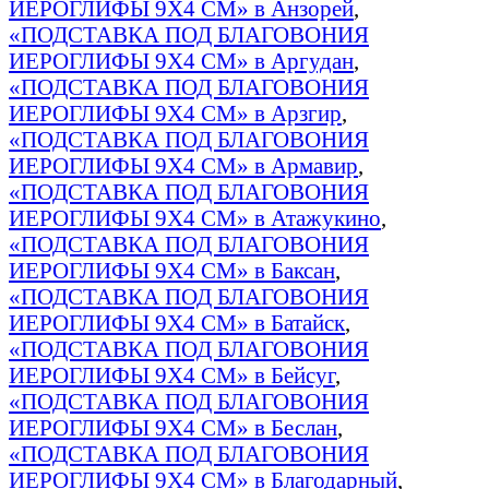
ИЕРОГЛИФЫ 9Х4 СМ» в Анзорей
,
«ПОДСТАВКА ПОД БЛАГОВОНИЯ
ИЕРОГЛИФЫ 9Х4 СМ» в Аргудан
,
«ПОДСТАВКА ПОД БЛАГОВОНИЯ
ИЕРОГЛИФЫ 9Х4 СМ» в Арзгир
,
«ПОДСТАВКА ПОД БЛАГОВОНИЯ
ИЕРОГЛИФЫ 9Х4 СМ» в Армавир
,
«ПОДСТАВКА ПОД БЛАГОВОНИЯ
ИЕРОГЛИФЫ 9Х4 СМ» в Атажукино
,
«ПОДСТАВКА ПОД БЛАГОВОНИЯ
ИЕРОГЛИФЫ 9Х4 СМ» в Баксан
,
«ПОДСТАВКА ПОД БЛАГОВОНИЯ
ИЕРОГЛИФЫ 9Х4 СМ» в Батайск
,
«ПОДСТАВКА ПОД БЛАГОВОНИЯ
ИЕРОГЛИФЫ 9Х4 СМ» в Бейсуг
,
«ПОДСТАВКА ПОД БЛАГОВОНИЯ
ИЕРОГЛИФЫ 9Х4 СМ» в Беслан
,
«ПОДСТАВКА ПОД БЛАГОВОНИЯ
ИЕРОГЛИФЫ 9Х4 СМ» в Благодарный
,