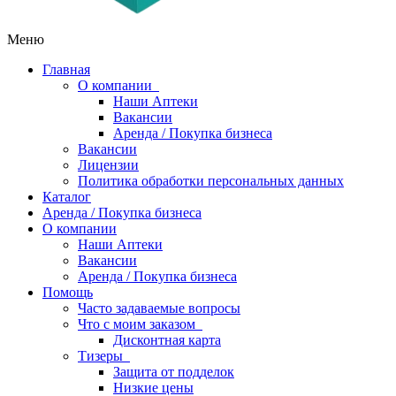
Меню
Главная
О компании
Наши Аптеки
Вакансии
Аренда / Покупка бизнеса
Вакансии
Лицензии
Политика обработки персональных данных
Каталог
Аренда / Покупка бизнеса
О компании
Наши Аптеки
Вакансии
Аренда / Покупка бизнеса
Помощь
Часто задаваемые вопросы
Что с моим заказом
Дисконтная карта
Тизеры
Защита от подделок
Низкие цены