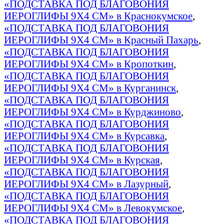
«ПОДСТАВКА ПОД БЛАГОВОНИЯ
ИЕРОГЛИФЫ 9Х4 СМ» в Краснокумское
,
«ПОДСТАВКА ПОД БЛАГОВОНИЯ
ИЕРОГЛИФЫ 9Х4 СМ» в Красный Пахарь
,
«ПОДСТАВКА ПОД БЛАГОВОНИЯ
ИЕРОГЛИФЫ 9Х4 СМ» в Кропоткин
,
«ПОДСТАВКА ПОД БЛАГОВОНИЯ
ИЕРОГЛИФЫ 9Х4 СМ» в Курганинск
,
«ПОДСТАВКА ПОД БЛАГОВОНИЯ
ИЕРОГЛИФЫ 9Х4 СМ» в Курджиново
,
«ПОДСТАВКА ПОД БЛАГОВОНИЯ
ИЕРОГЛИФЫ 9Х4 СМ» в Курсавка
,
«ПОДСТАВКА ПОД БЛАГОВОНИЯ
ИЕРОГЛИФЫ 9Х4 СМ» в Курская
,
«ПОДСТАВКА ПОД БЛАГОВОНИЯ
ИЕРОГЛИФЫ 9Х4 СМ» в Лазурный
,
«ПОДСТАВКА ПОД БЛАГОВОНИЯ
ИЕРОГЛИФЫ 9Х4 СМ» в Левокумское
,
«ПОДСТАВКА ПОД БЛАГОВОНИЯ