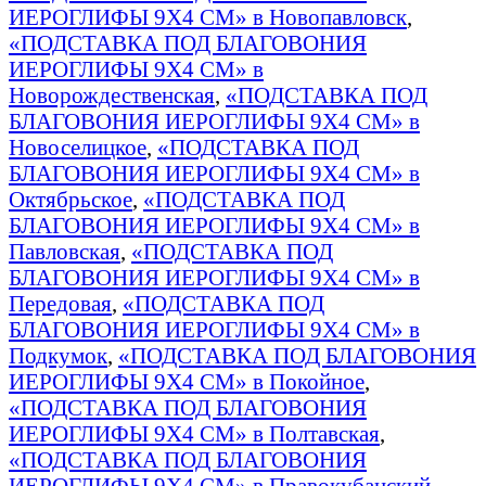
ИЕРОГЛИФЫ 9Х4 СМ» в Новопавловск
,
«ПОДСТАВКА ПОД БЛАГОВОНИЯ
ИЕРОГЛИФЫ 9Х4 СМ» в
Новорождественская
,
«ПОДСТАВКА ПОД
БЛАГОВОНИЯ ИЕРОГЛИФЫ 9Х4 СМ» в
Новоселицкое
,
«ПОДСТАВКА ПОД
БЛАГОВОНИЯ ИЕРОГЛИФЫ 9Х4 СМ» в
Октябрьское
,
«ПОДСТАВКА ПОД
БЛАГОВОНИЯ ИЕРОГЛИФЫ 9Х4 СМ» в
Павловская
,
«ПОДСТАВКА ПОД
БЛАГОВОНИЯ ИЕРОГЛИФЫ 9Х4 СМ» в
Передовая
,
«ПОДСТАВКА ПОД
БЛАГОВОНИЯ ИЕРОГЛИФЫ 9Х4 СМ» в
Подкумок
,
«ПОДСТАВКА ПОД БЛАГОВОНИЯ
ИЕРОГЛИФЫ 9Х4 СМ» в Покойное
,
«ПОДСТАВКА ПОД БЛАГОВОНИЯ
ИЕРОГЛИФЫ 9Х4 СМ» в Полтавская
,
«ПОДСТАВКА ПОД БЛАГОВОНИЯ
ИЕРОГЛИФЫ 9Х4 СМ» в Правокубанский
,