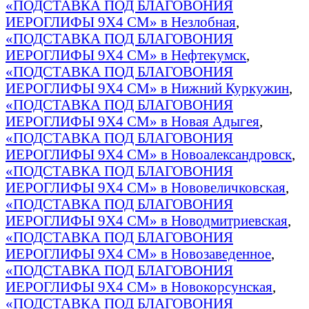
«ПОДСТАВКА ПОД БЛАГОВОНИЯ
ИЕРОГЛИФЫ 9Х4 СМ» в Незлобная
,
«ПОДСТАВКА ПОД БЛАГОВОНИЯ
ИЕРОГЛИФЫ 9Х4 СМ» в Нефтекумск
,
«ПОДСТАВКА ПОД БЛАГОВОНИЯ
ИЕРОГЛИФЫ 9Х4 СМ» в Нижний Куркужин
,
«ПОДСТАВКА ПОД БЛАГОВОНИЯ
ИЕРОГЛИФЫ 9Х4 СМ» в Новая Адыгея
,
«ПОДСТАВКА ПОД БЛАГОВОНИЯ
ИЕРОГЛИФЫ 9Х4 СМ» в Новоалександровск
,
«ПОДСТАВКА ПОД БЛАГОВОНИЯ
ИЕРОГЛИФЫ 9Х4 СМ» в Нововеличковская
,
«ПОДСТАВКА ПОД БЛАГОВОНИЯ
ИЕРОГЛИФЫ 9Х4 СМ» в Новодмитриевская
,
«ПОДСТАВКА ПОД БЛАГОВОНИЯ
ИЕРОГЛИФЫ 9Х4 СМ» в Новозаведенное
,
«ПОДСТАВКА ПОД БЛАГОВОНИЯ
ИЕРОГЛИФЫ 9Х4 СМ» в Новокорсунская
,
«ПОДСТАВКА ПОД БЛАГОВОНИЯ